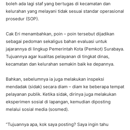
boleh ada lagi staf yang bertugas di kecamatan dan
kelurahan yang melayani tidak sesuai standar operasional
prosedur (SOP).
Cak Eri menambahkan, poin – poin tersebut dijadikan
sebagai pedoman sekaligus bahan evaluasi untuk
jajarannya di lingkup Pemerintah Kota (Pemkot) Surabaya.
Tujuannya agar kualitas pelayanan di tingkat dinas,
kecamatan dan kelurahan semakin baik ke depannya.
Bahkan, sebelumnya ia juga melakukan inspeksi
mendadak (sidak) secara diam – diam ke beberapa tempat
pelayanan publik. Ketika sidak, dirinya juga melakukan
eksperimen sosial di lapangan, kemudian diposting
melalui sosial media (sosmed).
“Tujuannya apa, kok saya posting? Saya ingin tahu