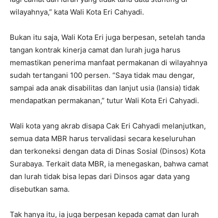
wilayahnya,” kata Wali Kota Eri Cahyadi.
Bukan itu saja, Wali Kota Eri juga berpesan, setelah tanda
tangan kontrak kinerja camat dan lurah juga harus
memastikan penerima manfaat permakanan di wilayahnya
sudah tertangani 100 persen. “Saya tidak mau dengar,
sampai ada anak disabilitas dan lanjut usia (lansia) tidak
mendapatkan permakanan,” tutur Wali Kota Eri Cahyadi.
Wali kota yang akrab disapa Cak Eri Cahyadi melanjutkan,
semua data MBR harus tervalidasi secara keseluruhan
dan terkoneksi dengan data di Dinas Sosial (Dinsos) Kota
Surabaya. Terkait data MBR, ia menegaskan, bahwa camat
dan lurah tidak bisa lepas dari Dinsos agar data yang
disebutkan sama.
Tak hanya itu, ia juga berpesan kepada camat dan lurah