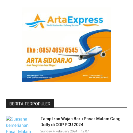
BERITA TERPOPULER
Tampilkan Wajah Baru Pasar Malam Gang
Dolly di COP PCU 2024
Sunday 4 February 2024 | 12:07