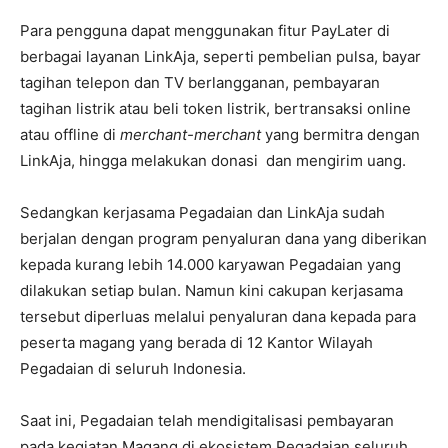
Para pengguna dapat menggunakan fitur PayLater di
berbagai layanan LinkAja, seperti pembelian pulsa, bayar
tagihan telepon dan TV berlangganan, pembayaran
tagihan listrik atau beli token listrik, bertransaksi online
atau offline di
merchant-merchant
yang bermitra dengan
LinkAja, hingga melakukan donasi dan mengirim uang.
Sedangkan kerjasama Pegadaian dan LinkAja sudah
berjalan dengan program penyaluran dana yang diberikan
kepada kurang lebih 14.000 karyawan Pegadaian yang
dilakukan setiap bulan.
Namun kini cakupan kerjasama
tersebut diperluas melalui penyaluran dana kepada para
peserta magang yang berada di 12 Kantor Wilayah
Pegadaian di seluruh Indonesia.
Saat ini, Pegadaian telah mendigitalisasi pembayaran
pada kegiatan Magang di ekosistem Pegadaian seluruh