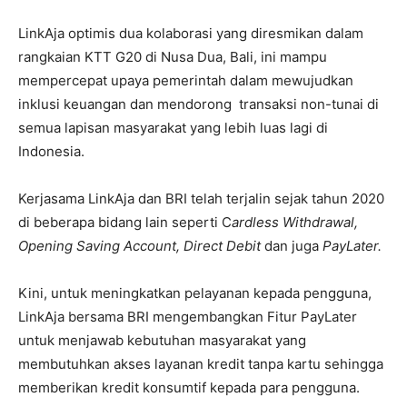
LinkAja optimis dua kolaborasi yang diresmikan dalam
rangkaian KTT G20 di Nusa Dua, Bali, ini mampu
mempercepat upaya pemerintah dalam mewujudkan
inklusi keuangan dan mendorong transaksi non-tunai di
semua lapisan masyarakat yang lebih luas lagi di
Indonesia.
Kerjasama LinkAja dan BRI telah terjalin sejak tahun 2020
di beberapa bidang lain seperti C
ardless Withdrawal,
Opening Saving Account,
Direct Debit
dan juga
PayLater.
Kini, untuk meningkatkan pelayanan kepada pengguna,
LinkAja bersama BRI mengembangkan Fitur PayLater
untuk menjawab kebutuhan masyarakat yang
membutuhkan akses layanan kredit tanpa kartu sehingga
memberikan kredit konsumtif kepada para pengguna.