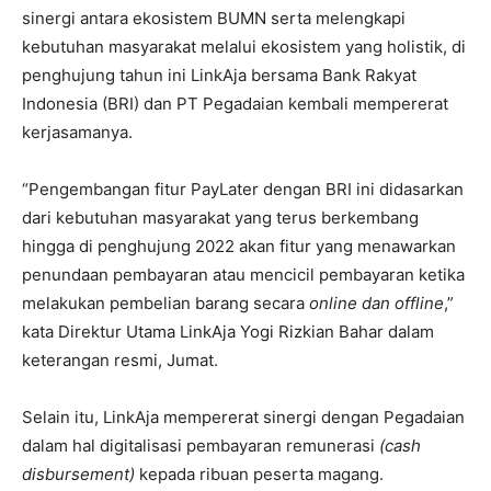
sinergi antara ekosistem BUMN serta melengkapi
kebutuhan masyarakat melalui ekosistem yang holistik, di
penghujung tahun ini
LinkAja bersama Bank Rakyat
Indonesia (BRI) dan PT Pegadaian kembali mempererat
kerjasamanya.
“Pengembangan fitur PayLater dengan BRI ini didasarkan
dari kebutuhan masyarakat yang terus berkembang
hingga di penghujung 2022 akan fitur yang menawarkan
penundaan pembayaran atau mencicil pembayaran ketika
melakukan pembelian barang secara
online dan offline
,”
kata Direktur Utama LinkAja Yogi Rizkian Bahar dalam
keterangan resmi, Jumat.
Selain itu, LinkAja mempererat sinergi dengan Pegadaian
dalam hal digitalisasi pembayaran remunerasi
(cash
disbursement)
kepada ribuan peserta magang.