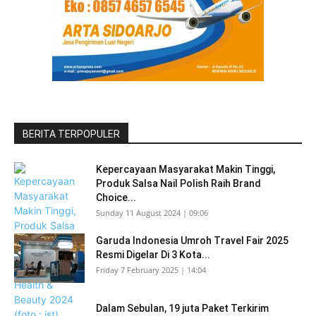
BERITA TERPOPULER
Kepercayaan Masyarakat Makin Tinggi,
Produk Salsa Nail Polish Raih Brand
Choice...
Sunday 11 August 2024 | 09:06
Garuda Indonesia Umroh Travel Fair 2025
Resmi Digelar Di 3 Kota...
Friday 7 February 2025 | 14:04
Dalam Sebulan, 19 juta Paket Terkirim