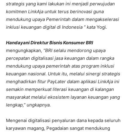
strategis yang kami lakukan ini menjadi perwujudan
komitmen LinkAja untuk terus berinovasi guna
mendukung upaya Pemerintah dalam mengakselerasi
inklusi keuangan digital di Indonesia ” kata
Yogi.
Handayani Direktur Bisnis Konsumer BRI
mengungkapkan
, “BRI selalu mendorong upaya
percepatan digitalisasi jasa keuangan dalam rangka
mendukung upaya pemerintah atas program inklusi
keuangan nasional. Untuk itu, melalui sinergi strategis
menghadirkan fitur PayLater dalam aplikasi LinkAja ini
semakin memperkuat literasi keuangan di kalangan
masyarakat melalui ekosistem layanan keuangan yang
lengkap,” ungkapnya.
Mengenai digitalisasi penyaluran dana kepada seluruh
karyawan magang, Pegadaian sangat mendukung