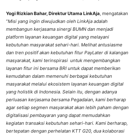
Yogi Rizkian Bahar, Direktur Utama LinkAja
, mengatakan
“
Misi yang ingin diwujudkan oleh LinkAja adalah
membangun kerjasama sinergi BUMN dan menjadi
platform layanan keuangan digital yang melayani
kebutuhan masyarakat sehari-hari. Melihat antusiasme
dan tren positif akan kebutuhan fitur PayLater di kalangan
masyarakat, kami terinspirasi untuk mengembangkan
layanan fitur ini bersama BRI untuk dapat memberikan
kemudahan dalam memenuhi berbagai kebutuhan
masyarakat melalui ekosistem layanan keuangan digital
yang holistik di Indonesia. Selain itu, dengan adanya
perluasan kerjasama bersama Pegadaian, kami berharap
agar setiap segmen masyarakat akan lebih paham dengan
digitalisasi pembayaran yang dapat memudahkan
kegiatan transaksi kebutuhan sehari-hari. Kami berharap,
bertepatan dengan perhelatan KTT G20, dua kolaborasi