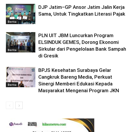
DJP Jatim–GP Ansor Jatim Jalin Kerja
Sama, Untuk Tingkatkan Literasi Pajak
Berita
PLN UIT JBM Luncurkan Program
ELSINDUK GEMES, Dorong Ekonomi
Sirkular dari Pengelolaan Bank Sampah
Berita
di Gresik
BPJS Kesehatan Surabaya Gelar
Cangkruk Bareng Media, Perkuat
Sinergi Memberi Edukasi Kepada
Berita
Masyarakat Mengenai Program JKN