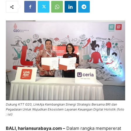
Dukung KTT G20, LinkAja Kembangkan Sinergi Strategis Bersama BRI dan
Pegadaian Untuk Wujudkan Ekosistem Layanan Keuangan Digital Holistik (foto
: ist)
BALI, hariansurabaya.com –
Dalam rangka mempererat