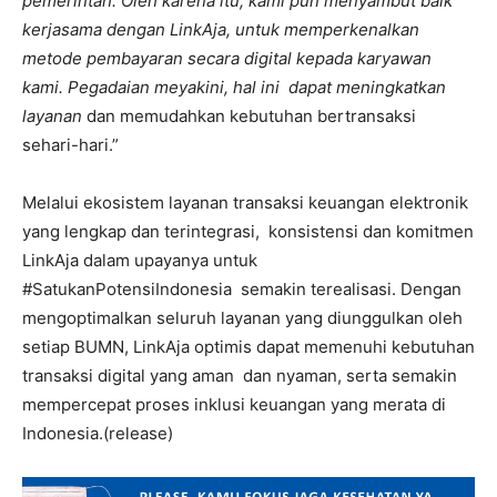
pemerintah. Oleh karena itu, kami pun menyambut baik
kerjasama dengan LinkAja, untuk memperkenalkan
metode pembayaran secara digital kepada karyawan
kami. Pegadaian meyakini, hal ini dapat meningkatkan
layanan
dan memudahkan kebutuhan bertransaksi
sehari-hari.”
Melalui ekosistem layanan transaksi keuangan elektronik
yang lengkap dan terintegrasi, konsistensi dan komitmen
LinkAja dalam upayanya untuk
#SatukanPotensiIndonesia semakin terealisasi. Dengan
mengoptimalkan seluruh layanan yang diunggulkan oleh
setiap BUMN, LinkAja optimis dapat memenuhi kebutuhan
transaksi digital yang aman dan nyaman, serta semakin
mempercepat proses inklusi keuangan yang merata di
Indonesia.(release)