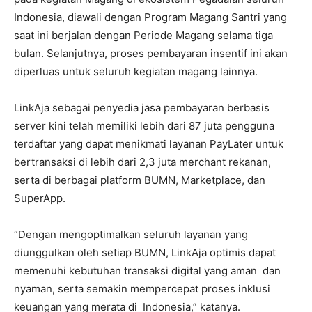
Indonesia, diawali dengan Program Magang Santri yang
saat ini berjalan dengan Periode Magang selama tiga
bulan. Selanjutnya, proses pembayaran insentif ini akan
diperluas untuk seluruh kegiatan magang lainnya.
LinkAja sebagai penyedia jasa pembayaran berbasis
server kini telah memiliki lebih dari 87 juta pengguna
terdaftar yang dapat menikmati layanan PayLater untuk
bertransaksi di lebih dari 2,3 juta merchant rekanan,
serta di berbagai platform BUMN, Marketplace, dan
SuperApp.
“Dengan mengoptimalkan seluruh layanan yang
diunggulkan oleh setiap BUMN, LinkAja optimis dapat
memenuhi kebutuhan transaksi digital yang aman dan
nyaman, serta semakin mempercepat proses inklusi
keuangan yang merata di Indonesia,” katanya.