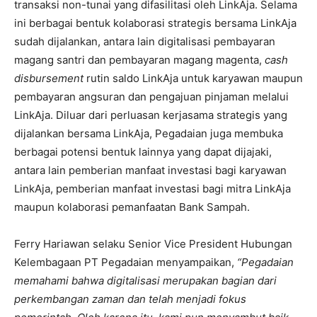
transaksi non-tunai yang difasilitasi oleh LinkAja. Selama
ini berbagai bentuk kolaborasi strategis bersama LinkAja
sudah dijalankan, antara lain digitalisasi pembayaran
magang santri dan pembayaran magang magenta,
cash
disbursement
rutin saldo LinkAja untuk karyawan maupun
pembayaran angsuran dan pengajuan pinjaman melalui
LinkAja. Diluar dari perluasan kerjasama strategis yang
dijalankan bersama LinkAja, Pegadaian juga membuka
berbagai potensi bentuk lainnya yang dapat dijajaki,
antara lain pemberian manfaat investasi bagi karyawan
LinkAja, pemberian manfaat investasi bagi mitra LinkAja
maupun kolaborasi pemanfaatan Bank Sampah.
Ferry Hariawan selaku Senior Vice President Hubungan
Kelembagaan PT Pegadaian
menyampaikan,
“Pegadaian
memahami bahwa digitalisasi merupakan bagian dari
perkembangan zaman dan telah menjadi fokus