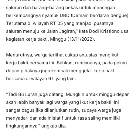
saluran dan barang-barang bekas untuk mencegah
berkembangnya nyamuk DBD (Demam berdarah dengue).
Terutama di wilayah RT 05 yang menjadi pusatnya
saluran menuju ke Jalan Jagiran,” kata Dodi Kristiono usai
kegiatan kerja bakti, Minggu (13/11/2022).
Menurutnya, warga terlihat cukup antusias mengikuti
kerja bakti bersama ini. Bahkan, rencananya, pada pekan
depan pihaknya juga kembali menggelar kerja bakti
bersama di wilayah RT yang lain.
“Tadi Bu Lurah juga datang. Mungkin untuk minggu depan
akan lebih banyak lagi warga yang ikut kerja bakti. Ini
sangat bagus jika dilanjutkan rutin, supaya warga juga
menyadari dan ada inisiatif untuk rasa saling memiliki
lingkungannya,” ungkap dia.