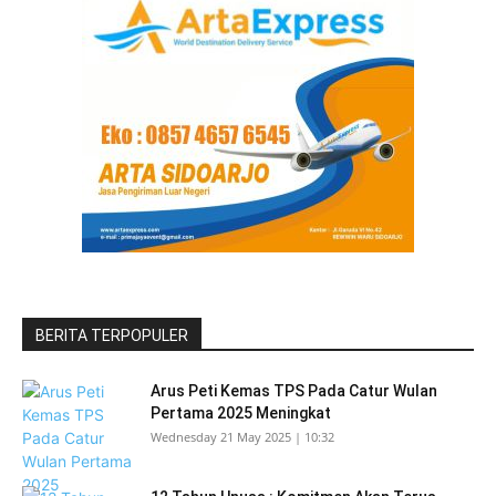
BERITA TERPOPULER
Arus Peti Kemas TPS Pada Catur Wulan
Pertama 2025 Meningkat
Wednesday 21 May 2025 | 10:32