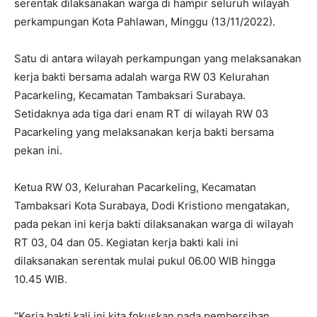
serentak dilaksanakan warga di hampir seluruh wilayah
perkampungan Kota Pahlawan, Minggu (13/11/2022).
Satu di antara wilayah perkampungan yang melaksanakan
kerja bakti bersama adalah warga RW 03 Kelurahan
Pacarkeling, Kecamatan Tambaksari Surabaya.
Setidaknya ada tiga dari enam RT di wilayah RW 03
Pacarkeling yang melaksanakan kerja bakti bersama
pekan ini.
Ketua RW 03, Kelurahan Pacarkeling, Kecamatan
Tambaksari Kota Surabaya, Dodi Kristiono mengatakan,
pada pekan ini kerja bakti dilaksanakan warga di wilayah
RT 03, 04 dan 05. Kegiatan kerja bakti kali ini
dilaksanakan serentak mulai pukul 06.00 WIB hingga
10.45 WIB.
“Kerja bakti kali ini kita fokuskan pada pembersihan