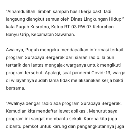
“Alhamdulillah, limbah sampah hasil kerja bakti tadi
langsung diangkut semua oleh Dinas Lingkungan Hidup,”
kata Puguh Kusratno, Ketua RT 03 RW 07 Kelurahan
Banyu Urip, Kecamatan Sawahan.
Awalnya, Puguh mengaku mendapatkan informasi terkait
program Surabaya Bergerak dari siaran radio. Ia pun
tertarik dan lantas mengajak warganya untuk mengikuti
program tersebut. Apalagi, saat pandemi Covid-19, warga
di wilayahnya sudah lama tidak melaksanakan kerja bakti
bersama.
“Awalnya dengar radio ada program Surabaya Bergerak.
Kemudian kita mendaftar lewat aplikasi. Menurut saya
program ini sangat membantu sekali. Karena kita juga
dibantu pemkot untuk karung dan pengangkutannya juga