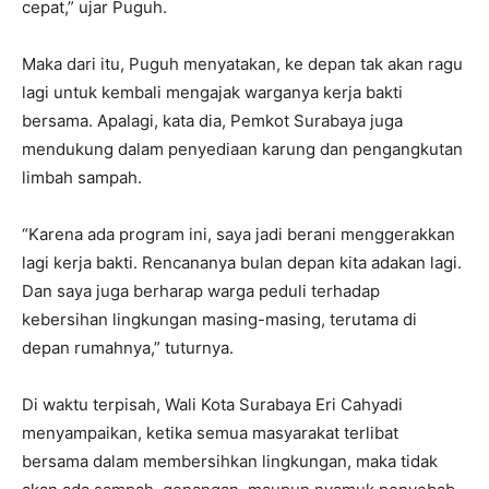
cepat,” ujar Puguh.
Maka dari itu, Puguh menyatakan, ke depan tak akan ragu
lagi untuk kembali mengajak warganya kerja bakti
bersama. Apalagi, kata dia, Pemkot Surabaya juga
mendukung dalam penyediaan karung dan pengangkutan
limbah sampah.
“Karena ada program ini, saya jadi berani menggerakkan
lagi kerja bakti. Rencananya bulan depan kita adakan lagi.
Dan saya juga berharap warga peduli terhadap
kebersihan lingkungan masing-masing, terutama di
depan rumahnya,” tuturnya.
Di waktu terpisah, Wali Kota Surabaya Eri Cahyadi
menyampaikan, ketika semua masyarakat terlibat
bersama dalam membersihkan lingkungan, maka tidak