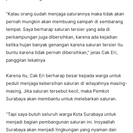
“Kalau orang sudah menjaga salurannya maka tidak akan
pernah mungkin akan membuang sampah di sembarang
tempat. Saya berharap saluran tersier yang ada di
perkampungan juga dibersihkan, karena ada kejadian
ketika hujan banyak genangan karena saluran tersier itu
buntu karena tidak pernah dibersihkan,” jelas Cak Eri,
panggilan lekatnya
Karena itu, Cak Eri berharap besar kepada warga untuk
peduli menjaga kebersihan saluran di wilayahnya masing-
masing. Jika saluran tersebut kecil, maka Pemkot
Surabaya akan membantu untuk melebarkan saluran.
“Tapi saya butuh seluruh warga Kota Surabaya untuk
menjadi bagian pembangunan saluran ini. Insyaallah
Surabaya akan menjadi lingkungan yang nyaman dan