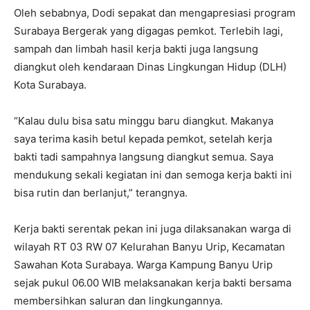
Oleh sebabnya, Dodi sepakat dan mengapresiasi program
Surabaya Bergerak yang digagas pemkot. Terlebih lagi,
sampah dan limbah hasil kerja bakti juga langsung
diangkut oleh kendaraan Dinas Lingkungan Hidup (DLH)
Kota Surabaya.
“Kalau dulu bisa satu minggu baru diangkut. Makanya
saya terima kasih betul kepada pemkot, setelah kerja
bakti tadi sampahnya langsung diangkut semua. Saya
mendukung sekali kegiatan ini dan semoga kerja bakti ini
bisa rutin dan berlanjut,” terangnya.
Kerja bakti serentak pekan ini juga dilaksanakan warga di
wilayah RT 03 RW 07 Kelurahan Banyu Urip, Kecamatan
Sawahan Kota Surabaya. Warga Kampung Banyu Urip
sejak pukul 06.00 WIB melaksanakan kerja bakti bersama
membersihkan saluran dan lingkungannya.