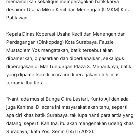
memamerkan sekaligus memperagakan batik karya
desainer Usaha Mikro Kecil dan Menengah (UMKM) Kota
Pahlawan.
Kepala Dinas Koperasi Usaha Kecil dan Menengah dan
Perdagangan (Dinkopdag) Kota Surabaya, Fauzie
Mustaqiem Yos mengatakan, batik tersebut akan
dipamerkan, dipasarkan dan diperkenalkan, sekaligus
diperagakan di Mal Tunjungan Plaza 3. Menariknya, batik
yang dipamerkan di acara ini diperagakan oleh artis
ternama Ibu Kota.
“Nanti ada musisi Bunga Citra Lestari, Kunto Aji dan ada
juga Kahitna. Di acara ini masyarakat akan tahu, seperti
apa ciri khas batik Surabaya, tak lupa nanti para artis yang
datang, seperti Kahitna, itu akan mengenakan udeng khas
Surabaya,” kata Yos, Senin (14/11/2022).