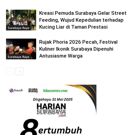
Kreasi Pemuda Surabaya Gelar Street
Feeding, Wujud Kepedulian terhadap
Kucing Liar di Taman Prestasi
Surabaya Raya
Rujak Phoria 2026 Pecah, Festival
Kuliner Ikonik Surabaya Dipenuhi
Antusiasme Warga
Surabaya Raya