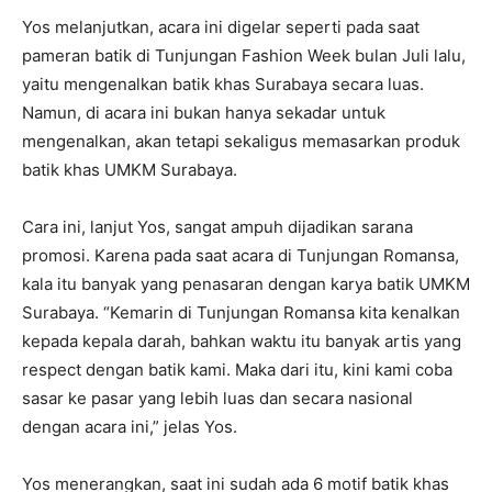
Yos melanjutkan, acara ini digelar seperti pada saat
pameran batik di Tunjungan Fashion Week bulan Juli lalu,
yaitu mengenalkan batik khas Surabaya secara luas.
Namun, di acara ini bukan hanya sekadar untuk
mengenalkan, akan tetapi sekaligus memasarkan produk
batik khas UMKM Surabaya.
Cara ini, lanjut Yos, sangat ampuh dijadikan sarana
promosi. Karena pada saat acara di Tunjungan Romansa,
kala itu banyak yang penasaran dengan karya batik UMKM
Surabaya. “Kemarin di Tunjungan Romansa kita kenalkan
kepada kepala darah, bahkan waktu itu banyak artis yang
respect dengan batik kami. Maka dari itu, kini kami coba
sasar ke pasar yang lebih luas dan secara nasional
dengan acara ini,” jelas Yos.
Yos menerangkan, saat ini sudah ada 6 motif batik khas