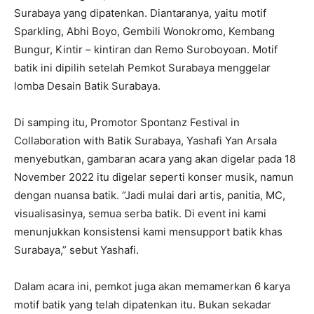
Surabaya yang dipatenkan. Diantaranya, yaitu motif
Sparkling, Abhi Boyo, Gembili Wonokromo, Kembang
Bungur, Kintir – kintiran dan Remo Suroboyoan. Motif
batik ini dipilih setelah Pemkot Surabaya menggelar
lomba Desain Batik Surabaya.
Di samping itu, Promotor Spontanz Festival in
Collaboration with Batik Surabaya, Yashafi Yan Arsala
menyebutkan, gambaran acara yang akan digelar pada 18
November 2022 itu digelar seperti konser musik, namun
dengan nuansa batik. “Jadi mulai dari artis, panitia, MC,
visualisasinya, semua serba batik. Di event ini kami
menunjukkan konsistensi kami mensupport batik khas
Surabaya,” sebut Yashafi.
Dalam acara ini, pemkot juga akan memamerkan 6 karya
motif batik yang telah dipatenkan itu. Bukan sekadar