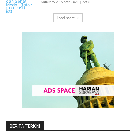
Saturday 27 March 2021 | 22:31
Load more
BERITA TERKINI