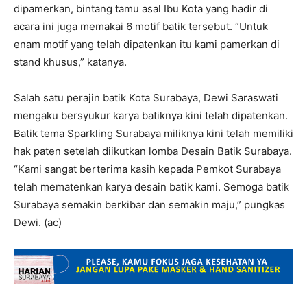
dipamerkan, bintang tamu asal Ibu Kota yang hadir di
acara ini juga memakai 6 motif batik tersebut. “Untuk
enam motif yang telah dipatenkan itu kami pamerkan di
stand khusus,” katanya.
Salah satu perajin batik Kota Surabaya, Dewi Saraswati
mengaku bersyukur karya batiknya kini telah dipatenkan.
Batik tema Sparkling Surabaya miliknya kini telah memiliki
hak paten setelah diikutkan lomba Desain Batik Surabaya.
“Kami sangat berterima kasih kepada Pemkot Surabaya
telah mematenkan karya desain batik kami. Semoga batik
Surabaya semakin berkibar dan semakin maju,” pungkas
Dewi. (ac)