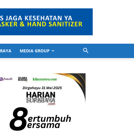
 RAYA
MEDIA GROUP