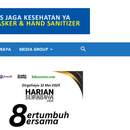
 RAYA
MEDIA GROUP