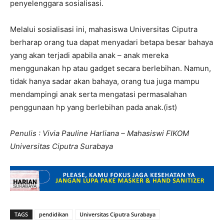
penyelenggara sosialisasi.
Melalui sosialisasi ini, mahasiswa Universitas Ciputra
berharap orang tua dapat menyadari betapa besar bahaya
yang akan terjadi apabila anak – anak mereka
menggunakan hp atau gadget secara berlebihan. Namun,
tidak hanya sadar akan bahaya, orang tua juga mampu
mendampingi anak serta mengatasi permasalahan
penggunaan hp yang berlebihan pada anak.(ist)
Penulis : Vivia Pauline Harliana – Mahasiswi FIKOM
Universitas Ciputra Surabaya
TAGS
pendidikan
Universitas Ciputra Surabaya