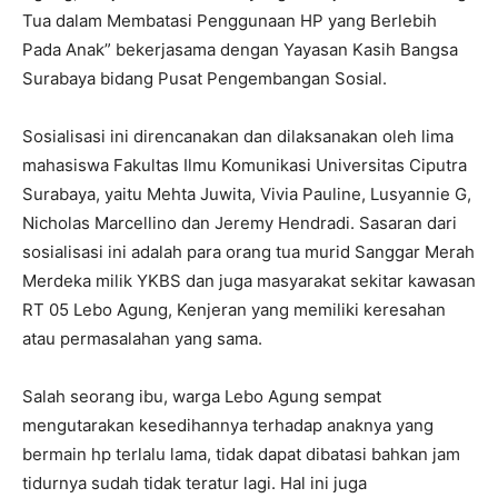
Tua dalam Membatasi Penggunaan HP yang Berlebih
Pada Anak” bekerjasama dengan Yayasan Kasih Bangsa
Surabaya bidang Pusat Pengembangan Sosial.
Sosialisasi ini direncanakan dan dilaksanakan oleh lima
mahasiswa Fakultas Ilmu Komunikasi Universitas Ciputra
Surabaya, yaitu Mehta Juwita, Vivia Pauline, Lusyannie G,
Nicholas Marcellino dan Jeremy Hendradi. Sasaran dari
sosialisasi ini adalah para orang tua murid Sanggar Merah
Merdeka milik YKBS dan juga masyarakat sekitar kawasan
RT 05 Lebo Agung, Kenjeran yang memiliki keresahan
atau permasalahan yang sama.
Salah seorang ibu, warga Lebo Agung sempat
mengutarakan kesedihannya terhadap anaknya yang
bermain hp terlalu lama, tidak dapat dibatasi bahkan jam
tidurnya sudah tidak teratur lagi. Hal ini juga