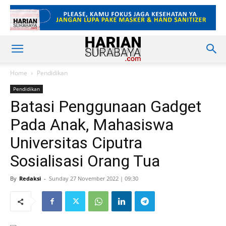
Home
Pendidikan
Pendidikan
Batasi Penggunaan Gadget
Pada Anak, Mahasiswa
Universitas Ciputra
Sosialisasi Orang Tua
By
Redaksi
-
Sunday 27 November 2022 | 09:30