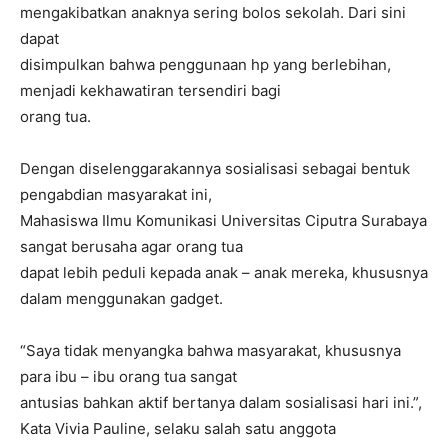
mengakibatkan anaknya sering bolos sekolah. Dari sini
dapat
disimpulkan bahwa penggunaan hp yang berlebihan,
menjadi kekhawatiran tersendiri bagi
orang tua.
Dengan diselenggarakannya sosialisasi sebagai bentuk
pengabdian masyarakat ini,
Mahasiswa Ilmu Komunikasi Universitas Ciputra Surabaya
sangat berusaha agar orang tua
dapat lebih peduli kepada anak – anak mereka, khususnya
dalam menggunakan gadget.
“Saya tidak menyangka bahwa masyarakat, khususnya
para ibu – ibu orang tua sangat
antusias bahkan aktif bertanya dalam sosialisasi hari ini.”,
Kata Vivia Pauline, selaku salah satu anggota