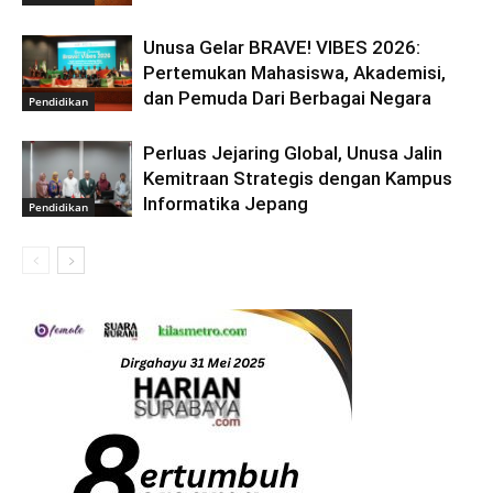
Unusa Gelar BRAVE! VIBES 2026:
Pertemukan Mahasiswa, Akademisi,
dan Pemuda Dari Berbagai Negara
Pendidikan
Perluas Jejaring Global, Unusa Jalin
Kemitraan Strategis dengan Kampus
Informatika Jepang
Pendidikan