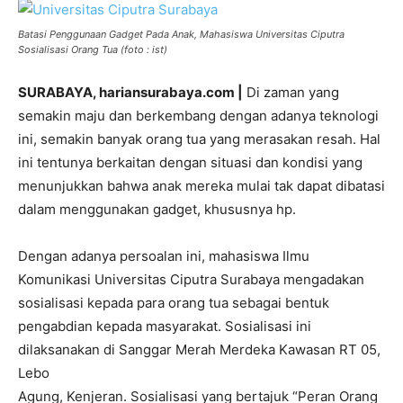
Batasi Penggunaan Gadget Pada Anak, Mahasiswa Universitas Ciputra
Sosialisasi Orang Tua (foto : ist)
SURABAYA, hariansurabaya.com |
Di zaman yang
semakin maju dan berkembang dengan adanya teknologi
ini, semakin banyak orang tua yang merasakan resah. Hal
ini tentunya berkaitan dengan situasi dan kondisi yang
menunjukkan bahwa anak mereka mulai tak dapat dibatasi
dalam menggunakan gadget, khususnya hp.
Dengan adanya persoalan ini, mahasiswa Ilmu
Komunikasi Universitas Ciputra Surabaya mengadakan
sosialisasi kepada para orang tua sebagai bentuk
pengabdian kepada masyarakat. Sosialisasi ini
dilaksanakan di Sanggar Merah Merdeka Kawasan RT 05,
Lebo
Agung, Kenjeran. Sosialisasi yang bertajuk “Peran Orang