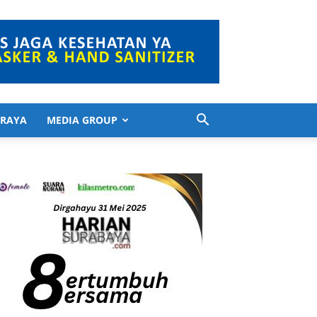
 RAYA
MEDIA GROUP