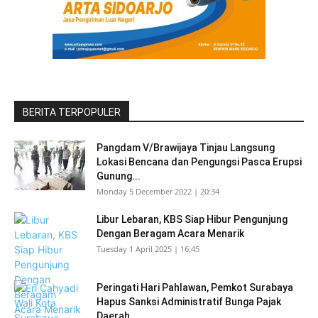
BERITA TERPOPULER
Pangdam V/Brawijaya Tinjau Langsung
Lokasi Bencana dan Pengungsi Pasca Erupsi
Gunung...
Monday 5 December 2022 | 20:34
Libur Lebaran, KBS Siap Hibur Pengunjung
Dengan Beragam Acara Menarik
Tuesday 1 April 2025 | 16:45
Peringati Hari Pahlawan, Pemkot Surabaya
Hapus Sanksi Administratif Bunga Pajak
Daerah