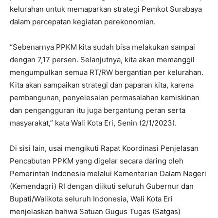
kelurahan untuk memaparkan strategi Pemkot Surabaya
dalam percepatan kegiatan perekonomian.
“Sebenarnya PPKM kita sudah bisa melakukan sampai
dengan 7,17 persen. Selanjutnya, kita akan memanggil
mengumpulkan semua RT/RW bergantian per kelurahan.
Kita akan sampaikan strategi dan paparan kita, karena
pembangunan, penyelesaian permasalahan kemiskinan
dan pengangguran itu juga bergantung peran serta
masyarakat,” kata Wali Kota Eri, Senin (2/1/2023).
Di sisi lain, usai mengikuti Rapat Koordinasi Penjelasan
Pencabutan PPKM yang digelar secara daring oleh
Pemerintah Indonesia melalui Kementerian Dalam Negeri
(Kemendagri) RI dengan diikuti seluruh Gubernur dan
Bupati/Walikota seluruh Indonesia, Wali Kota Eri
menjelaskan bahwa Satuan Gugus Tugas (Satgas)