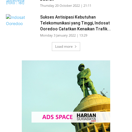
Thursday 20 October 2022 | 21:11
Sukses Antisipasi Kebutuhan
Telekomunikasi yang Tinggi, Indosat
Ooredoo Catatkan Kenaikan Trafik...
Monday 3 January 2022 | 13:29
Load more