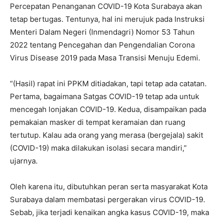
Percepatan Penanganan COVID-19 Kota Surabaya akan
tetap bertugas. Tentunya, hal ini merujuk pada Instruksi
Menteri Dalam Negeri (Inmendagri) Nomor 53 Tahun
2022 tentang Pencegahan dan Pengendalian Corona
Virus Disease 2019 pada Masa Transisi Menuju Edemi.
“(Hasil) rapat ini PPKM ditiadakan, tapi tetap ada catatan.
Pertama, bagaimana Satgas COVID-19 tetap ada untuk
mencegah lonjakan COVID-19. Kedua, disampaikan pada
pemakaian masker di tempat keramaian dan ruang
tertutup. Kalau ada orang yang merasa (bergejala) sakit
(COVID-19) maka dilakukan isolasi secara mandiri,”
ujarnya.
Oleh karena itu, dibutuhkan peran serta masyarakat Kota
Surabaya dalam membatasi pergerakan virus COVID-19.
Sebab, jika terjadi kenaikan angka kasus COVID-19, maka