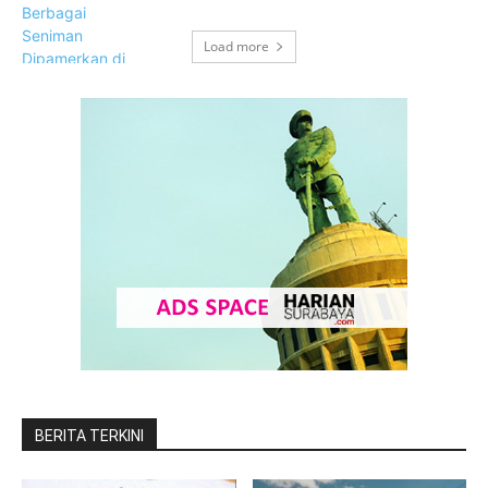
Load more
BERITA TERKINI