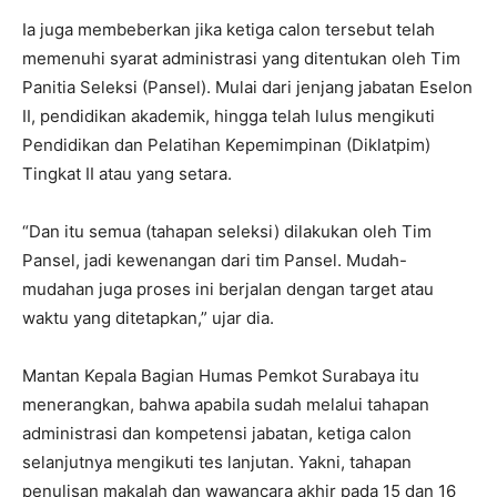
Ia juga membeberkan jika ketiga calon tersebut telah
memenuhi syarat administrasi yang ditentukan oleh Tim
Panitia Seleksi (Pansel). Mulai dari jenjang jabatan Eselon
II, pendidikan akademik, hingga telah lulus mengikuti
Pendidikan dan Pelatihan Kepemimpinan (Diklatpim)
Tingkat II atau yang setara.
“Dan itu semua (tahapan seleksi) dilakukan oleh Tim
Pansel, jadi kewenangan dari tim Pansel. Mudah-
mudahan juga proses ini berjalan dengan target atau
waktu yang ditetapkan,” ujar dia.
Mantan Kepala Bagian Humas Pemkot Surabaya itu
menerangkan, bahwa apabila sudah melalui tahapan
administrasi dan kompetensi jabatan, ketiga calon
selanjutnya mengikuti tes lanjutan. Yakni, tahapan
penulisan makalah dan wawancara akhir pada 15 dan 16