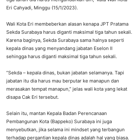
Eri Cahyadi, Minggu (15/1/2023).
Wali Kota Eri membeberkan alasan kenapa JPT Pratama
Sekda Surabaya harus diganti maksimal tiga tahun sekali.
Karena baginya, Sekda Surabaya sama halnya seperti
kepala dinas yang menyandang jabatan Eselon II
sehingga harus diganti maksimal tiga tahun sekali.
“Sekda – kepala dinas, bukan jabatan selamanya. Tapi
jabatan itu dia harus mau berputar ke manapun dan
merasakan tempat manapun,” jelas wali kota yang lekat
disapa Cak Eri tersebut.
Selain itu, mantan Kepala Badan Perencanaan
Pembangunan Kota (Bappeko) Surabaya ini juga
menyebutkan, jika selama ini mindset yang terbangun
terhadap pergantian kepala dinas adalah hal yang biasa.