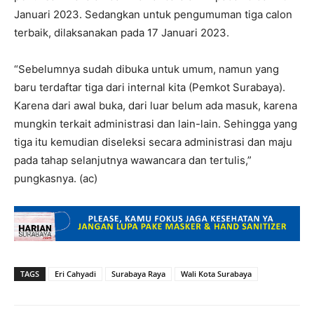
Januari 2023. Sedangkan untuk pengumuman tiga calon
terbaik, dilaksanakan pada 17 Januari 2023.
“Sebelumnya sudah dibuka untuk umum, namun yang
baru terdaftar tiga dari internal kita (Pemkot Surabaya).
Karena dari awal buka, dari luar belum ada masuk, karena
mungkin terkait administrasi dan lain-lain. Sehingga yang
tiga itu kemudian diseleksi secara administrasi dan maju
pada tahap selanjutnya wawancara dan tertulis,”
pungkasnya. (ac)
TAGS
Eri Cahyadi
Surabaya Raya
Wali Kota Surabaya