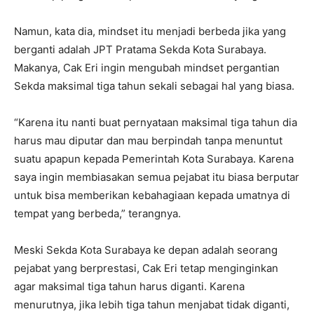
Namun, kata dia, mindset itu menjadi berbeda jika yang
berganti adalah JPT Pratama Sekda Kota Surabaya.
Makanya, Cak Eri ingin mengubah mindset pergantian
Sekda maksimal tiga tahun sekali sebagai hal yang biasa.
“Karena itu nanti buat pernyataan maksimal tiga tahun dia
harus mau diputar dan mau berpindah tanpa menuntut
suatu apapun kepada Pemerintah Kota Surabaya. Karena
saya ingin membiasakan semua pejabat itu biasa berputar
untuk bisa memberikan kebahagiaan kepada umatnya di
tempat yang berbeda,” terangnya.
Meski Sekda Kota Surabaya ke depan adalah seorang
pejabat yang berprestasi, Cak Eri tetap menginginkan
agar maksimal tiga tahun harus diganti. Karena
menurutnya, jika lebih tiga tahun menjabat tidak diganti,