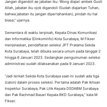
Jangan digandoli ae jabatan iku. Wong diajari ambek Gusti
Allah, jabatan iku ojok digandoli (Sudah diajarkan Tuhan,
bahwa jabatan itu jangan dipertahankan), pindah itu hal
biasa,” ujarnya.
Sementara di waktu terpisah, Kepala Dinas Komunikasi
dan Informatika (Dinkominfo) Kota Surabaya, M Fikser
menjelaskan, pendaftaran seleksi JPT Pratama Sekda
Kota Surabaya, telah dibuka secara umum pada tanggal 2
hingga 6 Januari 2023. Sedangkan pengumuman seleksi
administrasi sudah dilaksanakan pada 9 Januari 2023.
“Jadi terkait Sekda Kota Surabaya saat ini sudah ada tiga
(calon) dalam proses seleksi. Pertama adalah Pak Ikhsan
Inspektur Surabaya, Pak Lilik Kepala DSDABM Surabaya
dan Pak Rachmad Basari Kepala BKD Surabaya,” kata M
Fikser.