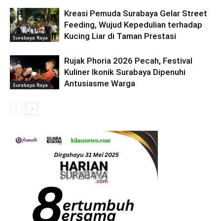
Kreasi Pemuda Surabaya Gelar Street
Feeding, Wujud Kepedulian terhadap
Kucing Liar di Taman Prestasi
Surabaya Raya
Rujak Phoria 2026 Pecah, Festival
Kuliner Ikonik Surabaya Dipenuhi
Antusiasme Warga
Surabaya Raya