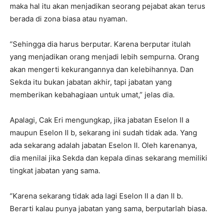
maka hal itu akan menjadikan seorang pejabat akan terus
berada di zona biasa atau nyaman.
“Sehingga dia harus berputar. Karena berputar itulah
yang menjadikan orang menjadi lebih sempurna. Orang
akan mengerti kekurangannya dan kelebihannya. Dan
Sekda itu bukan jabatan akhir, tapi jabatan yang
memberikan kebahagiaan untuk umat,” jelas dia.
Apalagi, Cak Eri mengungkap, jika jabatan Eselon II a
maupun Eselon II b, sekarang ini sudah tidak ada. Yang
ada sekarang adalah jabatan Eselon II. Oleh karenanya,
dia menilai jika Sekda dan kepala dinas sekarang memiliki
tingkat jabatan yang sama.
“Karena sekarang tidak ada lagi Eselon II a dan II b.
Berarti kalau punya jabatan yang sama, berputarlah biasa.