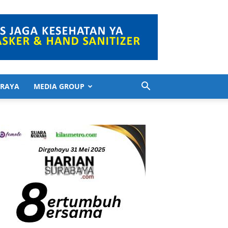
 RAYA
MEDIA GROUP