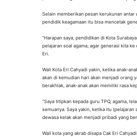
Selain memberikan pesan kerukunan antar u
pendidik keagamaan itu bisa mencetak gene
“Harapan saya, pendidikan di Kota Surabaya 
pelajaran soal agama, agar generasi kita ke
Eri.
Wali Kota Eri Cahyadi yakin, ketika anak-an
akan di kemudian hari akan menjadi orang y
berakhlak, anak-anak akan memiliki rasa ke
“Saya titipkan kepada guru TPQ, agama, Isl
semuanya. Saya yakin, ketika itu (pelajaran
dewasa kelak akan menjadi pribadi yang bera
Wali kota yang akrab disapa Cak Eri Cahyadi