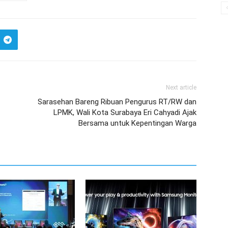
Next article
Sarasehan Bareng Ribuan Pengurus RT/RW dan
LPMK, Wali Kota Surabaya Eri Cahyadi Ajak
Bersama untuk Kepentingan Warga