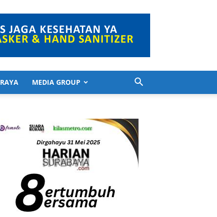
 RAYA
MEDIA GROUP