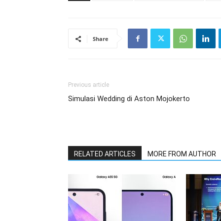
Share
Previous article
Simulasi Wedding di Aston Mojokerto
RELATED ARTICLES
MORE FROM AUTHOR