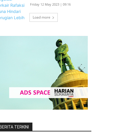
Friday 12 May 2023 | 09:16
Load more
BERITA TERKINI