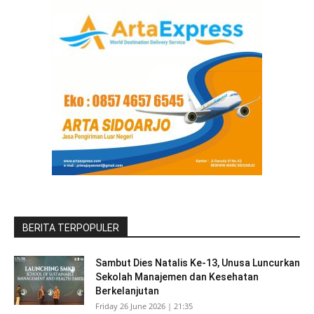
BERITA TERPOPULER
Sambut Dies Natalis Ke-13, Unusa Luncurkan
Sekolah Manajemen dan Kesehatan
Berkelanjutan
Friday 26 June 2026 | 21:35