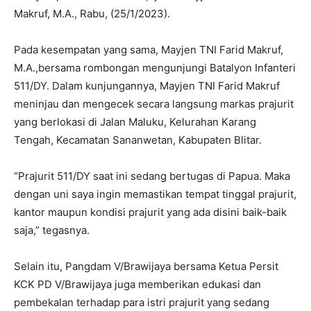
Makruf, M.A., Rabu, (25/1/2023).
Pada kesempatan yang sama, Mayjen TNI Farid Makruf,
M.A.,bersama rombongan mengunjungi Batalyon Infanteri
511/DY. Dalam kunjungannya, Mayjen TNI Farid Makruf
meninjau dan mengecek secara langsung markas prajurit
yang berlokasi di Jalan Maluku, Kelurahan Karang
Tengah, Kecamatan Sananwetan, Kabupaten Blitar.
“Prajurit 511/DY saat ini sedang bertugas di Papua. Maka
dengan uni saya ingin memastikan tempat tinggal prajurit,
kantor maupun kondisi prajurit yang ada disini baik-baik
saja,” tegasnya.
Selain itu, Pangdam V/Brawijaya bersama Ketua Persit
KCK PD V/Brawijaya juga memberikan edukasi dan
pembekalan terhadap para istri prajurit yang sedang