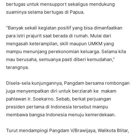
bertugas untuk mensupport sekaligus mendukung
suaminya selama bertugas di Papua.
“Banyak sekali kegiatan positif yang bisa dimanfaatkan
para istri prajurit saat berada di rumah. Mulai dari
mengasah keterampilan, skill maupun UMKM yang
mampu menunjang perekonomian keluarga. Selama kita
mau berusaha, semuanya pasti diberi kemudahan,”
terangnya.
Disela-sela kunjungannya, Pangdam bersama rombongan
juga menyempatkan diri untuk berziarah ke makam
pahlawan Ir. Soekarno. Sebab, berkat perjuangan
presiden pertama di Indonesia tersebut mampu
membawa bangsa Indonesia menuju kemerdekaan.
Turut mendampingi Pangdam V/Brawijaya, Walikota Blitar,