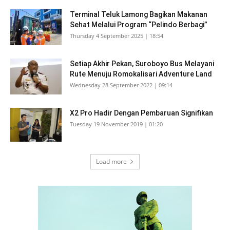
Terminal Teluk Lamong Bagikan Makanan
Sehat Melalui Program “Pelindo Berbagi”
Thursday 4 September 2025 | 18:54
Setiap Akhir Pekan, Suroboyo Bus Melayani
Rute Menuju Romokalisari Adventure Land
Wednesday 28 September 2022 | 09:14
X2 Pro Hadir Dengan Pembaruan Signifikan
Tuesday 19 November 2019 | 01:20
Load more