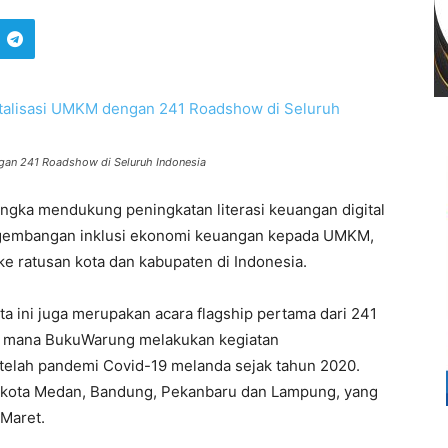
gan 241 Roadshow di Seluruh Indonesia
ngka mendukung peningkatan literasi keuangan digital
ngembangan inklusi ekonomi keuangan kepada UMKM,
 ratusan kota dan kabupaten di Indonesia.
ta ini juga merupakan acara flagship pertama dari 241
i mana BukuWarung melakukan kegiatan
elah pandemi Covid-19 melanda sejak tahun 2020.
di kota Medan, Bandung, Pekanbaru dan Lampung, yang
 Maret.