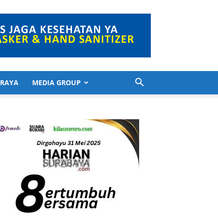
 RAYA
MEDIA GROUP