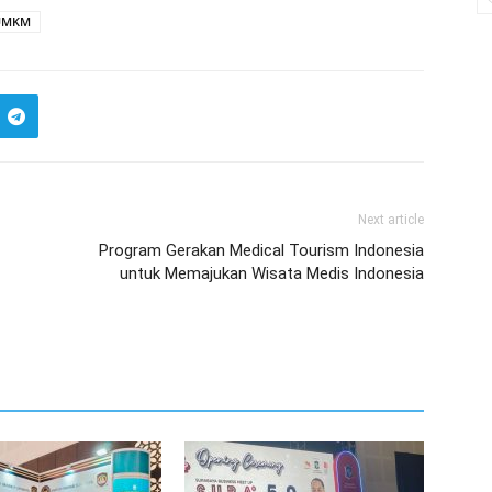
UMKM
Next article
Program Gerakan Medical Tourism Indonesia
untuk Memajukan Wisata Medis Indonesia