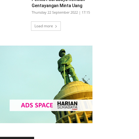
Gentayangan Minta Uang
Thursday 22 September 2022 | 17:15
Load more