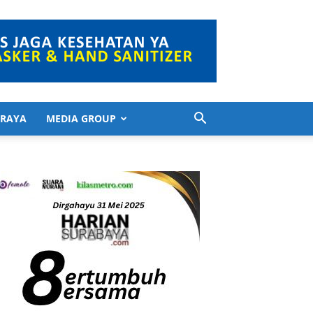
 RAYA
MEDIA GROUP