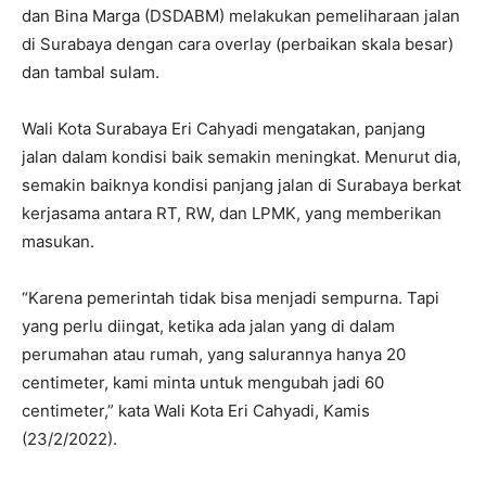
dan Bina Marga (DSDABM) melakukan pemeliharaan jalan
di Surabaya dengan cara overlay (perbaikan skala besar)
dan tambal sulam.
Wali Kota Surabaya Eri Cahyadi mengatakan, panjang
jalan dalam kondisi baik semakin meningkat. Menurut dia,
semakin baiknya kondisi panjang jalan di Surabaya berkat
kerjasama antara RT, RW, dan LPMK, yang memberikan
masukan.
“Karena pemerintah tidak bisa menjadi sempurna. Tapi
yang perlu diingat, ketika ada jalan yang di dalam
perumahan atau rumah, yang salurannya hanya 20
centimeter, kami minta untuk mengubah jadi 60
centimeter,” kata Wali Kota Eri Cahyadi, Kamis
(23/2/2022).