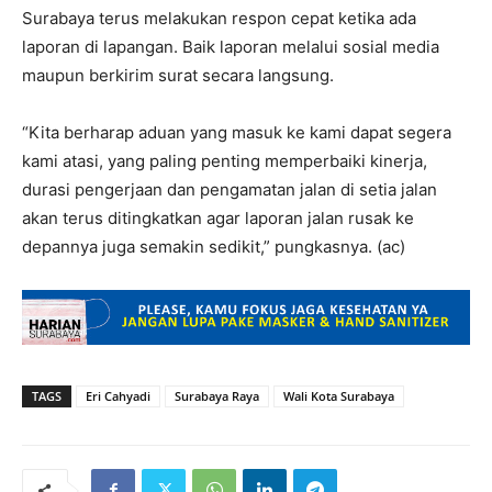
Surabaya terus melakukan respon cepat ketika ada
laporan di lapangan. Baik laporan melalui sosial media
maupun berkirim surat secara langsung.
“Kita berharap aduan yang masuk ke kami dapat segera
kami atasi, yang paling penting memperbaiki kinerja,
durasi pengerjaan dan pengamatan jalan di setia jalan
akan terus ditingkatkan agar laporan jalan rusak ke
depannya juga semakin sedikit,” pungkasnya. (ac)
TAGS
Eri Cahyadi
Surabaya Raya
Wali Kota Surabaya