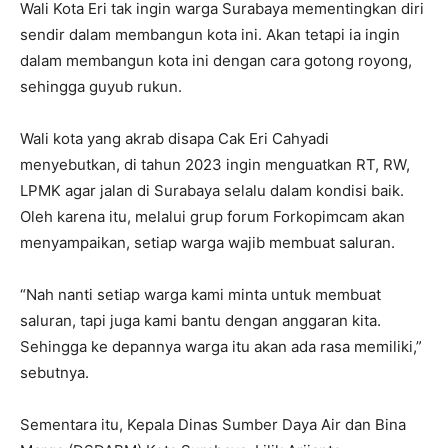
Wali Kota Eri tak ingin warga Surabaya mementingkan diri
sendir dalam membangun kota ini. Akan tetapi ia ingin
dalam membangun kota ini dengan cara gotong royong,
sehingga guyub rukun.
Wali kota yang akrab disapa Cak Eri Cahyadi
menyebutkan, di tahun 2023 ingin menguatkan RT, RW,
LPMK agar jalan di Surabaya selalu dalam kondisi baik.
Oleh karena itu, melalui grup forum Forkopimcam akan
menyampaikan, setiap warga wajib membuat saluran.
“Nah nanti setiap warga kami minta untuk membuat
saluran, tapi juga kami bantu dengan anggaran kita.
Sehingga ke depannya warga itu akan ada rasa memiliki,”
sebutnya.
Sementara itu, Kepala Dinas Sumber Daya Air dan Bina