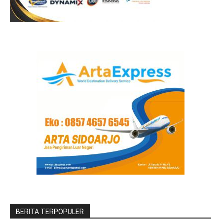
BERITA TERPOPULER