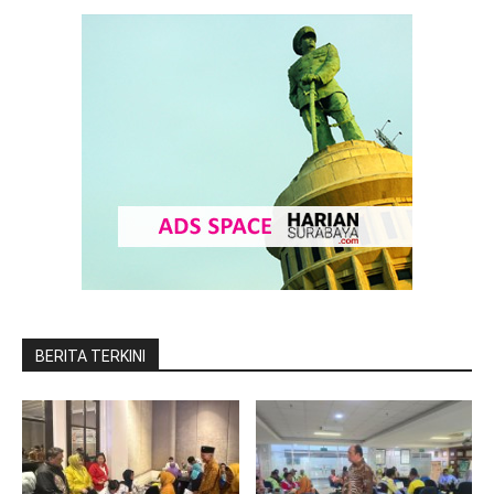
BERITA TERKINI