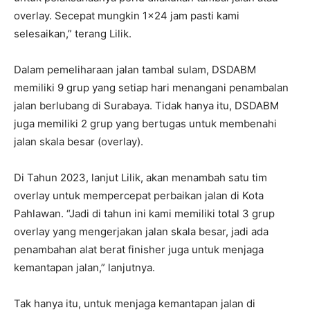
overlay. Secepat mungkin 1×24 jam pasti kami
selesaikan,” terang Lilik.
Dalam pemeliharaan jalan tambal sulam, DSDABM
memiliki 9 grup yang setiap hari menangani penambalan
jalan berlubang di Surabaya. Tidak hanya itu, DSDABM
juga memiliki 2 grup yang bertugas untuk membenahi
jalan skala besar (overlay).
Di Tahun 2023, lanjut Lilik, akan menambah satu tim
overlay untuk mempercepat perbaikan jalan di Kota
Pahlawan. “Jadi di tahun ini kami memiliki total 3 grup
overlay yang mengerjakan jalan skala besar, jadi ada
penambahan alat berat finisher juga untuk menjaga
kemantapan jalan,” lanjutnya.
Tak hanya itu, untuk menjaga kemantapan jalan di