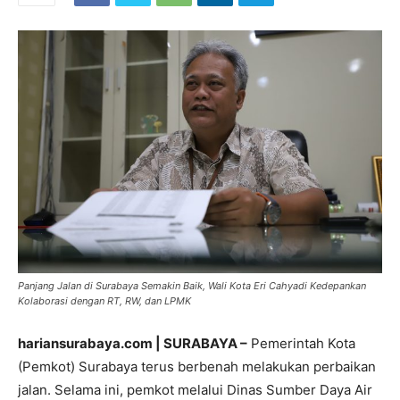
Panjang Jalan di Surabaya Semakin Baik, Wali Kota Eri Cahyadi Kedepankan
Kolaborasi dengan RT, RW, dan LPMK
hariansurabaya.com | SURABAYA –
Pemerintah Kota
(Pemkot) Surabaya terus berbenah melakukan perbaikan
jalan. Selama ini, pemkot melalui Dinas Sumber Daya Air