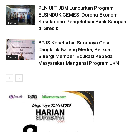
PLN UIT JBM Luncurkan Program
ELSINDUK GEMES, Dorong Ekonomi
Sirkular dari Pengelolaan Bank Sampah
Berita
di Gresik
BPJS Kesehatan Surabaya Gelar
Cangkruk Bareng Media, Perkuat
Sinergi Memberi Edukasi Kepada
Berita
Masyarakat Mengenai Program JKN