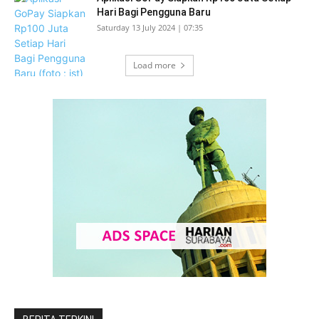
Hari Bagi Pengguna Baru
Saturday 13 July 2024 | 07:35
Load more