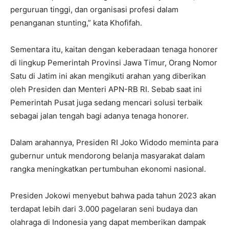
perguruan tinggi, dan organisasi profesi dalam
penanganan stunting,” kata Khofifah.
Sementara itu, kaitan dengan keberadaan tenaga honorer
di lingkup Pemerintah Provinsi Jawa Timur, Orang Nomor
Satu di Jatim ini akan mengikuti arahan yang diberikan
oleh Presiden dan Menteri APN-RB RI. Sebab saat ini
Pemerintah Pusat juga sedang mencari solusi terbaik
sebagai jalan tengah bagi adanya tenaga honorer.
Dalam arahannya, Presiden RI Joko Widodo meminta para
gubernur untuk mendorong belanja masyarakat dalam
rangka meningkatkan pertumbuhan ekonomi nasional.
Presiden Jokowi menyebut bahwa pada tahun 2023 akan
terdapat lebih dari 3.000 pagelaran seni budaya dan
olahraga di Indonesia yang dapat memberikan dampak