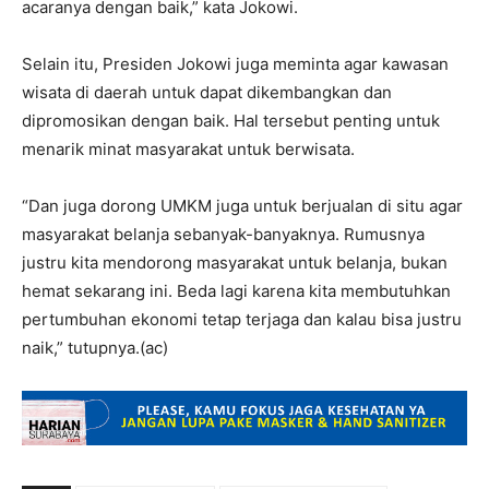
acaranya dengan baik,” kata Jokowi.
Selain itu, Presiden Jokowi juga meminta agar kawasan
wisata di daerah untuk dapat dikembangkan dan
dipromosikan dengan baik. Hal tersebut penting untuk
menarik minat masyarakat untuk berwisata.
“Dan juga dorong UMKM juga untuk berjualan di situ agar
masyarakat belanja sebanyak-banyaknya. Rumusnya
justru kita mendorong masyarakat untuk belanja, bukan
hemat sekarang ini. Beda lagi karena kita membutuhkan
pertumbuhan ekonomi tetap terjaga dan kalau bisa justru
naik,” tutupnya.(ac)