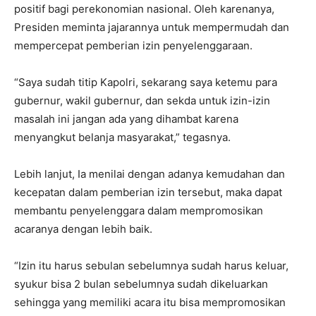
positif bagi perekonomian nasional. Oleh karenanya,
Presiden meminta jajarannya untuk mempermudah dan
mempercepat pemberian izin penyelenggaraan.
“Saya sudah titip Kapolri, sekarang saya ketemu para
gubernur, wakil gubernur, dan sekda untuk izin-izin
masalah ini jangan ada yang dihambat karena
menyangkut belanja masyarakat,” tegasnya.
Lebih lanjut, Ia menilai dengan adanya kemudahan dan
kecepatan dalam pemberian izin tersebut, maka dapat
membantu penyelenggara dalam mempromosikan
acaranya dengan lebih baik.
“Izin itu harus sebulan sebelumnya sudah harus keluar,
syukur bisa 2 bulan sebelumnya sudah dikeluarkan
sehingga yang memiliki acara itu bisa mempromosikan