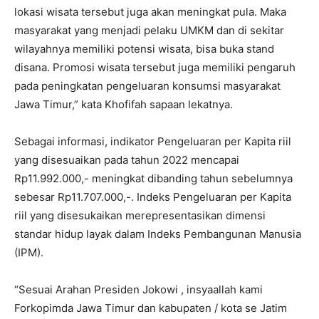
lokasi wisata tersebut juga akan meningkat pula. Maka
masyarakat yang menjadi pelaku UMKM dan di sekitar
wilayahnya memiliki potensi wisata, bisa buka stand
disana. Promosi wisata tersebut juga memiliki pengaruh
pada peningkatan pengeluaran konsumsi masyarakat
Jawa Timur,” kata Khofifah sapaan lekatnya.
Sebagai informasi, indikator Pengeluaran per Kapita riil
yang disesuaikan pada tahun 2022 mencapai
Rp11.992.000,- meningkat dibanding tahun sebelumnya
sebesar Rp11.707.000,-. Indeks Pengeluaran per Kapita
riil yang disesukaikan merepresentasikan dimensi
standar hidup layak dalam Indeks Pembangunan Manusia
(IPM).
“Sesuai Arahan Presiden Jokowi , insyaallah kami
Forkopimda Jawa Timur dan kabupaten / kota se Jatim