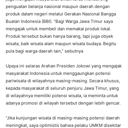
penguatan belanja nasional maupun daerah dengan
produk dalam negeri melalui Gerakan Nasional Bangga
Buatan Indonesia (BBI). “Bagi Warga Jawa Timur saya
mengajak untuk membeli dan memakai produk lokal.
Produk tersebut bukan hanya barang, tapi juga obyek
wisata, baik wisata alam maupun wisata budaya. Begitu
pula bagi warga daerah lain,” sebutnya
Upaya ini selaras Arahan Presiden Jokowi yang mengajak
masyarakat Indonesia untuk menggaungkan potensi
pariwisata di wilayahnya masing-masing. Secara khusus,
kepada masyarakat di seluruh penjuru Jawa Timur, yang
di wilayahnya memiliki potensi wisata, ia meminta untuk
adanya promosi di wilayah tersebut dengan lebih gencar.
“Jika kunjungan wisata di masing-masing potensi daerah
meningkat, saya optimistis bahwa pelaku UMKM disekitar