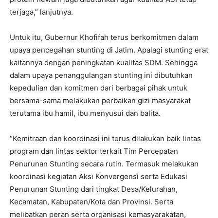
terjaga,” lanjutnya.
Untuk itu, Gubernur Khofifah terus berkomitmen dalam
upaya pencegahan stunting di Jatim. Apalagi stunting erat
kaitannya dengan peningkatan kualitas SDM. Sehingga
dalam upaya penanggulangan stunting ini dibutuhkan
kepedulian dan komitmen dari berbagai pihak untuk
bersama-sama melakukan perbaikan gizi masyarakat
terutama ibu hamil, ibu menyusui dan balita.
“Kemitraan dan koordinasi ini terus dilakukan baik lintas
program dan lintas sektor terkait Tim Percepatan
Penurunan Stunting secara rutin. Termasuk melakukan
koordinasi kegiatan Aksi Konvergensi serta Edukasi
Penurunan Stunting dari tingkat Desa/Kelurahan,
Kecamatan, Kabupaten/Kota dan Provinsi. Serta
melibatkan peran serta organisasi kemasyarakatan,