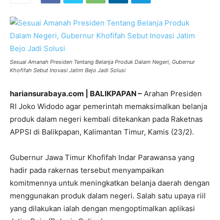
Sesuai Amanah Presiden Tentang Belanja Produk Dalam Negeri, Gubernur
Khofifah Sebut Inovasi Jatim Bejo Jadi Solusi
hariansurabaya.com | BALIKPAPAN –
Arahan Presiden
RI Joko Widodo agar pemerintah memaksimalkan belanja
produk dalam negeri kembali ditekankan pada Raketnas
APPSI di Balikpapan, Kalimantan Timur, Kamis (23/2).
Gubernur Jawa Timur Khofifah Indar Parawansa yang
hadir pada rakernas tersebut menyampaikan
komitmennya untuk meningkatkan belanja daerah dengan
menggunakan produk dalam negeri. Salah satu upaya riil
yang dilakukan ialah dengan mengoptimalkan aplikasi