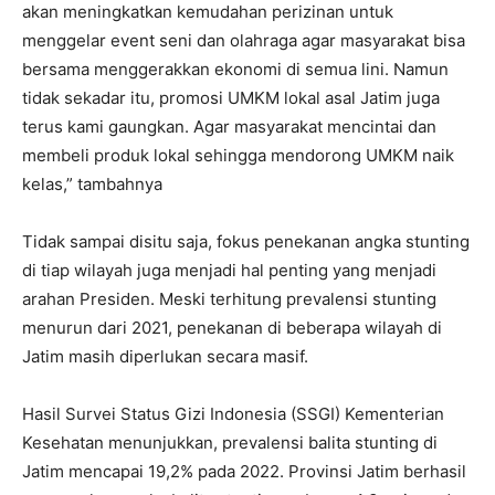
akan meningkatkan kemudahan perizinan untuk
menggelar event seni dan olahraga agar masyarakat bisa
bersama menggerakkan ekonomi di semua lini. Namun
tidak sekadar itu, promosi UMKM lokal asal Jatim juga
terus kami gaungkan. Agar masyarakat mencintai dan
membeli produk lokal sehingga mendorong UMKM naik
kelas,” tambahnya
Tidak sampai disitu saja, fokus penekanan angka stunting
di tiap wilayah juga menjadi hal penting yang menjadi
arahan Presiden. Meski terhitung prevalensi stunting
menurun dari 2021, penekanan di beberapa wilayah di
Jatim masih diperlukan secara masif.
Hasil Survei Status Gizi Indonesia (SSGI) Kementerian
Kesehatan menunjukkan, prevalensi balita stunting di
Jatim mencapai 19,2% pada 2022. Provinsi Jatim berhasil