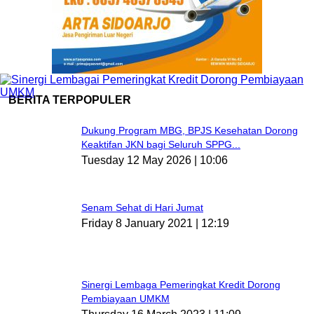
BERITA TERPOPULER
Dukung Program MBG, BPJS Kesehatan Dorong
Keaktifan JKN bagi Seluruh SPPG...
Tuesday 12 May 2026 | 10:06
Senam Sehat di Hari Jumat
Friday 8 January 2021 | 12:19
Sinergi Lembaga Pemeringkat Kredit Dorong
Pembiayaan UMKM