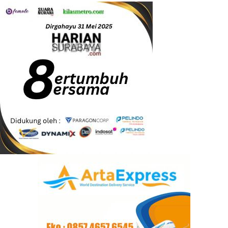
Uncategorized