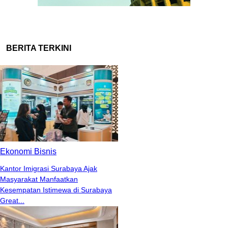
BERITA TERKINI
Ekonomi Bisnis
Kantor Imigrasi Surabaya Ajak
Masyarakat Manfaatkan
Kesempatan Istimewa di Surabaya
Great...