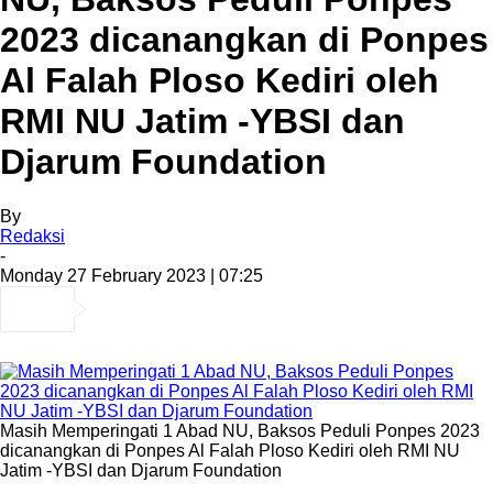
2023 dicanangkan di Ponpes
Al Falah Ploso Kediri oleh
RMI NU Jatim -YBSI dan
Djarum Foundation
By
Redaksi
-
Monday 27 February 2023 | 07:25
Masih Memperingati 1 Abad NU, Baksos Peduli Ponpes 2023
dicanangkan di Ponpes Al Falah Ploso Kediri oleh RMI NU
Jatim -YBSI dan Djarum Foundation