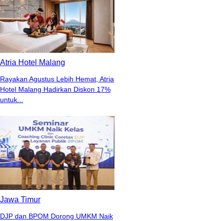
Atria Hotel Malang
Rayakan Agustus Lebih Hemat, Atria
Hotel Malang Hadirkan Diskon 17%
untuk...
Jawa Timur
DJP dan BPOM Dorong UMKM Naik