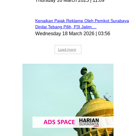
Thursday 16 March 2023 | 11:09
Kenaikan Pajak Reklame Oleh Pemkot Surabaya
Dinilai Tebang Pilih, P3I Jatim:...
Wednesday 18 March 2026 | 03:56
Load more