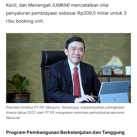
Kecil, dan Menengah (UMKM) mencatatkan nilai
penyaluran pembiayaan sebesar Rp309,5 miliar untuk 3
ribu booking unit.
Presiden Direktur PT FIF, Margono Tanuwijaya, manyampaikan peningkatan
kinerja tahun 2022 oleh PT FIF merupakan cerminan pertumbuhan ekonomi
Nasional
Program Pembangunan Berkelanjutan dan Tanggung