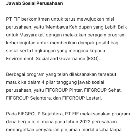
Jawab Sosial Perusahaan
PT FIF berkomitmen untuk terus mewujudkan misi
perusahaan, yaitu ‘Membawa Kehidupan yang Lebih Baik
untuk Masyarakat’ dengan melakukan beragam program
keberlanjutan untuk memberikan dampak positif bagi
sosial serta lingkungan yang mengacu kepada
Environment, Social and Governance (ESG).
Berbagai program yang telah dilaksanakan tersebut
masuk ke dalam 4 pilar tanggung jawab sosial
perusahaan, yaitu FIFGROUP Pintar, FIFGROUP Sehat,
FIFGROUP Sejahtera, dan FIFGROUP Lestari.
Pada FIFGROUP Sejahtera, PT FIF melaksanakan program
dana bergulir, di mana pada tahun 2022 perusahaan
menargetkan penyaluran pinjaman modal usaha tanpa