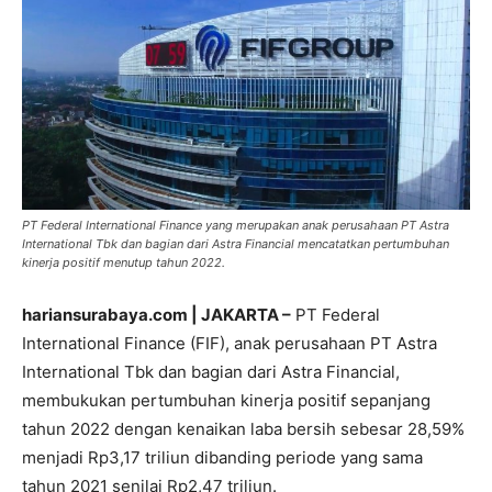
PT Federal International Finance yang merupakan anak perusahaan PT Astra
International Tbk dan bagian dari Astra Financial mencatatkan pertumbuhan
kinerja positif menutup tahun 2022.
hariansurabaya.com | JAKARTA –
PT Federal
International Finance (FIF), anak perusahaan PT Astra
International Tbk dan bagian dari Astra Financial,
membukukan pertumbuhan kinerja positif sepanjang
tahun 2022 dengan kenaikan laba bersih sebesar 28,59%
menjadi Rp3,17 triliun dibanding periode yang sama
tahun 2021 senilai Rp2,47 triliun.