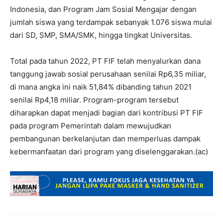
Indonesia, dan Program Jam Sosial Mengajar dengan
jumlah siswa yang terdampak sebanyak 1.076 siswa mulai
dari SD, SMP, SMA/SMK, hingga tingkat Universitas.
Total pada tahun 2022, PT FIF telah menyalurkan dana
tanggung jawab sosial perusahaan senilai Rp6,35 miliar,
di mana angka ini naik 51,84% dibanding tahun 2021
senilai Rp4,18 miliar. Program-program tersebut
diharapkan dapat menjadi bagian dari kontribusi PT FIF
pada program Pemerintah dalam mewujudkan
pembangunan berkelanjutan dan memperluas dampak
kebermanfaatan dari program yang diselenggarakan.(ac)