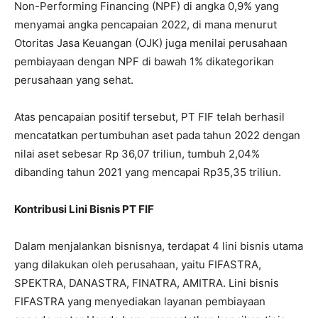
Non-Performing Financing (NPF) di angka 0,9% yang
menyamai angka pencapaian 2022, di mana menurut
Otoritas Jasa Keuangan (OJK) juga menilai perusahaan
pembiayaan dengan NPF di bawah 1% dikategorikan
perusahaan yang sehat.
Atas pencapaian positif tersebut, PT FIF telah berhasil
mencatatkan pertumbuhan aset pada tahun 2022 dengan
nilai aset sebesar Rp 36,07 triliun, tumbuh 2,04%
dibanding tahun 2021 yang mencapai Rp35,35 triliun.
Kontribusi Lini Bisnis PT FIF
Dalam menjalankan bisnisnya, terdapat 4 lini bisnis utama
yang dilakukan oleh perusahaan, yaitu FIFASTRA,
SPEKTRA, DANASTRA, FINATRA, AMITRA. Lini bisnis
FIFASTRA yang menyediakan layanan pembiayaan