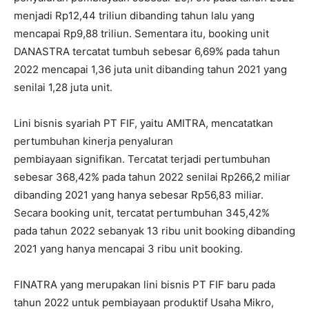
menjadi Rp12,44 triliun dibanding tahun lalu yang
mencapai Rp9,88 triliun. Sementara itu, booking unit
DANASTRA tercatat tumbuh sebesar 6,69% pada tahun
2022 mencapai 1,36 juta unit dibanding tahun 2021 yang
senilai 1,28 juta unit.
Lini bisnis syariah PT FIF, yaitu AMITRA, mencatatkan
pertumbuhan kinerja penyaluran
pembiayaan signifikan. Tercatat terjadi pertumbuhan
sebesar 368,42% pada tahun 2022 senilai Rp266,2 miliar
dibanding 2021 yang hanya sebesar Rp56,83 miliar.
Secara booking unit, tercatat pertumbuhan 345,42%
pada tahun 2022 sebanyak 13 ribu unit booking dibanding
2021 yang hanya mencapai 3 ribu unit booking.
FINATRA yang merupakan lini bisnis PT FIF baru pada
tahun 2022 untuk pembiayaan produktif Usaha Mikro,