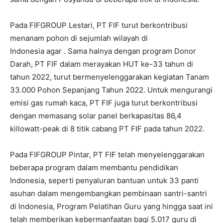
Pada FIFGROUP Lestari, PT FIF turut berkontribusi
menanam pohon di sejumlah wilayah di
Indonesia agar . Sama halnya dengan program Donor
Darah, PT FIF dalam merayakan HUT ke-33 tahun di
tahun 2022, turut bermenyelenggarakan kegiatan Tanam
33.000 Pohon Sepanjang Tahun 2022. Untuk mengurangi
emisi gas rumah kaca, PT FIF juga turut berkontribusi
dengan memasang solar panel berkapasitas 86,4
killowatt-peak di 8 titik cabang PT FIF pada tahun 2022.
Pada FIFGROUP Pintar, PT FIF telah menyelenggarakan
beberapa program dalam membantu pendidikan
Indonesia, seperti penyaluran bantuan untuk 33 panti
asuhan dalam mengembangkan pembinaan santri-santri
di Indonesia, Program Pelatihan Guru yang hingga saat ini
telah memberikan kebermanfaatan bagi 5.017 guru di