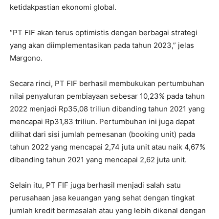
ketidakpastian ekonomi global.
“PT FIF akan terus optimistis dengan berbagai strategi
yang akan diimplementasikan pada tahun 2023,” jelas
Margono.
Secara rinci, PT FIF berhasil membukukan pertumbuhan
nilai penyaluran pembiayaan sebesar 10,23% pada tahun
2022 menjadi Rp35,08 triliun dibanding tahun 2021 yang
mencapai Rp31,83 triliun. Pertumbuhan ini juga dapat
dilihat dari sisi jumlah pemesanan (booking unit) pada
tahun 2022 yang mencapai 2,74 juta unit atau naik 4,67%
dibanding tahun 2021 yang mencapai 2,62 juta unit.
Selain itu, PT FIF juga berhasil menjadi salah satu
perusahaan jasa keuangan yang sehat dengan tingkat
jumlah kredit bermasalah atau yang lebih dikenal dengan