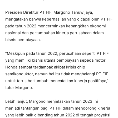
Presiden Direktur PT FIF, Margono Tanuwijaya,
mengatakan bahwa keberhasilan yang dicapai oleh PT FIF
pada tahun 2022 mencerminkan kebangkitan ekonomi
nasional dan pertumbuhan kinerja perusahaan dalam
bisnis pembiayaan.
“Meskipun pada tahun 2022, perusahaan seperti PT FIF
yang memiliki bisnis utama pembiayaan sepeda motor
Honda sempat terdampak akibat krisis chip
semikonduktor, namun hal itu tidak menghalangi PT FIF
untuk terus bertumbuh mencatatkan kinerja positifnya,”
tutur Margono.
Lebih lanjut, Margono menjelaskan tahun 2023 ini
menjadi tantangan bagi PT FIF dalam mendorong kinerja
yang lebih baik dibanding tahun 2022 di tengah proyeksi