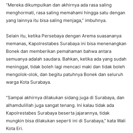
“Mereka dikumpulkan dan akhirnya ada rasa saling
menghormati, rasa saling memahami hingga satu dengan
yang lainnya itu bisa saling menjaga,” imbuhnya.
Selain itu, ketika Persebaya dengan Arema suasananya
memanas, Kapolrestabes Surabaya ini bisa menenangkan
Bonek dan memberikan pemahaman bahwa antara
semuanya adalah saudara. Bahkan, ketika ada yang sudah
meninggal, tidak boleh lagi mencaci maki dan tidak boleh
mengolok-olok, dan begitu patuhnya Bonek dan seluruh
warga Kota Surabaya.
“Sampai akhirnya dilakukan sidang juga di Surabaya, dan
alhamdulillah juga sangat tenang. Ini kalau tidak ada
Kapolrestabes Surabaya beserta jajarannya, tidak
mungkin bisa dilakukan seperti ini di Surabaya,” kata Wali
Kota Eri.