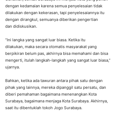
dengan kedamaian karena semua penyelesaian tidak
dilakukan dengan kekerasan, tapi penyelesaiannya itu
dengan dirangkul, semuanya diberikan pengertian
dan didiskusikan.
“Ini langka yang sangat luar biasa. Ketika itu
dilakukan, maka secara otomatis masyarakat yang
berpikiran belum pas, akhirnya bisa memahami dan bisa
mengerti, itulah langkah-langkah yang sangat luar biasa,”
ujarnya.
Bahkan, ketika ada tawuran antara pihak satu dengan
pihak yang lainnya, mereka dipanggil satu persatu, dan
diberi pemahaman bagaimana menenangkan Kota
Surabaya, bagaimana menjaga Kota Surabaya. Akhirnya,
saat itu dibentuklah tokoh Jogo Surabaya.