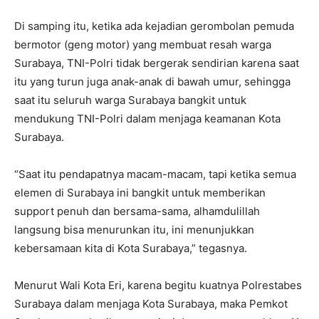
Di samping itu, ketika ada kejadian gerombolan pemuda
bermotor (geng motor) yang membuat resah warga
Surabaya, TNI-Polri tidak bergerak sendirian karena saat
itu yang turun juga anak-anak di bawah umur, sehingga
saat itu seluruh warga Surabaya bangkit untuk
mendukung TNI-Polri dalam menjaga keamanan Kota
Surabaya.
“Saat itu pendapatnya macam-macam, tapi ketika semua
elemen di Surabaya ini bangkit untuk memberikan
support penuh dan bersama-sama, alhamdulillah
langsung bisa menurunkan itu, ini menunjukkan
kebersamaan kita di Kota Surabaya,” tegasnya.
Menurut Wali Kota Eri, karena begitu kuatnya Polrestabes
Surabaya dalam menjaga Kota Surabaya, maka Pemkot