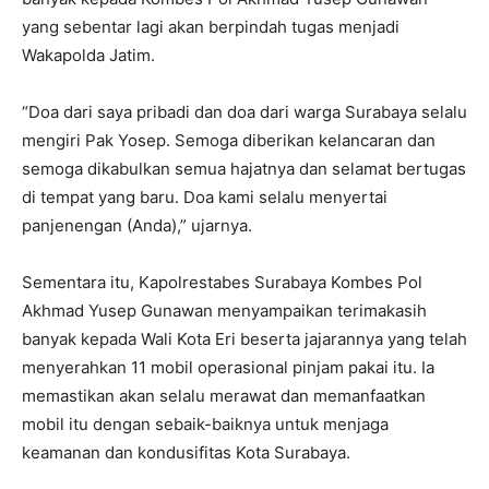
yang sebentar lagi akan berpindah tugas menjadi
Wakapolda Jatim.
“Doa dari saya pribadi dan doa dari warga Surabaya selalu
mengiri Pak Yosep. Semoga diberikan kelancaran dan
semoga dikabulkan semua hajatnya dan selamat bertugas
di tempat yang baru. Doa kami selalu menyertai
panjenengan (Anda),” ujarnya.
Sementara itu, Kapolrestabes Surabaya Kombes Pol
Akhmad Yusep Gunawan menyampaikan terimakasih
banyak kepada Wali Kota Eri beserta jajarannya yang telah
menyerahkan 11 mobil operasional pinjam pakai itu. Ia
memastikan akan selalu merawat dan memanfaatkan
mobil itu dengan sebaik-baiknya untuk menjaga
keamanan dan kondusifitas Kota Surabaya.