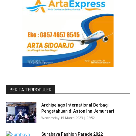
BERITA TERPOPULER
Archipelago International Berbagi
Pengetahuan di Aston Inn Jemursari
Wednesday 15 March 2023 | 22:52
Surabaya Fashion Parade 2022