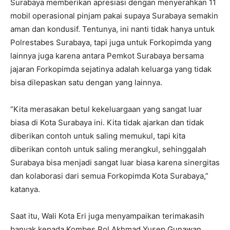
Surabaya memberikan apresiasi dengan menyerahkan 11
mobil operasional pinjam pakai supaya Surabaya semakin
aman dan kondusif. Tentunya, ini nanti tidak hanya untuk
Polrestabes Surabaya, tapi juga untuk Forkopimda yang
lainnya juga karena antara Pemkot Surabaya bersama
jajaran Forkopimda sejatinya adalah keluarga yang tidak
bisa dilepaskan satu dengan yang lainnya.
“Kita merasakan betul kekeluargaan yang sangat luar
biasa di Kota Surabaya ini. Kita tidak ajarkan dan tidak
diberikan contoh untuk saling memukul, tapi kita
diberikan contoh untuk saling merangkul, sehinggalah
Surabaya bisa menjadi sangat luar biasa karena sinergitas
dan kolaborasi dari semua Forkopimda Kota Surabaya,”
katanya.
Saat itu, Wali Kota Eri juga menyampaikan terimakasih
banyak kepada Kombes Pol Akhmad Yusep Gunawan