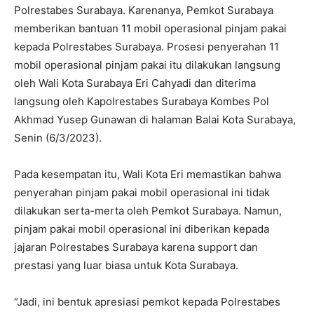
Polrestabes Surabaya. Karenanya, Pemkot Surabaya
memberikan bantuan 11 mobil operasional pinjam pakai
kepada Polrestabes Surabaya. Prosesi penyerahan 11
mobil operasional pinjam pakai itu dilakukan langsung
oleh Wali Kota Surabaya Eri Cahyadi dan diterima
langsung oleh Kapolrestabes Surabaya Kombes Pol
Akhmad Yusep Gunawan di halaman Balai Kota Surabaya,
Senin (6/3/2023).
Pada kesempatan itu, Wali Kota Eri memastikan bahwa
penyerahan pinjam pakai mobil operasional ini tidak
dilakukan serta-merta oleh Pemkot Surabaya. Namun,
pinjam pakai mobil operasional ini diberikan kepada
jajaran Polrestabes Surabaya karena support dan
prestasi yang luar biasa untuk Kota Surabaya.
“Jadi, ini bentuk apresiasi pemkot kepada Polrestabes