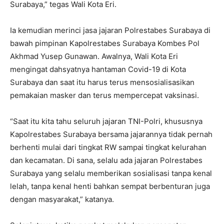
Surabaya,” tegas Wali Kota Eri.
Ia kemudian merinci jasa jajaran Polrestabes Surabaya di
bawah pimpinan Kapolrestabes Surabaya Kombes Pol
Akhmad Yusep Gunawan. Awalnya, Wali Kota Eri
mengingat dahsyatnya hantaman Covid-19 di Kota
Surabaya dan saat itu harus terus mensosialisasikan
pemakaian masker dan terus mempercepat vaksinasi.
“Saat itu kita tahu seluruh jajaran TNI-Polri, khususnya
Kapolrestabes Surabaya bersama jajarannya tidak pernah
berhenti mulai dari tingkat RW sampai tingkat kelurahan
dan kecamatan. Di sana, selalu ada jajaran Polrestabes
Surabaya yang selalu memberikan sosialisasi tanpa kenal
lelah, tanpa kenal henti bahkan sempat berbenturan juga
dengan masyarakat,” katanya.