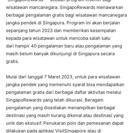
wisatawan mancanegara. SingapoRewards menawarkan
berbagai pengalaman gratis bagi wisatawan mancanegara
jangka pendek di Singapura. Program ini akan berjalan
sepanjang tahun 2023 dan memberikan kesempatan
kepada para wisatawan untuk mencoba salah satu
dari hampir 40 pengalaman baru atau pengalaman yang
masih belum banyak dikunjungi di Singapura secara
gratis.
Mulai dari tanggal 7 Maret 2023, untuk para wisatawan
jangka pendek yang memenuhi syarat bisa mendapatkan
pengalaman gratis dari berbagai daftar aktivitas melalui
SingapoRewards yang telah dikurasi. Beragam
pengalaman yang disediakan menampilkan berbagai
destinasi yang masih kurang dikenal atau destinasi yang
unik dan ekslusif. Penukaran poin dan pemesanan dapat
dilakukan pada aplikasi VisitSingapore atau di