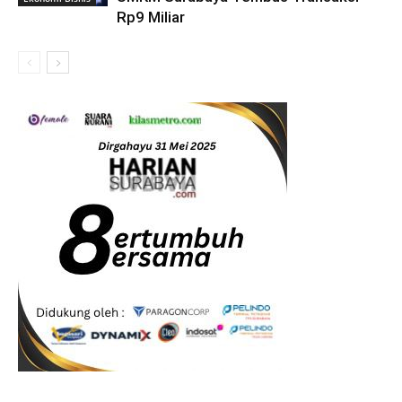
Rp9 Miliar