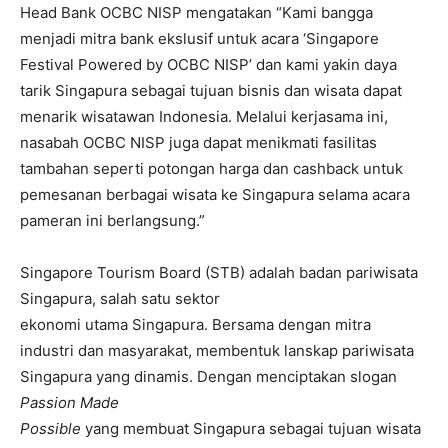
Head Bank OCBC NISP mengatakan “Kami bangga
menjadi mitra bank ekslusif untuk acara ‘Singapore
Festival Powered by OCBC NISP’ dan kami yakin daya
tarik Singapura sebagai tujuan bisnis dan wisata dapat
menarik wisatawan Indonesia. Melalui kerjasama ini,
nasabah OCBC NISP juga dapat menikmati fasilitas
tambahan seperti potongan harga dan cashback untuk
pemesanan berbagai wisata ke Singapura selama acara
pameran ini berlangsung.”
Singapore Tourism Board (STB) adalah badan pariwisata
Singapura, salah satu sektor
ekonomi utama Singapura. Bersama dengan mitra
industri dan masyarakat, membentuk lanskap pariwisata
Singapura yang dinamis. Dengan menciptakan slogan
Passion Made
Possible
yang membuat Singapura sebagai tujuan wisata