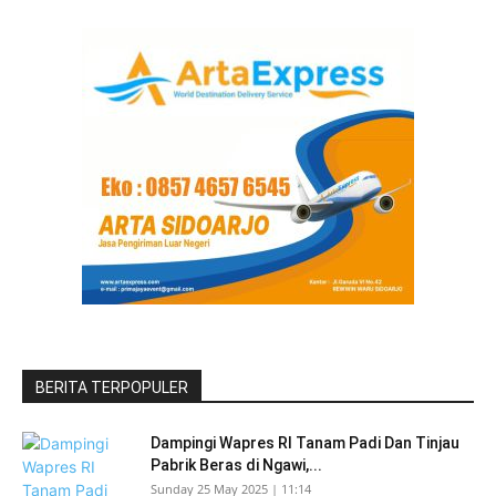
BERITA TERPOPULER
Dampingi Wapres RI Tanam Padi Dan Tinjau
Pabrik Beras di Ngawi,...
Sunday 25 May 2025 | 11:14