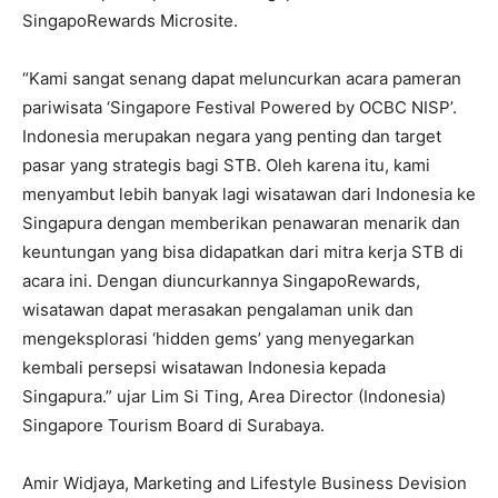
SingapoRewards Microsite.
“Kami sangat senang dapat meluncurkan acara pameran
pariwisata ‘Singapore Festival Powered by OCBC NISP’.
Indonesia merupakan negara yang penting dan target
pasar yang strategis bagi STB. Oleh karena itu, kami
menyambut lebih banyak lagi wisatawan dari Indonesia ke
Singapura dengan memberikan penawaran menarik dan
keuntungan yang bisa didapatkan dari mitra kerja STB di
acara ini. Dengan diuncurkannya SingapoRewards,
wisatawan dapat merasakan pengalaman unik dan
mengeksplorasi ‘hidden gems’ yang menyegarkan
kembali persepsi wisatawan Indonesia kepada
Singapura.” ujar Lim Si Ting, Area Director (Indonesia)
Singapore Tourism Board di Surabaya.
Amir Widjaya, Marketing and Lifestyle Business Devision