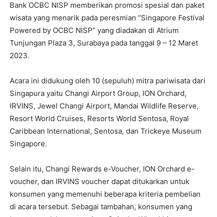
Bank OCBC NISP memberikan promosi spesial dan paket
wisata yang menarik pada peresmian “Singapore Festival
Powered by OCBC NISP” yang diadakan di Atrium
Tunjungan Plaza 3, Surabaya pada tanggal 9 – 12 Maret
2023.
Acara ini didukung oleh 10 (sepuluh) mitra pariwisata dari
Singapura yaitu Changi Airport Group, ION Orchard,
IRVINS, Jewel Changi Airport, Mandai Wildlife Reserve,
Resort World Cruises, Resorts World Sentosa, Royal
Caribbean International, Sentosa, dan Trickeye Museum
Singapore.
Selain itu, Changi Rewards e-Voucher, ION Orchard e-
voucher, dan IRVINS voucher dapat ditukarkan untuk
konsumen yang memenuhi beberapa kriteria pembelian
di acara tersebut. Sebagai tambahan, konsumen yang