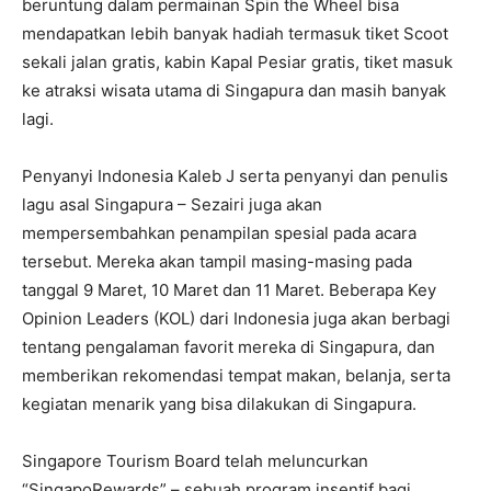
beruntung dalam permainan Spin the Wheel bisa
mendapatkan lebih banyak hadiah termasuk tiket Scoot
sekali jalan gratis, kabin Kapal Pesiar gratis, tiket masuk
ke atraksi wisata utama di Singapura dan masih banyak
lagi.
Penyanyi Indonesia Kaleb J serta penyanyi dan penulis
lagu asal Singapura – Sezairi juga akan
mempersembahkan penampilan spesial pada acara
tersebut. Mereka akan tampil masing-masing pada
tanggal 9 Maret, 10 Maret dan 11 Maret. Beberapa Key
Opinion Leaders (KOL) dari Indonesia juga akan berbagi
tentang pengalaman favorit mereka di Singapura, dan
memberikan rekomendasi tempat makan, belanja, serta
kegiatan menarik yang bisa dilakukan di Singapura.
Singapore Tourism Board telah meluncurkan
“SingapoRewards” – sebuah program insentif bagi