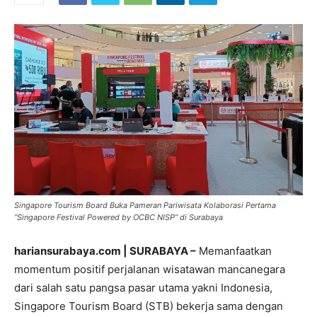
Singapore Tourism Board Buka Pameran Pariwisata Kolaborasi Pertama
“Singapore Festival Powered by OCBC NISP” di Surabaya
hariansurabaya.com | SURABAYA –
Memanfaatkan
momentum positif perjalanan wisatawan mancanegara
dari salah satu pangsa pasar utama yakni Indonesia,
Singapore Tourism Board (STB) bekerja sama dengan