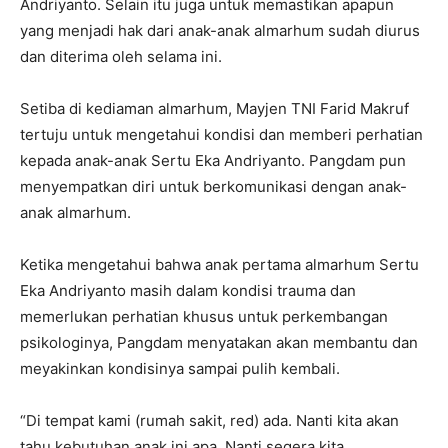
Andriyanto. Selain itu juga untuk memastikan apapun
yang menjadi hak dari anak-anak almarhum sudah diurus
dan diterima oleh selama ini.
Setiba di kediaman almarhum, Mayjen TNI Farid Makruf
tertuju untuk mengetahui kondisi dan memberi perhatian
kepada anak-anak Sertu Eka Andriyanto. Pangdam pun
menyempatkan diri untuk berkomunikasi dengan anak-
anak almarhum.
Ketika mengetahui bahwa anak pertama almarhum Sertu
Eka Andriyanto masih dalam kondisi trauma dan
memerlukan perhatian khusus untuk perkembangan
psikologinya, Pangdam menyatakan akan membantu dan
meyakinkan kondisinya sampai pulih kembali.
“Di tempat kami (rumah sakit, red) ada. Nanti kita akan
tahu kebutuhan anak ini apa. Nanti segera kita