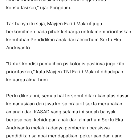
konsultasikan,” ujar Pangdam.
Tak hanya itu saja, Mayjen Farid Makruf juga
berkomitmen pada pihak keluarga untuk memprioritaskan
kebutuhan Pendidikan anak dari almarhum Sertu Eka
Andriyanto.
“Untuk kondisi pemulihan psikologis pastinya juga kita
prioritaskan,” kata Mayjen TNI Farid Makruf dihadapan
keluarga almarhum.
Perlu diketahui, semua hal tersebut dilakukan atas dasar
kemanusiaan dan jiwa korsa prajurit serta merupakan
amanah dari KASAD yang selama ini sudah banyak
berjasa bagi kehidupan anak dari almarhum Sertu Eka
Andriyanto melalui adanya pemberian beasiswa
pendidikan sampai mendapatkan pekerjaan dan uang