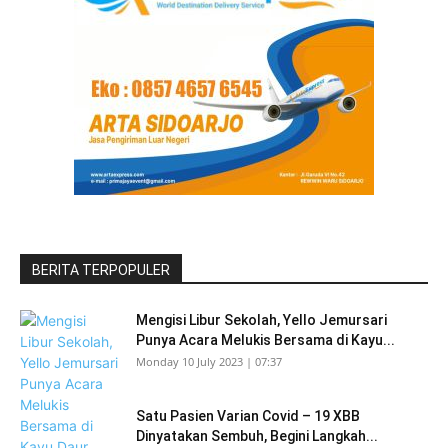
BERITA TERPOPULER
Mengisi Libur Sekolah, Yello Jemursari
Punya Acara Melukis Bersama di Kayu...
Monday 10 July 2023 | 07:37
Satu Pasien Varian Covid – 19 XBB
Dinyatakan Sembuh, Begini Langkah...