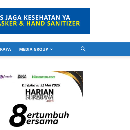
 RAYA
MEDIA GROUP