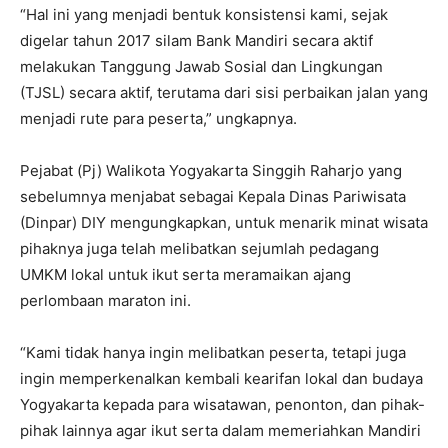
“Hal ini yang menjadi bentuk konsistensi kami, sejak
digelar tahun 2017 silam Bank Mandiri secara aktif
melakukan Tanggung Jawab Sosial dan Lingkungan
(TJSL) secara aktif, terutama dari sisi perbaikan jalan yang
menjadi rute para peserta,” ungkapnya.
Pejabat (Pj) Walikota Yogyakarta Singgih Raharjo yang
sebelumnya menjabat sebagai Kepala Dinas Pariwisata
(Dinpar) DIY mengungkapkan, untuk menarik minat wisata
pihaknya juga telah melibatkan sejumlah pedagang
UMKM lokal untuk ikut serta meramaikan ajang
perlombaan maraton ini.
“Kami tidak hanya ingin melibatkan peserta, tetapi juga
ingin memperkenalkan kembali kearifan lokal dan budaya
Yogyakarta kepada para wisatawan, penonton, dan pihak-
pihak lainnya agar ikut serta dalam memeriahkan Mandiri