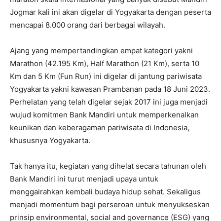
Jogmar kali ini akan digelar di Yogyakarta dengan peserta
mencapai 8.000 orang dari berbagai wilayah.
Ajang yang mempertandingkan empat kategori yakni
Marathon (42.195 Km), Half Marathon (21 Km), serta 10
Km dan 5 Km (Fun Run) ini digelar di jantung pariwisata
Yogyakarta yakni kawasan Prambanan pada 18 Juni 2023.
Perhelatan yang telah digelar sejak 2017 ini juga menjadi
wujud komitmen Bank Mandiri untuk memperkenalkan
keunikan dan keberagaman pariwisata di Indonesia,
khususnya Yogyakarta.
Tak hanya itu, kegiatan yang dihelat secara tahunan oleh
Bank Mandiri ini turut menjadi upaya untuk
menggairahkan kembali budaya hidup sehat. Sekaligus
menjadi momentum bagi perseroan untuk menyukseskan
prinsip environmental, social and governance (ESG) yang