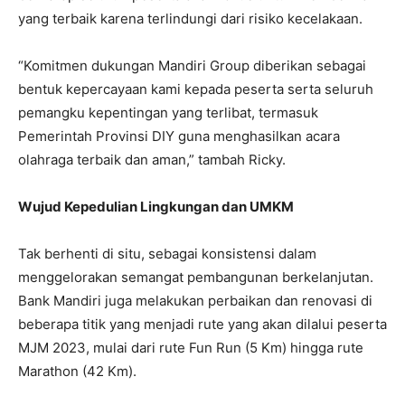
yang terbaik karena terlindungi dari risiko kecelakaan.
“Komitmen dukungan Mandiri Group diberikan sebagai
bentuk kepercayaan kami kepada peserta serta seluruh
pemangku kepentingan yang terlibat, termasuk
Pemerintah Provinsi DIY guna menghasilkan acara
olahraga terbaik dan aman,” tambah Ricky.
Wujud Kepedulian Lingkungan dan UMKM
Tak berhenti di situ, sebagai konsistensi dalam
menggelorakan semangat pembangunan berkelanjutan.
Bank Mandiri juga melakukan perbaikan dan renovasi di
beberapa titik yang menjadi rute yang akan dilalui peserta
MJM 2023, mulai dari rute Fun Run (5 Km) hingga rute
Marathon (42 Km).