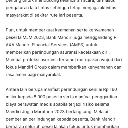
penting untuk mendukung kelancaran acara, termasuk
pengaturan lalu lintas sehingga tetap menjaga aktivitas
masyarakat di sekitar rute lari peserta.
Pun, untuk memperkuat keamanan serta kenyamanan
peserta MJM 2023, Bank Mandiri juga menggandeng PT
AXA Mandiri Financial Services (AMFS) untuk
memberikan perlindungan asuransi kecelakaan diri.
Manfaat proteksi asuransi tersebut merupakan wujud dari
fokus Mandiri Group dalam memberikan kenyamanan dan
rasa aman bagi masyarakat.
Antara lain berupa manfaat perlindungan senilai Rp 160
miliar kepada 8.000 peserta serta manfaat penggantian
biaya perawatan medis apabila terjadi risiko selama
Mandiri Jogja Marathon 2023 berlangsung. Melalui
pemberian perlindungan kepada peserta, Bank Mandiri
berharap seluruh peserta akan fokus untuk memberikan