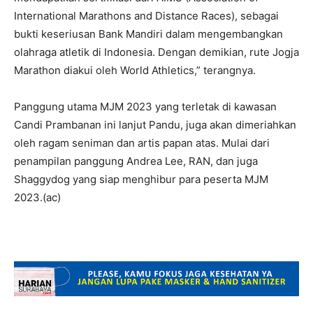
International Marathons and Distance Races), sebagai
bukti keseriusan Bank Mandiri dalam mengembangkan
olahraga atletik di Indonesia. Dengan demikian, rute Jogja
Marathon diakui oleh World Athletics,” terangnya.
Panggung utama MJM 2023 yang terletak di kawasan
Candi Prambanan ini lanjut Pandu, juga akan dimeriahkan
oleh ragam seniman dan artis papan atas. Mulai dari
penampilan panggung Andrea Lee, RAN, dan juga
Shaggydog yang siap menghibur para peserta MJM
2023.(ac)