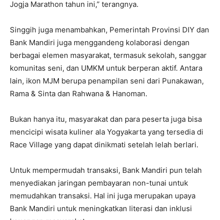
Jogja Marathon tahun ini,” terangnya.
Singgih juga menambahkan, Pemerintah Provinsi DIY dan
Bank Mandiri juga menggandeng kolaborasi dengan
berbagai elemen masyarakat, termasuk sekolah, sanggar
komunitas seni, dan UMKM untuk berperan aktif. Antara
lain, ikon MJM berupa penampilan seni dari Punakawan,
Rama & Sinta dan Rahwana & Hanoman.
Bukan hanya itu, masyarakat dan para peserta juga bisa
mencicipi wisata kuliner ala Yogyakarta yang tersedia di
Race Village yang dapat dinikmati setelah lelah berlari.
Untuk mempermudah transaksi, Bank Mandiri pun telah
menyediakan jaringan pembayaran non-tunai untuk
memudahkan transaksi. Hal ini juga merupakan upaya
Bank Mandiri untuk meningkatkan literasi dan inklusi