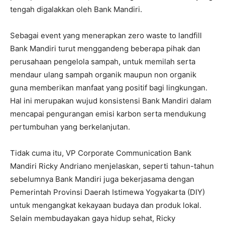
tengah digalakkan oleh Bank Mandiri.
Sebagai event yang menerapkan zero waste to landfill
Bank Mandiri turut menggandeng beberapa pihak dan
perusahaan pengelola sampah, untuk memilah serta
mendaur ulang sampah organik maupun non organik
guna memberikan manfaat yang positif bagi lingkungan.
Hal ini merupakan wujud konsistensi Bank Mandiri dalam
mencapai pengurangan emisi karbon serta mendukung
pertumbuhan yang berkelanjutan.
Tidak cuma itu, VP Corporate Communication Bank
Mandiri Ricky Andriano menjelaskan, seperti tahun-tahun
sebelumnya Bank Mandiri juga bekerjasama dengan
Pemerintah Provinsi Daerah Istimewa Yogyakarta (DIY)
untuk mengangkat kekayaan budaya dan produk lokal.
Selain membudayakan gaya hidup sehat, Ricky