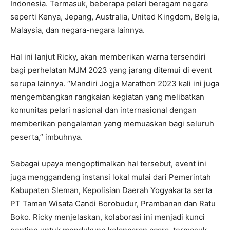
Indonesia. Termasuk, beberapa pelari beragam negara
seperti Kenya, Jepang, Australia, United Kingdom, Belgia,
Malaysia, dan negara-negara lainnya.
Hal ini lanjut Ricky, akan memberikan warna tersendiri
bagi perhelatan MJM 2023 yang jarang ditemui di event
serupa lainnya. “Mandiri Jogja Marathon 2023 kali ini juga
mengembangkan rangkaian kegiatan yang melibatkan
komunitas pelari nasional dan internasional dengan
memberikan pengalaman yang memuaskan bagi seluruh
peserta,” imbuhnya.
Sebagai upaya mengoptimalkan hal tersebut, event ini
juga menggandeng instansi lokal mulai dari Pemerintah
Kabupaten Sleman, Kepolisian Daerah Yogyakarta serta
PT Taman Wisata Candi Borobudur, Prambanan dan Ratu
Boko. Ricky menjelaskan, kolaborasi ini menjadi kunci