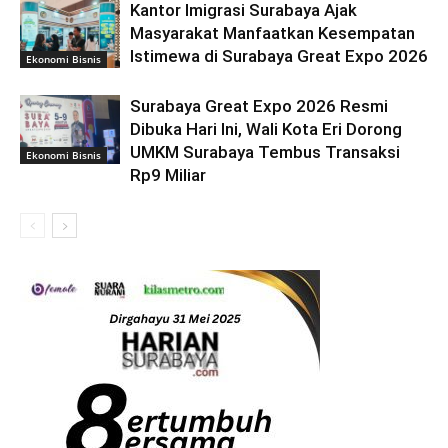
Kantor Imigrasi Surabaya Ajak
Masyarakat Manfaatkan Kesempatan
Istimewa di Surabaya Great Expo 2026
Ekonomi Bisnis
Surabaya Great Expo 2026 Resmi
Dibuka Hari Ini, Wali Kota Eri Dorong
UMKM Surabaya Tembus Transaksi
Ekonomi Bisnis
Rp9 Miliar