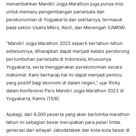
menambahkan Mandiri Jogja Marathon juga punya misi
untuk memacu pengembangan pariwisata dan
perekonomian di Yogyakarta dan sekitarnya, termasuk
pada sektor Usaha Mikro, Kecil, dan Menengah (UMKM).
“Mandiri Jogja Marathon 2023 seperti bertahun-tahun
sebelumnya, diharapkan dapat menjadi katalis pendorong
pertumbuhan pariwisata di Indonesia, khususnya
Yogyakarta, serta menggerakan perekonomian secara
maksimal. Kami berharap hal ini dapat menjadi pemicu
yang positif bagi ekonomi di dalam negeri,” ujar Ricky
dalam Konferensi Pers Mandiri Jogja Marathon 2023 di
Yogyakarta, Kamis (15/6).
Apalagi, dari 8.000 peserta yang akan berlomba marathon
tahun ini sebagian besar merupakan para pelari lintas
generasi dari wilayah Jabodetabek dan kota-kota besar di