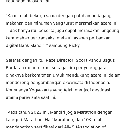
keuangan masyarakat.
“Kami telah bekerja sama dengan puluhan pedagang
makanan dan minuman yang turut meramaikan acara ini.
Tidak hanya itu, peserta juga dapat merasakan langsung
kemudahan bertransaksi melalui layanan perbankan
digital Bank Mandiri,” sambung Ricky.
Selaras dengan itu, Race Director iSport Pandu Bagus
Buntaran menuturkan, sebagai tim penyelenggara
pihaknya berkomitmen untuk mendukung acara ini dalam
mendorong pengembangan ekowisata di Indonesia.
Khususnya Yogyakarta yang telah menjadi destinasi
utama pariwisata saat ini.
“Pada tahun 2023 ini, Mandiri jogja Marathon dengan
kategori Marathon, Half Marathon, dan 10K telah
mendapatkan sertifikasi dari AIMS (Association of