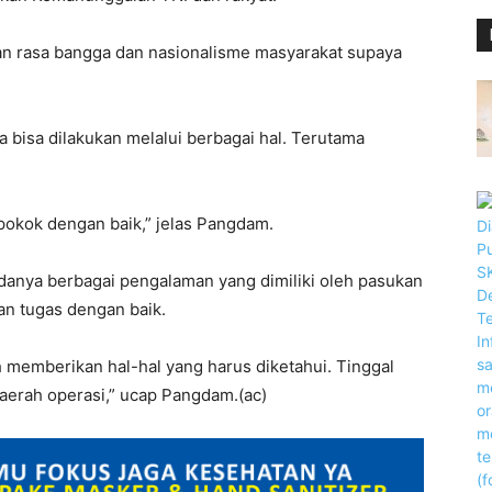
an rasa bangga dan nasionalisme masyarakat supaya
 bisa dilakukan melalui berbagai hal. Terutama
pokok dengan baik,” jelas Pangdam.
adanya berbagai pengalaman yang dimiliki oleh pasukan
n tugas dengan baik.
memberikan hal-hal yang harus diketahui. Tinggal
aerah operasi,” ucap Pangdam.(ac)