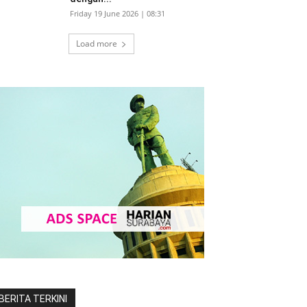
Friday 19 June 2026 | 08:31
Load more
BERITA TERKINI