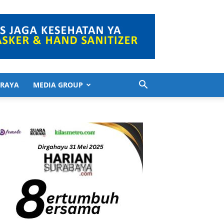
 RAYA
MEDIA GROUP