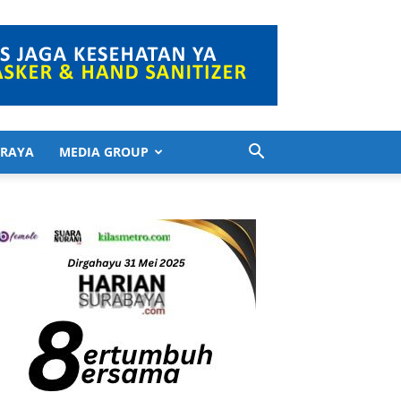
 RAYA
MEDIA GROUP