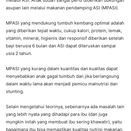
melalui ASI. Anak sudah sangat perlu diberikan dukungan
asupan lain melalui makanan pendamping ASI (MPASI).
MPASI yang mendukung tumbuh kembang optimal adalah
yang diberikan tepat waktu, cukup kalori, protein, lemak,
vitamin, mineral, higienis dan responsif diberikan setelah
bayi berusia 6 bulan dan ASI dapat diteruskan sampai
usia 2 tahun.
MPASI yang kurang dalam kuantitas dan kualitas dapat
menyebabkan anak gagal tumbuh dan jika berlangsung
dalam waktu lama akan menjadi pemicu malnutrisi dan
stunting.
Selain mengetahui teorinya, sebenarnya ada masalah lain
yang lebih nyata yang dihadapi para ibu (dan juga
mungkin inilah yang membuat ibu sering khawatir), yaitu
bagaimana ibu bisa memastikan kualitas nutrisi makanan,