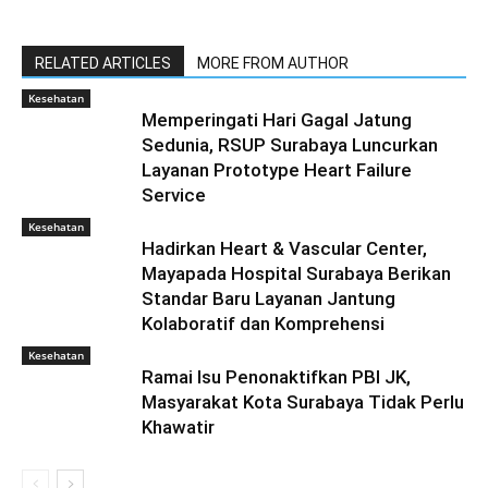
RELATED ARTICLES
MORE FROM AUTHOR
Kesehatan
Memperingati Hari Gagal Jatung
Sedunia, RSUP Surabaya Luncurkan
Layanan Prototype Heart Failure
Service
Kesehatan
Hadirkan Heart & Vascular Center,
Mayapada Hospital Surabaya Berikan
Standar Baru Layanan Jantung
Kolaboratif dan Komprehensi
Kesehatan
Ramai Isu Penonaktifkan PBI JK,
Masyarakat Kota Surabaya Tidak Perlu
Khawatir