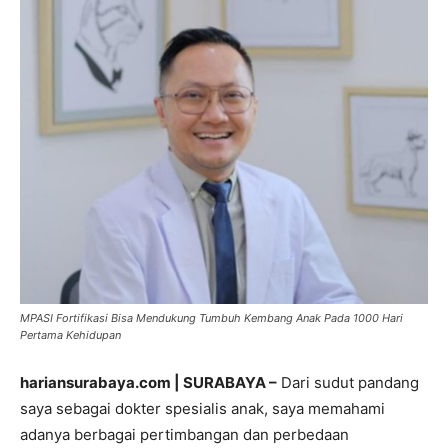
MPASI Fortifikasi Bisa Mendukung Tumbuh Kembang Anak Pada 1000 Hari
Pertama Kehidupan
hariansurabaya.com | SURABAYA –
Dari sudut pandang
saya sebagai dokter spesialis anak, saya memahami
adanya berbagai pertimbangan dan perbedaan