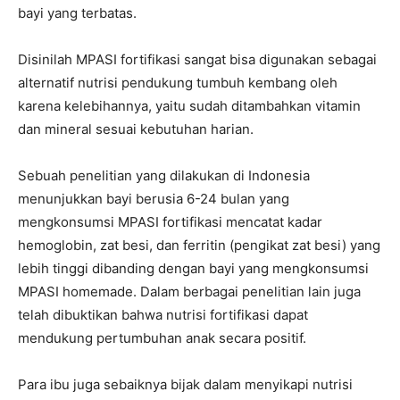
bayi yang terbatas.
Disinilah MPASI fortifikasi sangat bisa digunakan sebagai
alternatif nutrisi pendukung tumbuh kembang oleh
karena kelebihannya, yaitu sudah ditambahkan vitamin
dan mineral sesuai kebutuhan harian.
Sebuah penelitian yang dilakukan di Indonesia
menunjukkan bayi berusia 6-24 bulan yang
mengkonsumsi MPASI fortifikasi mencatat kadar
hemoglobin, zat besi, dan ferritin (pengikat zat besi) yang
lebih tinggi dibanding dengan bayi yang mengkonsumsi
MPASI homemade. Dalam berbagai penelitian lain juga
telah dibuktikan bahwa nutrisi fortifikasi dapat
mendukung pertumbuhan anak secara positif.
Para ibu juga sebaiknya bijak dalam menyikapi nutrisi