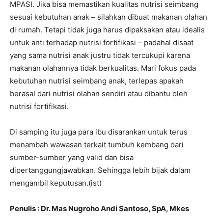
MPASI. Jika bisa memastikan kualitas nutrisi seimbang
sesuai kebutuhan anak – silahkan dibuat makanan olahan
di rumah. Tetapi tidak juga harus dipaksakan atau idealis
untuk anti terhadap nutrisi fortifikasi – padahal disaat
yang sama nutrisi anak justru tidak tercukupi karena
makanan olahannya tidak berkualitas. Mari fokus pada
kebutuhan nutrisi seimbang anak, terlepas apakah
berasal dari nutrisi olahan sendiri atau dibantu oleh
nutrisi fortifikasi.
Di samping itu juga para ibu disarankan untuk terus
menambah wawasan terkait tumbuh kembang dari
sumber-sumber yang valid dan bisa
dipertanggungjawabkan. Sehingga lebih bijak dalam
mengambil keputusan.(ist)
Penulis : Dr. Mas Nugroho Andi Santoso, SpA, Mkes