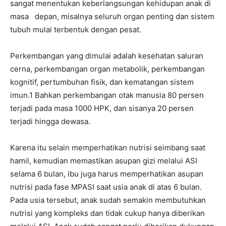
sangat menentukan keberlangsungan kehidupan anak di
masa depan, misalnya seluruh organ penting dan sistem
tubuh mulai terbentuk dengan pesat.
Perkembangan yang dimulai adalah kesehatan saluran
cerna, perkembangan organ metabolik, perkembangan
kognitif, pertumbuhan fisik, dan kematangan sistem
imun.1 Bahkan perkembangan otak manusia 80 persen
terjadi pada masa 1000 HPK, dan sisanya 20 persen
terjadi hingga dewasa.
Karena itu selain memperhatikan nutrisi seimbang saat
hamil, kemudian memastikan asupan gizi melalui ASI
selama 6 bulan, ibu juga harus memperhatikan asupan
nutrisi pada fase MPASI saat usia anak di atas 6 bulan.
Pada usia tersebut, anak sudah semakin membutuhkan
nutrisi yang kompleks dan tidak cukup hanya diberikan