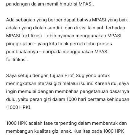
pandangan dalam memilih nutrisi MPASI.
Ada sebagian yang berpendapat bahwa MPASI yang baik
adalah yang diolah sendiri, dan di sisi lain anti terhadap
MPASI fortifikasi. Lebih nyaman menggunakan MPASI
pinggir jalan – yang kita tidak pernah tahu proses
pembuatannya – daripada menggunakan MPASI
fortifikasi.
Saya setuju dengan tujuan Prof. Sugiyono untuk
meningkatkan literasi gizi melalui isu ini. Karena itu, saya
ingin memulai dengan membahas pengetahuan dasarnya
dulu, yaitu peran gizi dalam 1000 hari pertama kehidupan
(1000 HPK).
1000 HPK adalah fase terpenting dalam membentuk dan
membangun kualitas gizi anak. Kualitas pada 1000 HPK