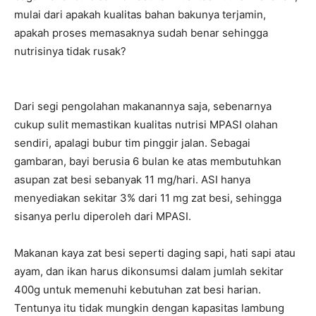
mulai dari apakah kualitas bahan bakunya terjamin,
apakah proses memasaknya sudah benar sehingga
nutrisinya tidak rusak?
Dari segi pengolahan makanannya saja, sebenarnya
cukup sulit memastikan kualitas nutrisi MPASI olahan
sendiri, apalagi bubur tim pinggir jalan. Sebagai
gambaran, bayi berusia 6 bulan ke atas membutuhkan
asupan zat besi sebanyak 11 mg/hari. ASI hanya
menyediakan sekitar 3% dari 11 mg zat besi, sehingga
sisanya perlu diperoleh dari MPASI.
Makanan kaya zat besi seperti daging sapi, hati sapi atau
ayam, dan ikan harus dikonsumsi dalam jumlah sekitar
400g untuk memenuhi kebutuhan zat besi harian.
Tentunya itu tidak mungkin dengan kapasitas lambung