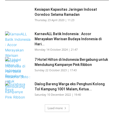
Kesiapan Kapasitas Jaringan Indosat
Ooredoo Selama Ramadan
Thursday 23 April 2020 | 11:23
KarnavALL Batik Indonesia : Accor
Merayakan Warisan Budaya Indonesia di
Hari...
Monday 14 October 2024 | 21:47
7 Hotel Hilton di Indonesia Bergabung untuk
Mendukung Kampanye Pink Ribbon
Sunday 22 October 2023 | 17:43
Dialog Bareng Warga eks Penghuni Kolong
Tol Kampung 1001 Malam, Ketua...
Saturday 10 December 2022 | 19:40
Load more