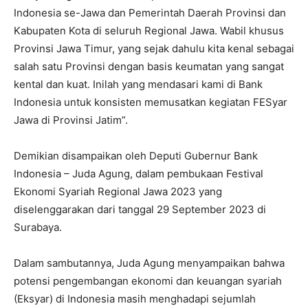
Indonesia se-Jawa dan Pemerintah Daerah Provinsi dan
Kabupaten Kota di seluruh Regional Jawa. Wabil khusus
Provinsi Jawa Timur, yang sejak dahulu kita kenal sebagai
salah satu Provinsi dengan basis keumatan yang sangat
kental dan kuat. Inilah yang mendasari kami di Bank
Indonesia untuk konsisten memusatkan kegiatan FESyar
Jawa di Provinsi Jatim”.
Demikian disampaikan oleh Deputi Gubernur Bank
Indonesia – Juda Agung, dalam pembukaan Festival
Ekonomi Syariah Regional Jawa 2023 yang
diselenggarakan dari tanggal 29 September 2023 di
Surabaya.
Dalam sambutannya, Juda Agung menyampaikan bahwa
potensi pengembangan ekonomi dan keuangan syariah
(Eksyar) di Indonesia masih menghadapi sejumlah