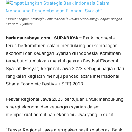
Empat Langkah Strategis Bank Indonesia Dalam Mendukung Pengembangan
Ekonomi Syariah”
hariansurabaya.com | SURABAYA –
Bank Indonesia
terus berkomitmen dalam mendukung perkembangan
ekonomi dan keuangan Syariah di Indonesia. Komitmen
tersebut ditunjukkan melalui gelaran Festival Ekonomi
Syariah (Fesyar) Regional Jawa 2023 sebagai bagian dari
rangkaian kegiatan menuju puncak acara International
Sharia Economic Festival (ISEF) 2023.
Fesyar Regional Jawa 2023 bertujuan untuk mendukung
sinergi ekonomi dan keuangan syariah dalam
memperkuat pemulihan ekonomi Jawa yang inklusif.
“Fesyar Regional Jawa merupakan hasil kolaborasi Bank