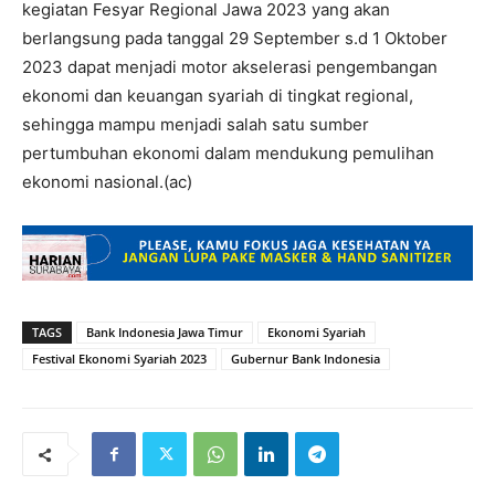
kegiatan Fesyar Regional Jawa 2023 yang akan
berlangsung pada tanggal 29 September s.d 1 Oktober
2023 dapat menjadi motor akselerasi pengembangan
ekonomi dan keuangan syariah di tingkat regional,
sehingga mampu menjadi salah satu sumber
pertumbuhan ekonomi dalam mendukung pemulihan
ekonomi nasional.(ac)
TAGS
Bank Indonesia Jawa Timur
Ekonomi Syariah
Festival Ekonomi Syariah 2023
Gubernur Bank Indonesia