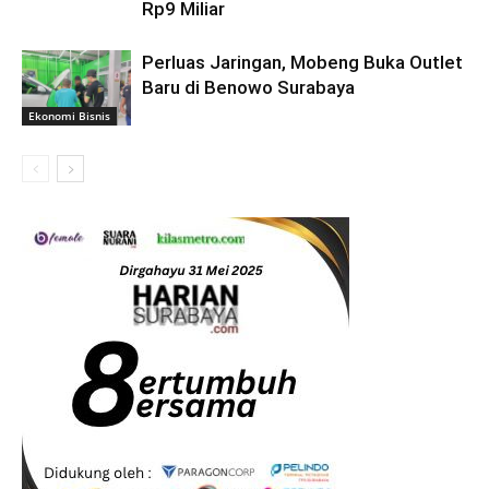
Rp9 Miliar
Perluas Jaringan, Mobeng Buka Outlet
Baru di Benowo Surabaya
Ekonomi Bisnis