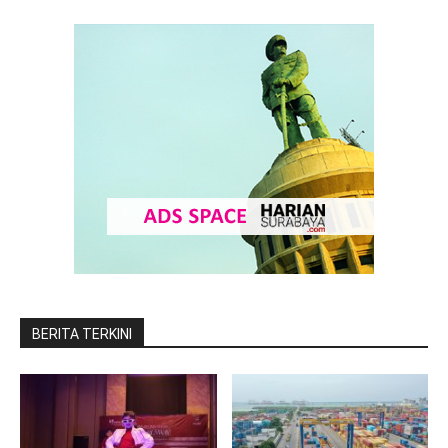
BERITA TERKINI