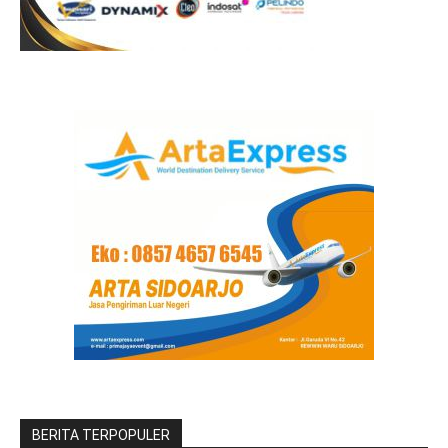
BERITA TERPOPULER