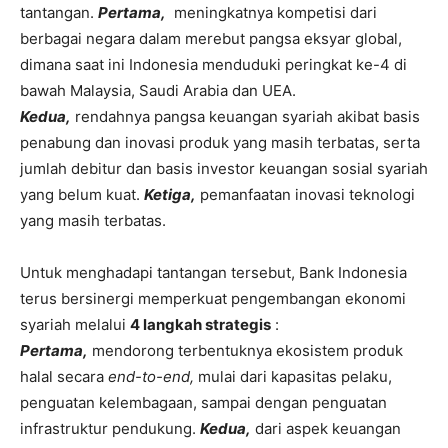
tantangan.
Pertama,
meningkatnya kompetisi dari
berbagai negara dalam merebut pangsa eksyar global,
dimana saat ini Indonesia menduduki peringkat ke-4 di
bawah Malaysia, Saudi Arabia dan UEA.
Kedua,
rendahnya pangsa keuangan syariah akibat basis
penabung dan inovasi produk yang masih terbatas, serta
jumlah debitur dan basis investor keuangan sosial syariah
yang belum kuat.
Ketiga,
pemanfaatan inovasi teknologi
yang masih terbatas.
Untuk menghadapi tantangan tersebut, Bank Indonesia
terus bersinergi memperkuat pengembangan ekonomi
syariah melalui
4 langkah strategis
:
Pertama,
mendorong terbentuknya ekosistem produk
halal secara
end-to-end,
mulai dari kapasitas pelaku,
penguatan kelembagaan, sampai dengan penguatan
infrastruktur pendukung.
Kedua,
dari aspek keuangan