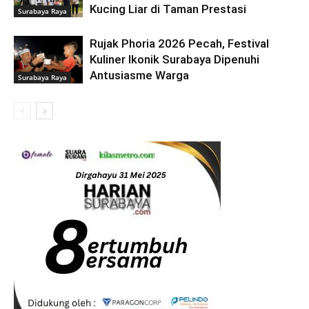
Kucing Liar di Taman Prestasi
Surabaya Raya
Rujak Phoria 2026 Pecah, Festival
Kuliner Ikonik Surabaya Dipenuhi
Antusiasme Warga
Surabaya Raya