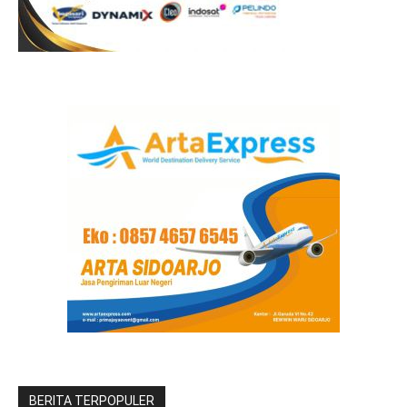
BERITA TERPOPULER