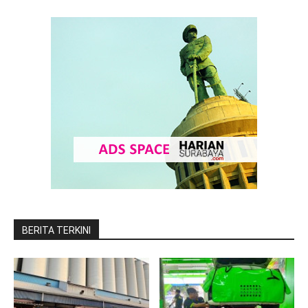
BERITA TERKINI