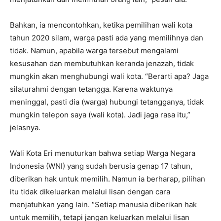
Bahkan, ia mencontohkan, ketika pemilihan wali kota
tahun 2020 silam, warga pasti ada yang memilihnya dan
tidak. Namun, apabila warga tersebut mengalami
kesusahan dan membutuhkan keranda jenazah, tidak
mungkin akan menghubungi wali kota. “Berarti apa? Jaga
silaturahmi dengan tetangga. Karena waktunya
meninggal, pasti dia (warga) hubungi tetangganya, tidak
mungkin telepon saya (wali kota). Jadi jaga rasa itu,”
jelasnya.
Wali Kota Eri menuturkan bahwa setiap Warga Negara
Indonesia (WNI) yang sudah berusia genap 17 tahun,
diberikan hak untuk memilih. Namun ia berharap, pilihan
itu tidak dikeluarkan melalui lisan dengan cara
menjatuhkan yang lain. “Setiap manusia diberikan hak
untuk memilih, tetapi jangan keluarkan melalui lisan