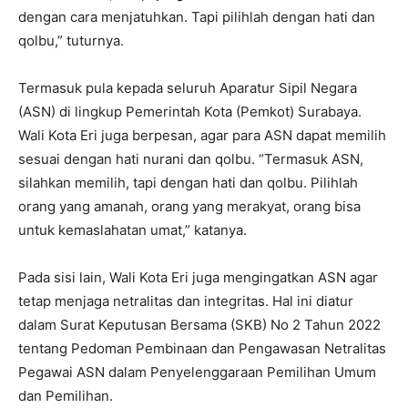
dengan cara menjatuhkan. Tapi pilihlah dengan hati dan
qolbu,” tuturnya.
Termasuk pula kepada seluruh Aparatur Sipil Negara
(ASN) di lingkup Pemerintah Kota (Pemkot) Surabaya.
Wali Kota Eri juga berpesan, agar para ASN dapat memilih
sesuai dengan hati nurani dan qolbu. “Termasuk ASN,
silahkan memilih, tapi dengan hati dan qolbu. Pilihlah
orang yang amanah, orang yang merakyat, orang bisa
untuk kemaslahatan umat,” katanya.
Pada sisi lain, Wali Kota Eri juga mengingatkan ASN agar
tetap menjaga netralitas dan integritas. Hal ini diatur
dalam Surat Keputusan Bersama (SKB) No 2 Tahun 2022
tentang Pedoman Pembinaan dan Pengawasan Netralitas
Pegawai ASN dalam Penyelenggaraan Pemilihan Umum
dan Pemilihan.