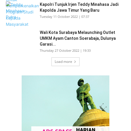
Kapolri Tunjuk Irjen Teddy Minahasa Jadi
Kapolda Jawa Timur Yang Baru
Tuesday 11 October 2022 | 07:37
Wali Kota Surabaya Melaunching Outlet
UMKM Ayam Canton Soerabaja, Dulunya
Garasi...
Thursday 27 October 2022 | 19:33
Load more