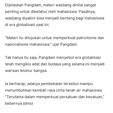
Dijelaskan Pangdam, materi wasbang dinilai sangat
penting untuk diketahui oleh mahasiswa. Pasalnya,
wasbang diyakini bisa menjadi benteng bagi mahasiswa
di era globalisasi saat ini.
“Materi itu ditujukan untuk memperkuat patriotisme dan
nasionalisme mahasiswa,” ujar Pangdam.
Tak hanya itu saja, Pangdam menyebut era globalisasi
telah mengikis adat dan budaya yang selama ini menjadi
warisan leluhur bangsa.
Ia berharap, adanya pembekalan tersebut mampu
menumbuhkan kembali rasa cinta tanah air mahasiswa.
“Terutama dalam memperkuat persatuan dan kesatuan,”
bebernya.(dms)