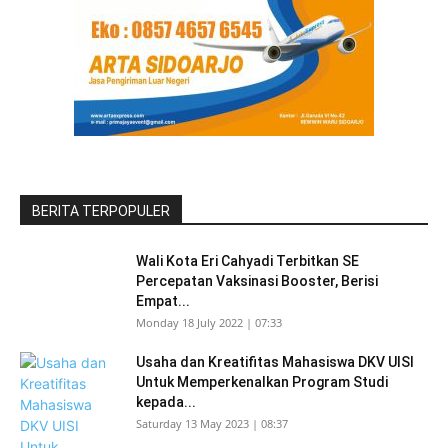
BERITA TERPOPULER
Wali Kota Eri Cahyadi Terbitkan SE
Percepatan Vaksinasi Booster, Berisi
Empat...
Monday 18 July 2022 | 07:33
Usaha dan Kreatifitas Mahasiswa DKV UISI
Untuk Memperkenalkan Program Studi
kepada...
Saturday 13 May 2023 | 08:37