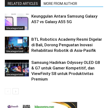
RELATED ARTICLES
MORE FROM AUTHOR
Keunggulan Antara Samsung Galaxy
A57 vs Galaxy A55 5G
Uncategorized
BTL Robotics Academy Resmi Digelar
di Bali, Dorong Penguatan Inovasi
Rehabilitasi Robotik di Asia-Pasifik
Uncategorized
Samsung Hadirkan Odyssey OLED G8
& G7 untuk Gamer Kompetitif, dan
ViewFinity S8 untuk Produktivitas
Uncategorized
Premium