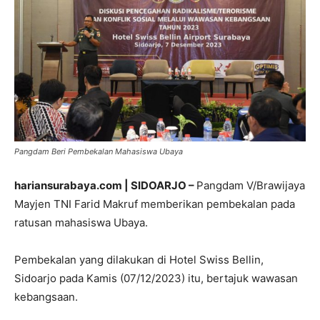
Pangdam Beri Pembekalan Mahasiswa Ubaya
hariansurabaya.com | SIDOARJO –
Pangdam V/Brawijaya
Mayjen TNI Farid Makruf memberikan pembekalan pada
ratusan mahasiswa Ubaya.
Pembekalan yang dilakukan di Hotel Swiss Bellin,
Sidoarjo pada Kamis (07/12/2023) itu, bertajuk wawasan
kebangsaan.