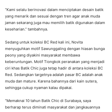
“Kami selalu berinovasi dalam menciptakan desain batik
yang menarik dan sesuai dengan tren agar anak muda
jaman sekarang juga mau memilih batik digunakan dalam
keseharian.” tambahnya.
Sedang untuk koleksi BC Red kali ini, Novita
menyuguhkan motif Sawunggaling dengan hiasan bunga
peony yang diyakini masyarakat membawa
keberuntungan. Motif Tiongkok peranakan yang menjadi
ciri khas Batik Chic juga tetap hadir di antara koleksi BC
Red. Sedangkan targetnya adalah pasar BC adalah anak
muda dan mature. Karena bahannya dari kain sutera,
sehingga cukup nyaman kalau dipakai.
“Memaknai 10 tahun Batik Chic di Surabaya, saya
berharap terus diminati masyarakat dan jangkauannya