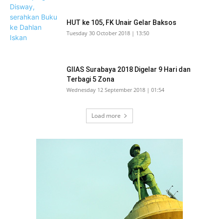
HUT ke 105, FK Unair Gelar Baksos
Tuesday 30 October 2018 | 13:50
GIIAS Surabaya 2018 Digelar 9 Hari dan
Terbagi 5 Zona
Wednesday 12 September 2018 | 01:54
Load more