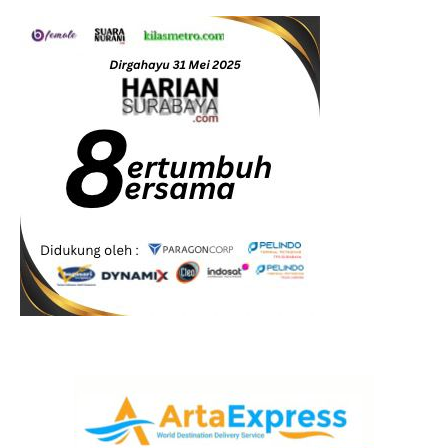
Gaya Hidup