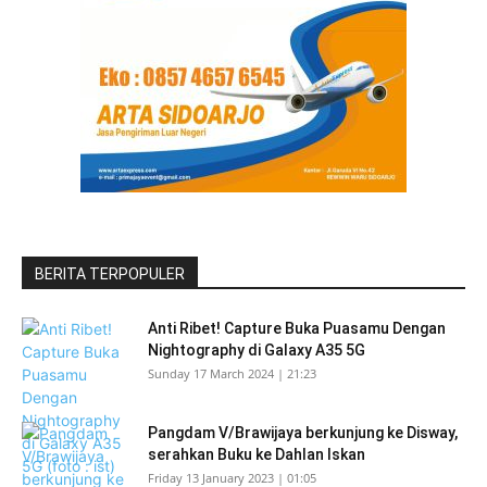
BERITA TERPOPULER
Anti Ribet! Capture Buka Puasamu Dengan
Nightography di Galaxy A35 5G
Sunday 17 March 2024 | 21:23
Pangdam V/Brawijaya berkunjung ke Disway,
serahkan Buku ke Dahlan Iskan
Friday 13 January 2023 | 01:05