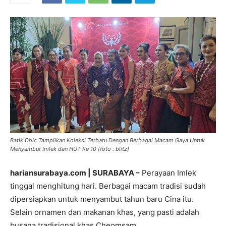
Batik Chic Tampilkan Koleksi Terbaru Dengan Berbagai Macam Gaya Untuk
Menyambut Imlek dan HUT Ke 10 (foto : blitz)
hariansurabaya.com | SURABAYA –
Perayaan Imlek
tinggal menghitung hari. Berbagai macam tradisi sudah
dipersiapkan untuk menyambut tahun baru Cina itu.
Selain ornamen dan makanan khas, yang pasti adalah
busana tradisional khas Cheomsam.