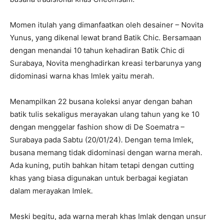
Momen itulah yang dimanfaatkan oleh desainer – Novita
Yunus, yang dikenal lewat brand Batik Chic. Bersamaan
dengan menandai 10 tahun kehadiran Batik Chic di
Surabaya, Novita menghadirkan kreasi terbarunya yang
didominasi warna khas Imlek yaitu merah.
Menampilkan 22 busana koleksi anyar dengan bahan
batik tulis sekaligus merayakan ulang tahun yang ke 10
dengan menggelar fashion show di De Soematra –
Surabaya pada Sabtu (20/01/24). Dengan tema Imlek,
busana memang tidak didominasi dengan warna merah.
Ada kuning, putih bahkan hitam tetapi dengan cutting
khas yang biasa digunakan untuk berbagai kegiatan
dalam merayakan Imlek.
Meski begitu, ada warna merah khas Imlak dengan unsur