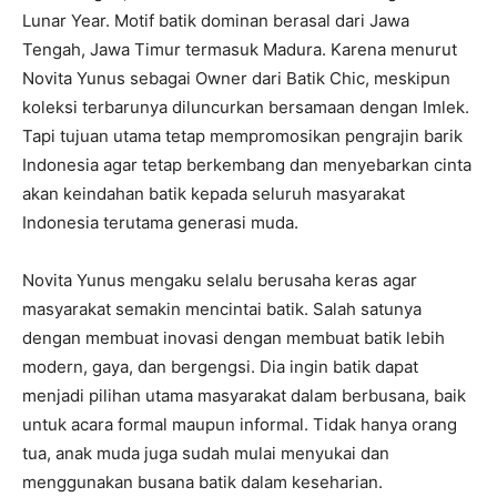
Lunar Year. Motif batik dominan berasal dari Jawa
Tengah, Jawa Timur termasuk Madura. Karena menurut
Novita Yunus sebagai Owner dari Batik Chic, meskipun
koleksi terbarunya diluncurkan bersamaan dengan Imlek.
Tapi tujuan utama tetap mempromosikan pengrajin barik
Indonesia agar tetap berkembang dan menyebarkan cinta
akan keindahan batik kepada seluruh masyarakat
Indonesia terutama generasi muda.
Novita Yunus mengaku selalu berusaha keras agar
masyarakat semakin mencintai batik. Salah satunya
dengan membuat inovasi dengan membuat batik lebih
modern, gaya, dan bergengsi. Dia ingin batik dapat
menjadi pilihan utama masyarakat dalam berbusana, baik
untuk acara formal maupun informal. Tidak hanya orang
tua, anak muda juga sudah mulai menyukai dan
menggunakan busana batik dalam keseharian.