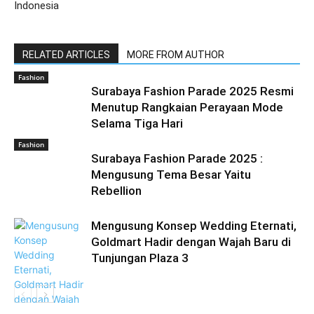
Indonesia
RELATED ARTICLES
MORE FROM AUTHOR
Fashion
Surabaya Fashion Parade 2025 Resmi
Menutup Rangkaian Perayaan Mode
Selama Tiga Hari
Fashion
Surabaya Fashion Parade 2025 :
Mengusung Tema Besar Yaitu
Rebellion
Mengusung Konsep Wedding Eternati,
Goldmart Hadir dengan Wajah Baru di
Tunjungan Plaza 3