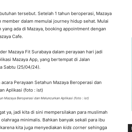
butuhan tersebut. Setelah 1 tahun beroperasi, Mazaya
n member dalam memulai journey hidup sehat. Mulai
am yang ada di Mazaya, booking appointment dengan
azaya Cafe.
der Mazaya Fit Surabaya dalam perayaan hari jadi
likasi Mazaya App, yang bertempat di Jalan
 Sabtu (25/04/24).
un Mazaya Beroperasi dan Meluncurkan Aplikasi (foto : ist)
gat ya, jadi kita di sini mempersilakan para muslimah
 olahraga minimalis. Bahkan banyak sekali para ibu
karena kita juga menyediakan
kids corner
sehingga