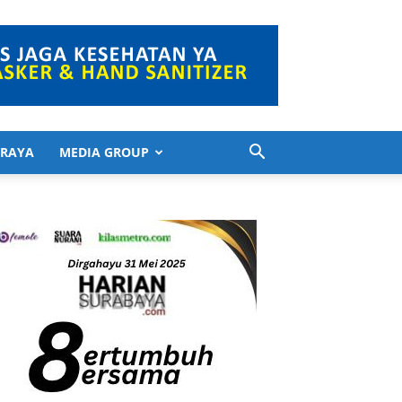
 RAYA
MEDIA GROUP