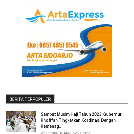
BERITA TERPOPULER
Sambut Musim Haji Tahun 2023, Gubernur
Khofifah Tingkatkan Kordinasi Dengan
Kemenag...
Wednesday 10 May 2023 | 14:33