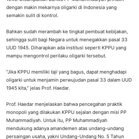
dengan makin mekarnya oligarki di Indonesia yang
semakin sulit di kontrol.
Bahkan sudah merambah ke tingkat pembuat kebijakan,
sehingga sulit bagi Negara untuk menegakkan pasal 33
UUD 1945. Diharapkan ada institusi seperti KPPU yang
mampu mengontrol perilaku oligarki tersebut.
“Jika KPPU memiliki
taji
yang bagus, dapat menghadapi
oligarki untuk menjamin perwujudan pasal 33 dalam UUD
1945 kita,” jelas Prof. Haedar.
Prof. Haedar menjelaskan bahwa pencegahan praktik
monopoli yang dilakukan KPPU sejalan dengan misi PP
Muhammadiyah. Untuk itu, PP Muhammadiyah
mendukung adanya amandemen atas undang-undang
persaingan usaha, yakni Undang-Undang No. 5 Tahun