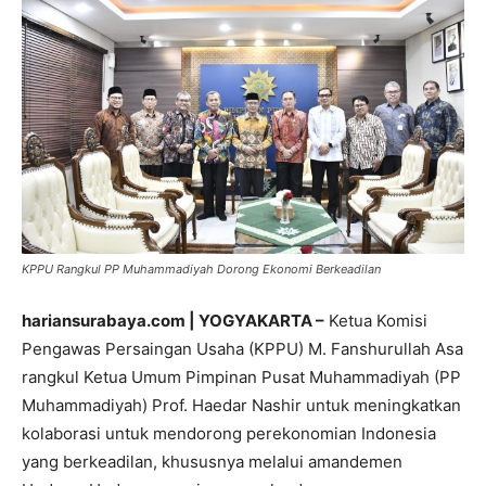
KPPU Rangkul PP Muhammadiyah Dorong Ekonomi Berkeadilan
hariansurabaya.com | YOGYAKARTA –
Ketua Komisi
Pengawas Persaingan Usaha (KPPU) M. Fanshurullah Asa
rangkul Ketua Umum Pimpinan Pusat Muhammadiyah (PP
Muhammadiyah) Prof. Haedar Nashir untuk meningkatkan
kolaborasi untuk mendorong perekonomian Indonesia
yang berkeadilan, khususnya melalui amandemen