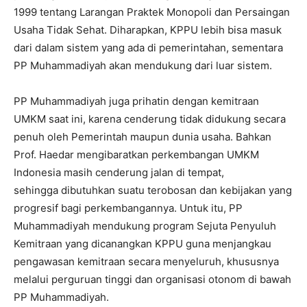
1999 tentang Larangan Praktek Monopoli dan Persaingan
Usaha Tidak Sehat. Diharapkan, KPPU lebih bisa masuk
dari dalam sistem yang ada di pemerintahan, sementara
PP Muhammadiyah akan mendukung dari luar sistem.
PP Muhammadiyah juga prihatin dengan kemitraan
UMKM saat ini, karena cenderung tidak didukung secara
penuh oleh Pemerintah maupun dunia usaha. Bahkan
Prof. Haedar mengibaratkan perkembangan UMKM
Indonesia masih cenderung jalan di tempat,
sehingga dibutuhkan suatu terobosan dan kebijakan yang
progresif bagi perkembangannya. Untuk itu, PP
Muhammadiyah mendukung program Sejuta Penyuluh
Kemitraan yang dicanangkan KPPU guna menjangkau
pengawasan kemitraan secara menyeluruh, khususnya
melalui perguruan tinggi dan organisasi otonom di bawah
PP Muhammadiyah.