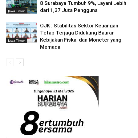
8 Surabaya Tumbuh 9%, Layani Lebih
dari 1,37 Juta Pengguna
Jawa Timur
OJK : Stabilitas Sektor Keuangan
Tetap Terjaga Didukung Bauran
Kebijakan Fiskal dan Moneter yang
Jawa Timur
Memadai