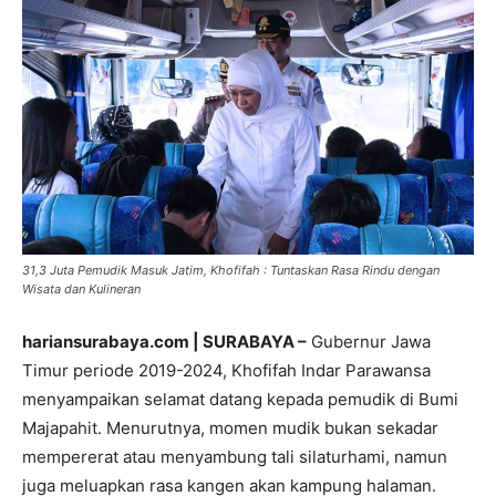
31,3 Juta Pemudik Masuk Jatim, Khofifah : Tuntaskan Rasa Rindu dengan
Wisata dan Kulineran
hariansurabaya.com | SURABAYA –
Gubernur Jawa
Timur periode 2019-2024, Khofifah Indar Parawansa
menyampaikan selamat datang kepada pemudik di Bumi
Majapahit. Menurutnya, momen mudik bukan sekadar
mempererat atau menyambung tali silaturhami, namun
juga meluapkan rasa kangen akan kampung halaman.