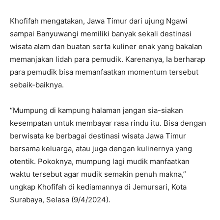
Khofifah mengatakan, Jawa Timur dari ujung Ngawi
sampai Banyuwangi memiliki banyak sekali destinasi
wisata alam dan buatan serta kuliner enak yang bakalan
memanjakan lidah para pemudik. Karenanya, Ia berharap
para pemudik bisa memanfaatkan momentum tersebut
sebaik-baiknya.
“Mumpung di kampung halaman jangan sia-siakan
kesempatan untuk membayar rasa rindu itu. Bisa dengan
berwisata ke berbagai destinasi wisata Jawa Timur
bersama keluarga, atau juga dengan kulinernya yang
otentik. Pokoknya, mumpung lagi mudik manfaatkan
waktu tersebut agar mudik semakin penuh makna,”
ungkap Khofifah di kediamannya di Jemursari, Kota
Surabaya, Selasa (9/4/2024).