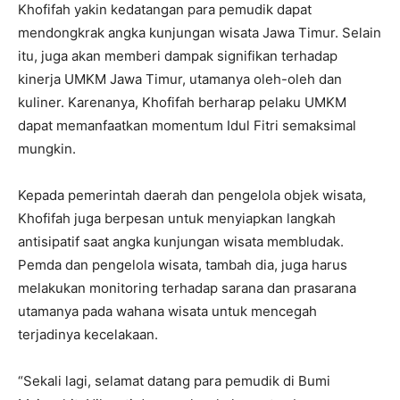
Khofifah yakin kedatangan para pemudik dapat
mendongkrak angka kunjungan wisata Jawa Timur. Selain
itu, juga akan memberi dampak signifikan terhadap
kinerja UMKM Jawa Timur, utamanya oleh-oleh dan
kuliner. Karenanya, Khofifah berharap pelaku UMKM
dapat memanfaatkan momentum Idul Fitri semaksimal
mungkin.
Kepada pemerintah daerah dan pengelola objek wisata,
Khofifah juga berpesan untuk menyiapkan langkah
antisipatif saat angka kunjungan wisata membludak.
Pemda dan pengelola wisata, tambah dia, juga harus
melakukan monitoring terhadap sarana dan prasarana
utamanya pada wahana wisata untuk mencegah
terjadinya kecelakaan.
“Sekali lagi, selamat datang para pemudik di Bumi