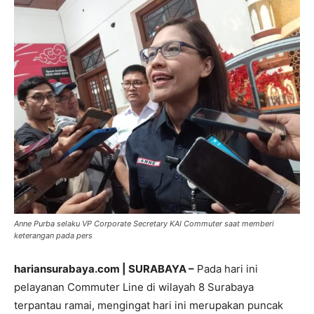
Anne Purba selaku VP Corporate Secretary KAI Commuter saat memberi
keterangan pada pers
hariansurabaya.com | SURABAYA –
Pada hari ini
pelayanan Commuter Line di wilayah 8 Surabaya
terpantau ramai, mengingat hari ini merupakan puncak