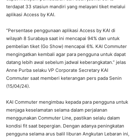
terdapat 33 stasiun mandiri yang melayani tiket melalui
aplikasi Access by KAI.
“Persentase penggunaan aplikasi Access by KAI di
wilayah 8 Surabaya saat ini mencapai 94% dan untuk
pembelian tiket (Go Show) mencapai 6%. KAI Commuter
mengingatkan kembali agar para pengguna untuk dapat
datang lebih awal sebelum jadwal keberangkatan.” jelas
Anne Purba selaku VP Corporate Secretary KAI
Commuter saat memberi keterangan pers pada Senin
(15/04/24).
KAI Commuter mengimbau kepada para pengguna untuk
menjaga keselamatan selama dalam perjalanan
menggunakan Commuter Line, pastikan selalu dalam
kondisi fit saat bepergian. Dengan adanya peningkatan
pengguna selama arus balil liburan Angkutan Lebaran ini,