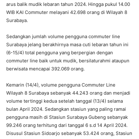
arus balik mudik lebaran tahun 2024. Hingga pukul 14.00
WIB KAI Commuter melayani 42.698 orang di Wilayah 8
Surabaya.
Sedangkan jumlah volume pengguna commuter line
Surabaya jelang berakhirnya masa cuti lebaran tahun ini
(6-15/4) total pengguna yang berpergian dengan
commuter line baik untuk mudik, bersilaturahmi ataupun
berwisata mencapai 392.069 orang.
Kemarin (14/4), volume pengguna Commuter Line
Wilayah 8 Surabaya sebanyak 44.243 orang dan menjadi
volume tertinggi kedua setelah tanggal (13/4) selama
bulan April 2024. Sedangkan stasiun yang paling ramai
pengguna masih di Stasiun Surabaya Gubeng sebanyak
99.246 orang terhitung dari tanggal 6 s.d 14 April 2024.
Disusul Stasiun Sidoarjo sebanyak 53.424 orang, Stasiun