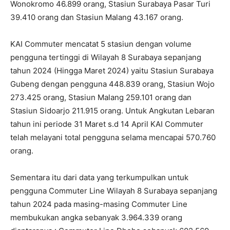
Wonokromo 46.899 orang, Stasiun Surabaya Pasar Turi
39.410 orang dan Stasiun Malang 43.167 orang.
KAI Commuter mencatat 5 stasiun dengan volume
pengguna tertinggi di Wilayah 8 Surabaya sepanjang
tahun 2024 (Hingga Maret 2024) yaitu Stasiun Surabaya
Gubeng dengan pengguna 448.839 orang, Stasiun Wojo
273.425 orang, Stasiun Malang 259.101 orang dan
Stasiun Sidoarjo 211.915 orang. Untuk Angkutan Lebaran
tahun ini periode 31 Maret s.d 14 April KAI Commuter
telah melayani total pengguna selama mencapai 570.760
orang.
Sementara itu dari data yang terkumpulkan untuk
pengguna Commuter Line Wilayah 8 Surabaya sepanjang
tahun 2024 pada masing-masing Commuter Line
membukukan angka sebanyak 3.964.339 orang