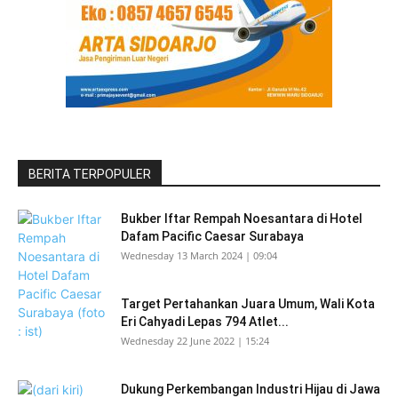
BERITA TERPOPULER
Bukber Iftar Rempah Noesantara di Hotel
Dafam Pacific Caesar Surabaya
Wednesday 13 March 2024 | 09:04
Target Pertahankan Juara Umum, Wali Kota
Eri Cahyadi Lepas 794 Atlet...
Wednesday 22 June 2022 | 15:24
Dukung Perkembangan Industri Hijau di Jawa