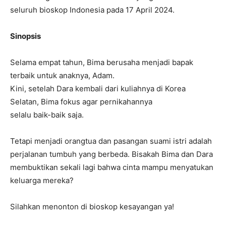
seluruh bioskop Indonesia pada 17 April 2024.
Sinopsis
Selama empat tahun, Bima berusaha menjadi bapak
terbaik untuk anaknya, Adam.
Kini, setelah Dara kembali dari kuliahnya di Korea
Selatan, Bima fokus agar pernikahannya
selalu baik-baik saja.
Tetapi menjadi orangtua dan pasangan suami istri adalah
perjalanan tumbuh yang berbeda. Bisakah Bima dan Dara
membuktikan sekali lagi bahwa cinta mampu menyatukan
keluarga mereka?
Silahkan menonton di bioskop kesayangan ya!