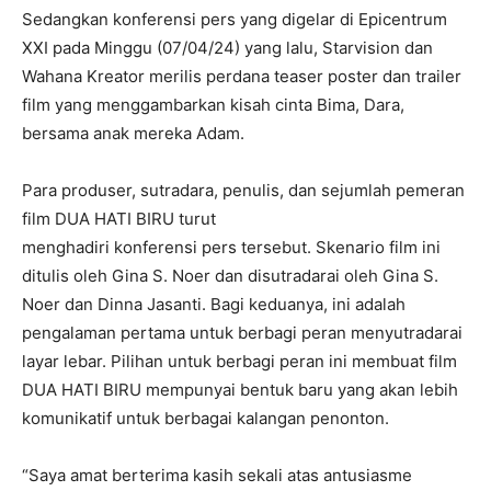
Sedangkan konferensi pers yang digelar di Epicentrum
XXI pada Minggu (07/04/24) yang lalu, Starvision dan
Wahana Kreator merilis perdana teaser poster dan trailer
film yang menggambarkan kisah cinta Bima, Dara,
bersama anak mereka Adam.
Para produser, sutradara, penulis, dan sejumlah pemeran
film DUA HATI BIRU turut
menghadiri konferensi pers tersebut. Skenario film ini
ditulis oleh Gina S. Noer dan disutradarai oleh Gina S.
Noer dan Dinna Jasanti. Bagi keduanya, ini adalah
pengalaman pertama untuk berbagi peran menyutradarai
layar lebar. Pilihan untuk berbagi peran ini membuat film
DUA HATI BIRU mempunyai bentuk baru yang akan lebih
komunikatif untuk berbagai kalangan penonton.
“Saya amat berterima kasih sekali atas antusiasme