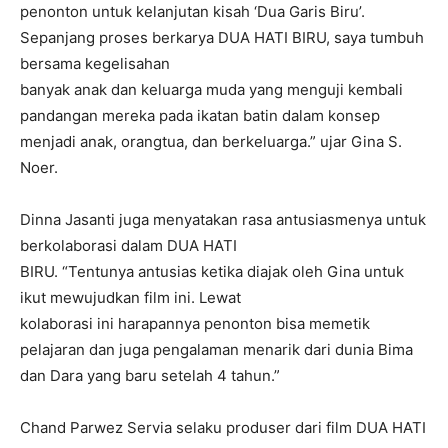
penonton untuk kelanjutan kisah ‘Dua Garis Biru’.
Sepanjang proses berkarya DUA HATI BIRU, saya tumbuh
bersama kegelisahan
banyak anak dan keluarga muda yang menguji kembali
pandangan mereka pada ikatan batin dalam konsep
menjadi anak, orangtua, dan berkeluarga.” ujar Gina S.
Noer.
Dinna Jasanti juga menyatakan rasa antusiasmenya untuk
berkolaborasi dalam DUA HATI
BIRU. “Tentunya antusias ketika diajak oleh Gina untuk
ikut mewujudkan film ini. Lewat
kolaborasi ini harapannya penonton bisa memetik
pelajaran dan juga pengalaman menarik dari dunia Bima
dan Dara yang baru setelah 4 tahun.”
Chand Parwez Servia selaku produser dari film DUA HATI