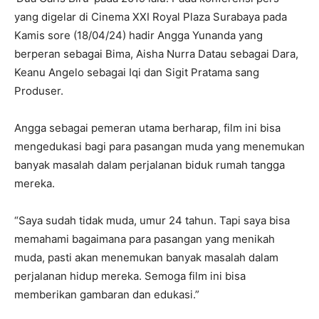
yang digelar di Cinema XXI Royal Plaza Surabaya pada
Kamis sore (18/04/24) hadir Angga Yunanda yang
berperan sebagai Bima, Aisha Nurra Datau sebagai Dara,
Keanu Angelo sebagai Iqi dan Sigit Pratama sang
Produser.
Angga sebagai pemeran utama berharap, film ini bisa
mengedukasi bagi para pasangan muda yang menemukan
banyak masalah dalam perjalanan biduk rumah tangga
mereka.
“Saya sudah tidak muda, umur 24 tahun. Tapi saya bisa
memahami bagaimana para pasangan yang menikah
muda, pasti akan menemukan banyak masalah dalam
perjalanan hidup mereka. Semoga film ini bisa
memberikan gambaran dan edukasi.”