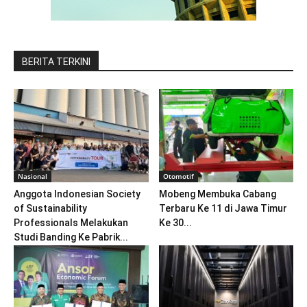
BERITA TERKINI
Nasional
Otomotif
Anggota Indonesian Society
Mobeng Membuka Cabang
of Sustainability
Terbaru Ke 11 di Jawa Timur
Professionals Melakukan
Ke 30...
Studi Banding Ke Pabrik...