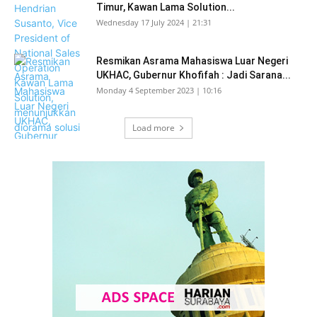
Timur, Kawan Lama Solution...
Wednesday 17 July 2024 | 21:31
Resmikan Asrama Mahasiswa Luar Negeri
UKHAC, Gubernur Khofifah : Jadi Sarana...
Monday 4 September 2023 | 10:16
Load more