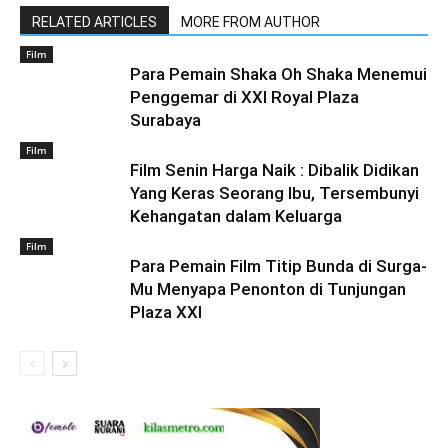
RELATED ARTICLES
MORE FROM AUTHOR
Film
Para Pemain Shaka Oh Shaka Menemui
Penggemar di XXI Royal Plaza
Surabaya
Film
Film Senin Harga Naik : Dibalik Didikan
Yang Keras Seorang Ibu, Tersembunyi
Kehangatan dalam Keluarga
Film
Para Pemain Film Titip Bunda di Surga-
Mu Menyapa Penonton di Tunjungan
Plaza XXI