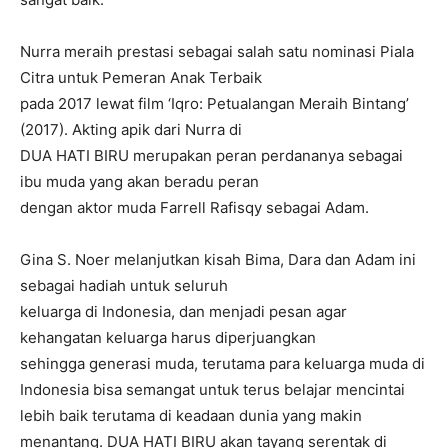
Nurra meraih prestasi sebagai salah satu nominasi Piala
Citra untuk Pemeran Anak Terbaik
pada 2017 lewat film ‘Iqro: Petualangan Meraih Bintang’
(2017). Akting apik dari Nurra di
DUA HATI BIRU merupakan peran perdananya sebagai
ibu muda yang akan beradu peran
dengan aktor muda Farrell Rafisqy sebagai Adam.
Gina S. Noer melanjutkan kisah Bima, Dara dan Adam ini
sebagai hadiah untuk seluruh
keluarga di Indonesia, dan menjadi pesan agar
kehangatan keluarga harus diperjuangkan
sehingga generasi muda, terutama para keluarga muda di
Indonesia bisa semangat untuk terus belajar mencintai
lebih baik terutama di keadaan dunia yang makin
menantang. DUA HATI BIRU akan tayang serentak di