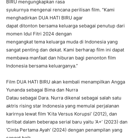
BIRU mengungkapkan rasa
syukurnya mengenai rencana perilisan film. “Kami
menghadirkan DUA HATI BIRU agar
dapat ditonton bersama keluarga sebagai penutup dari
momen Idul Fitri 2024 dengan
mengangkat tema keluarga muda di Indonesia yang
sangat penting dan dekat. Kami berharap film ini dapat
membawa manfaat dan hiburan bagi penonton film
Indonesia bersama keluarganya.”
Film DUA HATI BIRU akan kembali menampilkan Angga
Yunanda sebagai Bima dan Nurra
Datau sebagai Dara. Nurra dikenal sebagai salah satu
aktris rising star Indonesia yang memulai perjalanan
karirnya lewat film ‘Kita Versus Korupsi’ (2012), dan
terlibat dalam beberapa serial baru yaitu ‘A+’ (2023) dan
‘Cinta Pertama Ayah’ (2024) dengan penampilan yang
sangat baik.