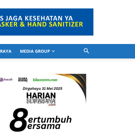
 RAYA
MEDIA GROUP