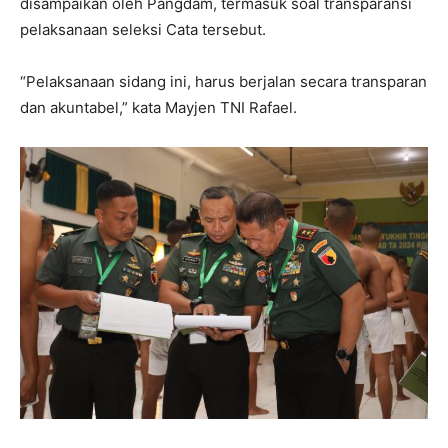
disampaikan oleh Pangdam, termasuk soal transparansi
pelaksanaan seleksi Cata tersebut.
“Pelaksanaan sidang ini, harus berjalan secara transparan
dan akuntabel,” kata Mayjen TNI Rafael.