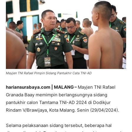
Mayjen TNI Rafael Pimpin Sidang Pantukhir Cata TNI-AD
hariansurabaya.com | MALANG –
Mayjen TNI Rafael
Granada Baay memimpin berlangsungnya sidang
pantukhir calon Tamtama TNI-AD 2024 di Dodikjur
Rindam V/Brawijaya, Kota Malang. Senin (29/04/2024).
Selama pelaksanaan sidang tersebut, beberapa hal