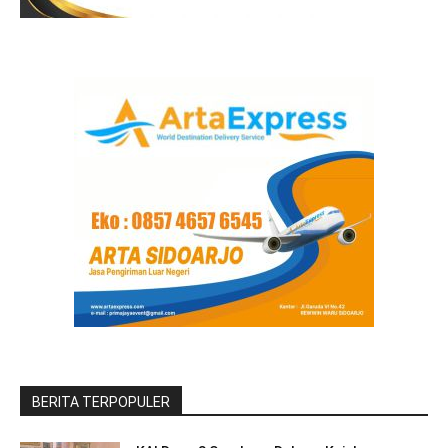
BERITA TERPOPULER