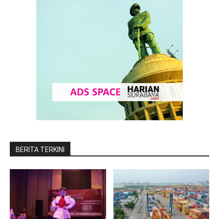
BERITA TERKINI