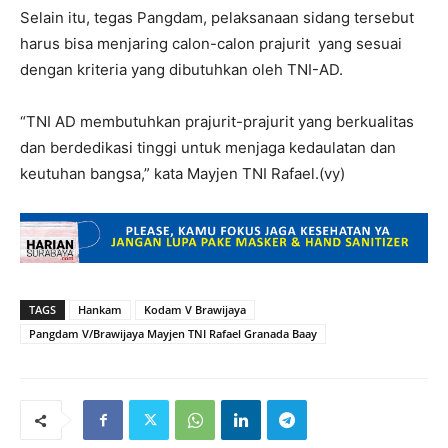
Selain itu, tegas Pangdam, pelaksanaan sidang tersebut
harus bisa menjaring calon-calon prajurit yang sesuai
dengan kriteria yang dibutuhkan oleh TNI-AD.
“TNI AD membutuhkan prajurit-prajurit yang berkualitas
dan berdedikasi tinggi untuk menjaga kedaulatan dan
keutuhan bangsa,” kata Mayjen TNI Rafael.(vy)
TAGS
Hankam
Kodam V Brawijaya
Pangdam V/Brawijaya Mayjen TNI Rafael Granada Baay