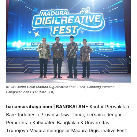
KPwBI Jatim Gelar Madura Digicreative Fest 2024, Gandeng Pemkab
Bangkalan dan UTM (foto : ist)
hariansurabaya.com | BANGKALAN –
Kantor Perwakilan
Bank Indonesia Provinsi Jawa Timur, bersama dengan
Pemerintah Kabupaten Bangkalan & Universitas
Trunojoyo Madura menggelar Madura DigiCreative Fest