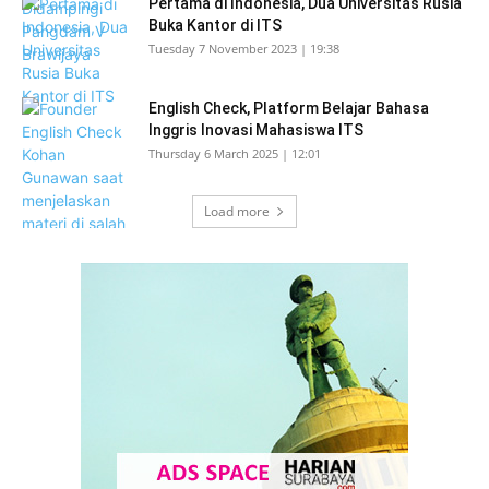
Pertama di Indonesia, Dua Universitas Rusia
Buka Kantor di ITS
Tuesday 7 November 2023 | 19:38
English Check, Platform Belajar Bahasa
Inggris Inovasi Mahasiswa ITS
Thursday 6 March 2025 | 12:01
Load more