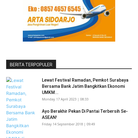
BERITA TERPOPULER
Lewat Festival Ramadan, Pemkot Surabaya
Bersama Bank Jatim Bangkitkan Ekonomi
UMKM...
Monday 17 April 2023 | 08:33
Ayo Berakhir Pekan Di Pantai Terbersih Se-
ASEAN!
Friday 14 September 2018 | 09:49