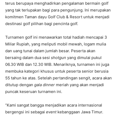
terus berupaya menghadirkan pengalaman bermain golf
yang tak terlupakan bagi para pengunjung. Ini merupakan
komitmen Taman dayu Golf Club & Resort untuk menjadi
destinasi golf pilihan bagi pencinta golf.
Turnamen golf ini menawarkan total hadiah mencapai 3
Miliar Rupiah, yang meliputi mobil mewah, logam mulia
dan uang tunai dalam jumlah besar. Peserta akan
bersaing dalam dua sesi
shotgun
yang dimulai pukul
06.30 WIB dan 12.30 WIB. Menariknya, turnamen ini juga
membuka kategori khusus untuk peserta senior berusia
55 tahun ke atas. Setelah pertandingan sengit, acara akan
ditutup dengan
gala dinner
meriah yang akan menjadi
puncak keseruan turnamen ini.
“Kami sangat bangga menjadikan acara internasional
bergengsi ini sebagai
event
kebanggaan Jawa Timur.