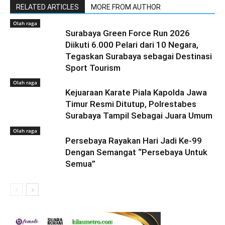
RELATED ARTICLES
MORE FROM AUTHOR
Olah raga
Surabaya Green Force Run 2026
Diikuti 6.000 Pelari dari 10 Negara,
Tegaskan Surabaya sebagai Destinasi
Sport Tourism
Olah raga
Kejuaraan Karate Piala Kapolda Jawa
Timur Resmi Ditutup, Polrestabes
Surabaya Tampil Sebagai Juara Umum
Olah raga
Persebaya Rayakan Hari Jadi Ke-99
Dengan Semangat “Persebaya Untuk
Semua”