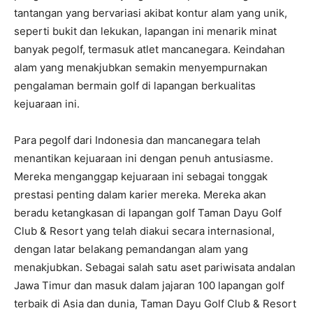
tantangan yang bervariasi akibat kontur alam yang unik,
seperti bukit dan lekukan, lapangan ini menarik minat
banyak pegolf, termasuk atlet mancanegara. Keindahan
alam yang menakjubkan semakin menyempurnakan
pengalaman bermain golf di lapangan berkualitas
kejuaraan ini.
Para pegolf dari Indonesia dan mancanegara telah
menantikan kejuaraan ini dengan penuh antusiasme.
Mereka menganggap kejuaraan ini sebagai tonggak
prestasi penting dalam karier mereka. Mereka akan
beradu ketangkasan di lapangan golf Taman Dayu Golf
Club & Resort yang telah diakui secara internasional,
dengan latar belakang pemandangan alam yang
menakjubkan. Sebagai salah satu aset pariwisata andalan
Jawa Timur dan masuk dalam jajaran 100 lapangan golf
terbaik di Asia dan dunia, Taman Dayu Golf Club & Resort