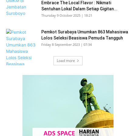
Embrace The Local Flavor : Nikmati
Sentuhan Lokal Dalam Setiap Gigitan...
Thursday 9 October 2025 | 18:21
Pemkot Surabaya Umumkan 863 Mahasiswa
Lolos Seleksi Beasiswa Pemuda Tangguh
Friday 8 September 2023 | 07:34
Load more