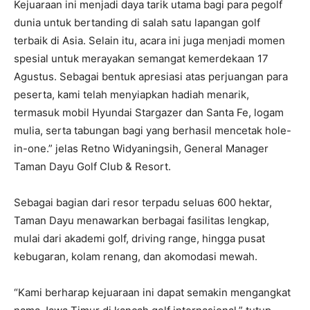
Kejuaraan ini menjadi daya tarik utama bagi para pegolf
dunia untuk bertanding di salah satu lapangan golf
terbaik di Asia. Selain itu, acara ini juga menjadi momen
spesial untuk merayakan semangat kemerdekaan 17
Agustus. Sebagai bentuk apresiasi atas perjuangan para
peserta, kami telah menyiapkan hadiah menarik,
termasuk mobil Hyundai Stargazer dan Santa Fe, logam
mulia, serta tabungan bagi yang berhasil mencetak hole-
in-one.” jelas Retno Widyaningsih, General Manager
Taman Dayu Golf Club & Resort.
Sebagai bagian dari resor terpadu seluas 600 hektar,
Taman Dayu menawarkan berbagai fasilitas lengkap,
mulai dari akademi golf, driving range, hingga pusat
kebugaran, kolam renang, dan akomodasi mewah.
“Kami berharap kejuaraan ini dapat semakin mengangkat