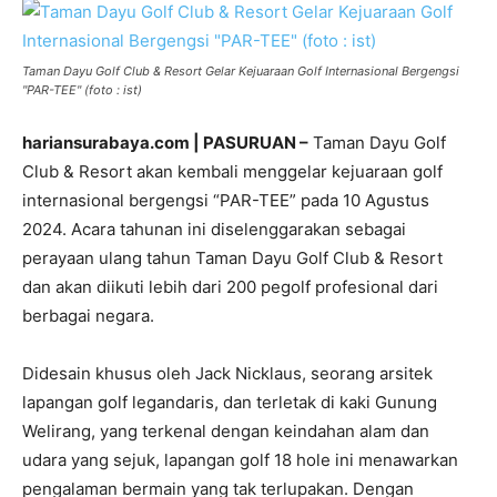
Taman Dayu Golf Club & Resort Gelar Kejuaraan Golf Internasional Bergengsi
"PAR-TEE" (foto : ist)
hariansurabaya.com | PASURUAN –
Taman Dayu Golf
Club & Resort akan kembali menggelar kejuaraan golf
internasional bergengsi “PAR-TEE” pada 10 Agustus
2024. Acara tahunan ini diselenggarakan sebagai
perayaan ulang tahun Taman Dayu Golf Club & Resort
dan akan diikuti lebih dari 200 pegolf profesional dari
berbagai negara.
Didesain khusus oleh Jack Nicklaus, seorang arsitek
lapangan golf legandaris, dan terletak di kaki Gunung
Welirang, yang terkenal dengan keindahan alam dan
udara yang sejuk, lapangan golf 18 hole ini menawarkan
pengalaman bermain yang tak terlupakan. Dengan