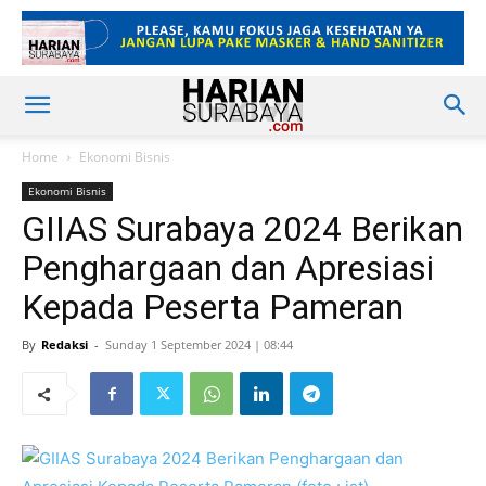
Home
Ekonomi Bisnis
Ekonomi Bisnis
GIIAS Surabaya 2024 Berikan
Penghargaan dan Apresiasi
Kepada Peserta Pameran
By
Redaksi
-
Sunday 1 September 2024 | 08:44