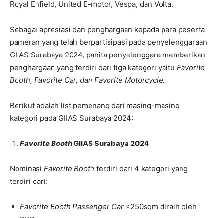
Royal Enfield, United E-motor, Vespa, dan Volta.
Sebagai apresiasi dan penghargaan kepada para peserta
pameran yang telah berpartisipasi pada penyelenggaraan
GIIAS Surabaya 2024, panita penyelenggara memberikan
penghargaan yang terdiri dari tiga kategori yaitu
Favorite
Booth, Favorite Car, dan Favorite Motorcycle.
Berikut adalah list pemenang dari masing-masing
kategori pada GIIAS Surabaya 2024:
Favorite Booth
GIIAS Surabaya 2024
Nominasi
Favorite
Booth
terdiri dari 4 kategori yang
terdiri dari:
Favorite
Booth
Passenger Car
<250sqm diraih oleh