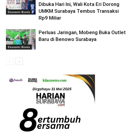
Dibuka Hari Ini, Wali Kota Eri Dorong
UMKM Surabaya Tembus Transaksi
Ekonomi Bisnis
Rp9 Miliar
Perluas Jaringan, Mobeng Buka Outlet
Baru di Benowo Surabaya
Ekonomi Bisnis