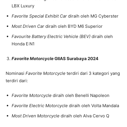
LBX Luxury
Favorite Special Exhibit Car
diraih oleh MG Cyberster
Most Driven Car
diraih oleh BYD M6 Superior
Favourite Battery Electric Vehicle (BEV)
diraih oleh
Honda E:N1
Favorite Motorcycle
GIIAS Surabaya 2024
Nominasi
Favorite
Motorcycle
terdiri dari 3 kategori yang
terdiri dari:
Favorite Motorcycle
diraih oleh Benelli Napoleon
Favorite Electric Motorcycle
diraih oleh Volta Mandala
Most Driven Motorcycle
diraih oleh Alva Cervo Q