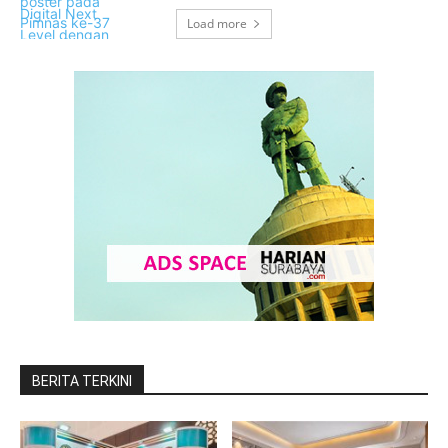
Load more
BERITA TERKINI