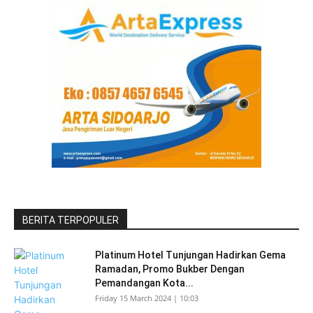
BERITA TERPOPULER
Platinum Hotel Tunjungan Hadirkan Gema
Ramadan, Promo Bukber Dengan
Pemandangan Kota...
Friday 15 March 2024 | 10:03