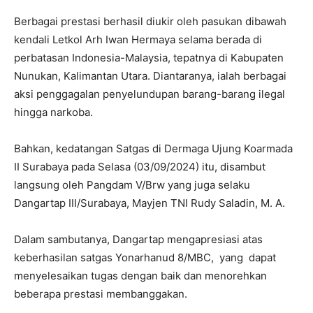
Berbagai prestasi berhasil diukir oleh pasukan dibawah
kendali Letkol Arh Iwan Hermaya selama berada di
perbatasan Indonesia-Malaysia, tepatnya di Kabupaten
Nunukan, Kalimantan Utara. Diantaranya, ialah berbagai
aksi penggagalan penyelundupan barang-barang ilegal
hingga narkoba.
Bahkan, kedatangan Satgas di Dermaga Ujung Koarmada
II Surabaya pada Selasa (03/09/2024) itu, disambut
langsung oleh Pangdam V/Brw yang juga selaku
Dangartap III/Surabaya, Mayjen TNI Rudy Saladin, M. A.
Dalam sambutanya, Dangartap mengapresiasi atas
keberhasilan satgas Yonarhanud 8/MBC, yang dapat
menyelesaikan tugas dengan baik dan menorehkan
beberapa prestasi membanggakan.