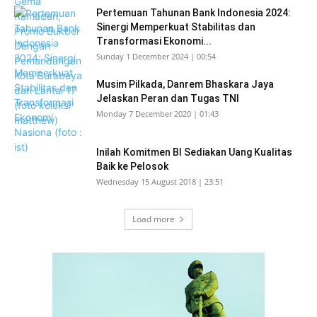
Pertemuan Tahunan Bank Indonesia 2024:
Sinergi Memperkuat Stabilitas dan
Transformasi Ekonomi...
Sunday 1 December 2024 | 00:54
Musim Pilkada, Danrem Bhaskara Jaya
Jelaskan Peran dan Tugas TNI
Monday 7 December 2020 | 01:43
Inilah Komitmen BI Sediakan Uang Kualitas
Baik ke Pelosok
Wednesday 15 August 2018 | 23:51
Load more