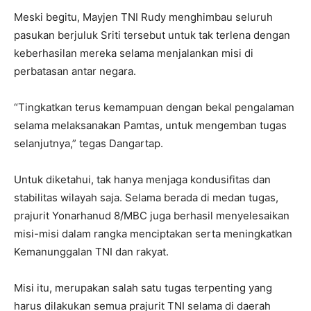
Meski begitu, Mayjen TNI Rudy menghimbau seluruh
pasukan berjuluk Sriti tersebut untuk tak terlena dengan
keberhasilan mereka selama menjalankan misi di
perbatasan antar negara.
“Tingkatkan terus kemampuan dengan bekal pengalaman
selama melaksanakan Pamtas, untuk mengemban tugas
selanjutnya,” tegas Dangartap.
Untuk diketahui, tak hanya menjaga kondusifitas dan
stabilitas wilayah saja. Selama berada di medan tugas,
prajurit Yonarhanud 8/MBC juga berhasil menyelesaikan
misi-misi dalam rangka menciptakan serta meningkatkan
Kemanunggalan TNI dan rakyat.
Misi itu, merupakan salah satu tugas terpenting yang
harus dilakukan semua prajurit TNI selama di daerah