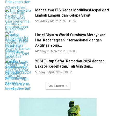
Mahasiswa ITS Gagas Modifikasi Aspal dari
Limbah Lumpur dan Kelapa Sawit
Saturday 2 March 2024 | 11:24
Hotel Ciputra World Surabaya Merayakan
Hari Kebahagiaan Internasional dengan
Aktifitas Yoga...
Monday 20 March 2023 | 07:05
YBSI Tutup Safari Ramadan 2024 dengan
Baksos Kesehatan, Tali Asih dan...
Sunday 7 April 2024 | 10:52
Load more