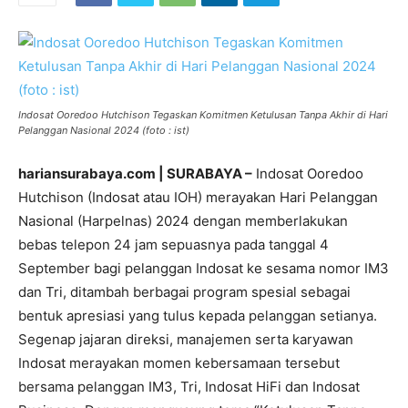
Indosat Ooredoo Hutchison Tegaskan Komitmen Ketulusan Tanpa Akhir di Hari
Pelanggan Nasional 2024 (foto : ist)
hariansurabaya.com | SURABAYA –
Indosat Ooredoo
Hutchison (Indosat atau IOH) merayakan Hari Pelanggan
Nasional (Harpelnas) 2024 dengan memberlakukan
bebas telepon 24 jam sepuasnya pada tanggal 4
September bagi pelanggan Indosat ke sesama nomor IM3
dan Tri, ditambah berbagai program spesial sebagai
bentuk apresiasi yang tulus kepada pelanggan setianya.
Segenap jajaran direksi, manajemen serta karyawan
Indosat merayakan momen kebersamaan tersebut
bersama pelanggan IM3, Tri, Indosat HiFi dan Indosat