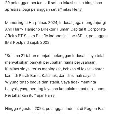
20 pelanggan pertama di setiap lokasi serta bingkisan
apresiasi bagi pelanggan setia.” jelas Heny.
Memeringati Harpelnas 2024, Indosat juga mengunjungi
Ang Harry Tjahjono Direktur Human Capital & Corporate
Affairs PT Salam Pacific Indonesia Line (SPIL), pelanggan
IM3 Postpaid sejak 2003.
“Selama 21 tahun menjadi pelanggan Indosat, saya telah
menyaksikan banyak perubahan nama perusahaan.
Kualitas sinyal terus meningkat, bahkan di lokasi kantor
kami di Perak Barat, Kalianak, dan di rumah saya di
Wiyung tetap bagus dan stabil. Saya tidak meminta
banyak, yang penting layanan komplain cepat direspons.
Pertahankan itu,” ujar Harry.
Hingga Agustus 2024, pelanggan Indosat di Region East