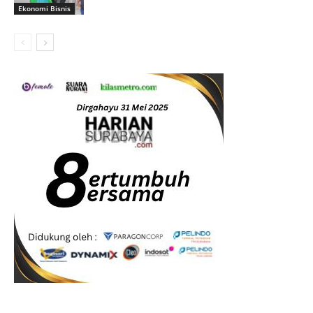
Ekonomi Bisnis