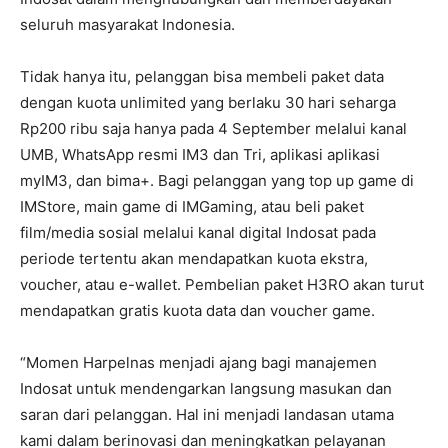
seluruh masyarakat Indonesia.
Tidak hanya itu, pelanggan bisa membeli paket data
dengan kuota unlimited yang berlaku 30 hari seharga
Rp200 ribu saja hanya pada 4 September melalui kanal
UMB, WhatsApp resmi IM3 dan Tri, aplikasi aplikasi
myIM3, dan bima+. Bagi pelanggan yang top up game di
IMStore, main game di IMGaming, atau beli paket
film/media sosial melalui kanal digital Indosat pada
periode tertentu akan mendapatkan kuota ekstra,
voucher, atau e-wallet. Pembelian paket H3RO akan turut
mendapatkan gratis kuota data dan voucher game.
“Momen Harpelnas menjadi ajang bagi manajemen
Indosat untuk mendengarkan langsung masukan dan
saran dari pelanggan. Hal ini menjadi landasan utama
kami dalam berinovasi dan meningkatkan pelayanan