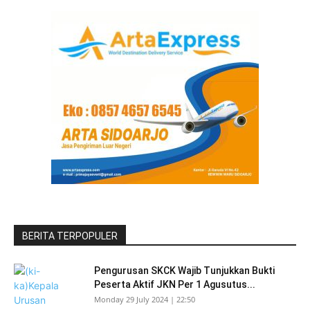
BERITA TERPOPULER
Pengurusan SKCK Wajib Tunjukkan Bukti
Peserta Aktif JKN Per 1 Agusutus...
Monday 29 July 2024 | 22:50