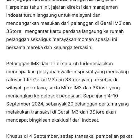
Harpelnas tahun ini, jajaran direksi dan manajemen
Indosat turun langsung untuk melayani dan
mendengarkan masukan dari pelanggan di Gerai IM3 dan
3Store, mengantar kartu perdana langsung ke rumah
pelanggan sekaligus merayakan momen spesial ini
bersama mereka dan keluarga terkasih.
Pelanggan IM3 dan Tri di seluruh Indonesia akan
mendapatkan pelayanan walk-in spesial yang mencakup
ratusan titik Gerai IM3 dan 3Store yang tersebar di
wilayah perkotaan, serta Mitra IM3 dan 3Kiosk yang
menjangkau ke pelosok pedesaan. Sepanjang 4-10
September 2024, sebanyak 20 pelanggan pertama yang
melakukan transaksi di Gerai IM3 dan 3Store akan
mendapat bingkisan eksklusif dari Indosat.
Khusus di 4 September, setiap transaksi pembelian paket