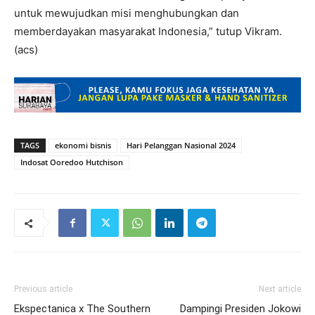
untuk mewujudkan misi menghubungkan dan
memberdayakan masyarakat Indonesia,” tutup Vikram.
(acs)
TAGS
ekonomi bisnis
Hari Pelanggan Nasional 2024
Indosat Ooredoo Hutchison
Previous article
Next article
Ekspectanica x The Southern
Dampingi Presiden Jokowi