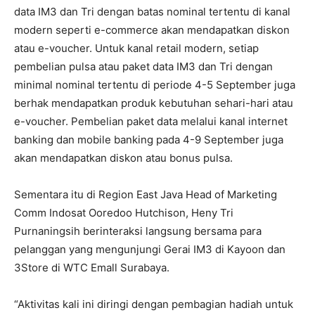
data IM3 dan Tri dengan batas nominal tertentu di kanal
modern seperti e-commerce akan mendapatkan diskon
atau e-voucher. Untuk kanal retail modern, setiap
pembelian pulsa atau paket data IM3 dan Tri dengan
minimal nominal tertentu di periode 4-5 September juga
berhak mendapatkan produk kebutuhan sehari-hari atau
e-voucher. Pembelian paket data melalui kanal internet
banking dan mobile banking pada 4-9 September juga
akan mendapatkan diskon atau bonus pulsa.
Sementara itu di Region East Java Head of Marketing
Comm Indosat Ooredoo Hutchison, Heny Tri
Purnaningsih berinteraksi langsung bersama para
pelanggan yang mengunjungi Gerai IM3 di Kayoon dan
3Store di WTC Emall Surabaya.
“Aktivitas kali ini diringi dengan pembagian hadiah untuk