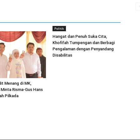
Politik
Hangat dan Penuh Suka Cita,
Khofifah Tumpengan dan Berbagi
Pengalaman dengan Penyandang
Disabilitas
it Menang di MK,
 Minta Risma-Gus Hans
ah Pilkada