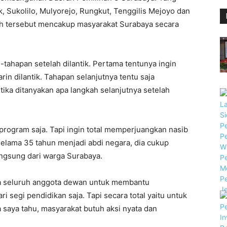
, Sukolilo, Mulyorejo, Rungkut, Tenggilis Mejoyo dan
ah tersebut mencakup masyarakat Surabaya secara
-tahapan setelah dilantik. Pertama tentunya ingin
n dilantik. Tahapan selanjutnya tentu saja
tika ditanyakan apa langkah selanjutnya setelah
 program saja. Tapi ingin total memperjuangkan nasib
elama 35 tahun menjadi abdi negara, dia cukup
ngsung dari warga Surabaya.
a seluruh anggota dewan untuk membantu
 segi pendidikan saja. Tapi secara total yaitu untuk
saya tahu, masyarakat butuh aksi nyata dan