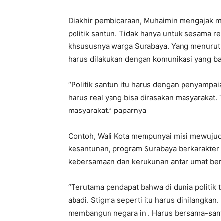
Diakhir pembicaraan, Muhaimin mengajak 
politik santun. Tidak hanya untuk sesama re
khsususnya warga Surabaya. Yang menurut M
harus dilakukan dengan komunikasi yang ba
“Politik santun itu harus dengan penyampai
harus real yang bisa dirasakan masyarakat
masyarakat.” paparnya.
Contoh, Wali Kota mempunyai misi mewujud
kesantunan, program Surabaya berkarakter 
kebersamaan dan kerukunan antar umat be
“Terutama pendapat bahwa di dunia politik 
abadi. Stigma seperti itu harus dihilangkan.
membangun negara ini. Harus bersama-sama d