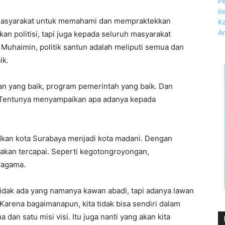
masyarakat untuk memahami dan mempraktekkan
kan politisi, tapi juga kepada seluruh masyarakat
uhaimin, politik santun adalah meliputi semua dan
ik.
an yang baik, program pemerintah yang baik. Dan
. Tentunya menyampaikan apa adanya kepada
kan kota Surabaya menjadi kota madani. Dengan
akan tercapai. Seperti kegotongroyongan,
ragama.
tidak ada yang namanya kawan abadi, tapi adanya lawan
 Karena bagaimanapun, kita tidak bisa sendiri dalam
an satu misi visi. Itu juga nanti yang akan kita