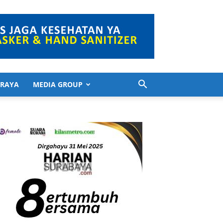
 RAYA
MEDIA GROUP