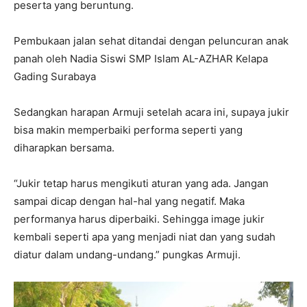
peserta yang beruntung.
Pembukaan jalan sehat ditandai dengan peluncuran anak
panah oleh Nadia Siswi SMP Islam AL-AZHAR Kelapa
Gading Surabaya
Sedangkan harapan Armuji setelah acara ini, supaya jukir
bisa makin memperbaiki performa seperti yang
diharapkan bersama.
“Jukir tetap harus mengikuti aturan yang ada. Jangan
sampai dicap dengan hal-hal yang negatif. Maka
performanya harus diperbaiki. Sehingga image jukir
kembali seperti apa yang menjadi niat dan yang sudah
diatur dalam undang-undang.” pungkas Armuji.