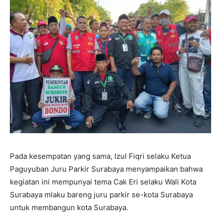
Pada kesempatan yang sama, Izul Fiqri selaku Ketua
Paguyuban Juru Parkir Surabaya menyampaikan bahwa
kegiatan ini mempunyai tema Cak Eri selaku Wali Kota
Surabaya mlaku bareng juru parkir se-kota Surabaya
untuk membangun kota Surabaya.