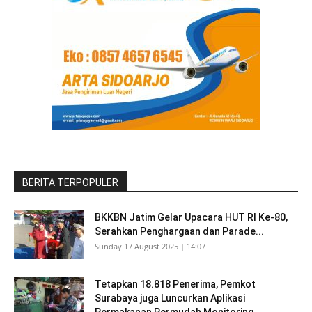
BERITA TERPOPULER
BKKBN Jatim Gelar Upacara HUT RI Ke-80,
Serahkan Penghargaan dan Parade...
Sunday 17 August 2025 | 14:07
Tetapkan 18.818 Penerima, Pemkot
Surabaya juga Luncurkan Aplikasi