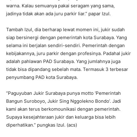
warna. Kalau semuanya pakai seragam yang sama,
jadinya tidak akan ada juru parkir liar.” papar Izul.
Tambah Izul, dia berharap lewat momen ini, jukir sudah
siap bersinergi dengan pemerintah kota Surabaya. Yang
selama ini berjalan sendiri-sendiri. Pemerintah dengan
kebijakannya, juru parkir dengan profesinya. Padahal jukir
adalah pahlawan PAD Surabaya. Yang jumlahnya juga
tidak bisa dipandang sebelah mata. Termasuk 3 terbesar
penyumbang PAD kota Surabaya.
“Paguyuban Jukir Surabaya punya motto ‘Pemerintah
Bangun Suroboyo, Jukir Sing Nggolekno Bondo’. Jadi
kami akan terus berkomounikasi dengan pemerintah.
Supaya kesejahteraan jukir dan keluarga bisa lebih
diperhatikan.” pungkas Izul. (acs)