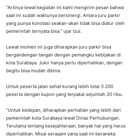
“Artinya lewat kegiatan ini kami mengirim pesan bahwa
saat ini sudah waktunya bersinergi. Antara juru parkir
yang punya konotasi seakan-akan tidak bisa diatur oleh
pemerintah ternyata bisa.” ujar Izul.
Lewat momen ini juga diharapkan juru parkir bisa
bergandengan tangan dengan pemangku kebijakan di
kota Surabaya. Jukir hanya perlu diperhatikan, dengan
begitu bisa mudah dibina.
Untuk peserta jalan sehat kurang lebih total 3.200
peserta dengan kupon yang terpakai sejumlah 20 ribu.
“Untuk kedepan, diharapkan perhatian yang lebih dari
pemerintah kota Surabaya lewat Dinas Perhubungan.
Terutama tentang kesejahteraan, banyak hal yang harus
diperhatikan. Misal seragam yang saat ini beraneka