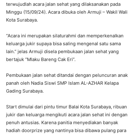
terwujudlah acara jalan sehat yang dilaksanakan pada
Minggu (15/09/24). Acara dibuka oleh Armuji – Wakil Wali
Kota Surabaya.
“Acara ini merupakan silaturahmi dan memperkenalkan
keluarga jukir supaya bisa saling mengenal satu sama
lain.” jelas Armuji disela pembukaan jalan sehat yang
bertajuk “Mlaku Bareng Cak Eri”.
Pembukaan jalan sehat ditandai dengan peluncuran anak
panah oleh Nadia Siswi SMP Islam AL-AZHAR Kelapa
Gading Surabaya.
Start dimulai dari pintu timur Balai Kota Surabaya, ribuan
jukir dan keluarga mengikuti acara jalan sehat ini dengan
penuh antusias. Karena panitia menyediakan banyak
hadiah doorprize yang nantinya bisa dibawa pulang para