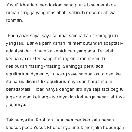
Yusuf, Khofifah mendoakan sang putra bisa membina
rumah tangga yang maslahah, sakinah mawaddah wa
rohmah.
“Pada anak saya, saya sempat sampaikan semingguan
yang lalu. Bahwa pernikahan ini membutuhkan adaptasi-
adaptasi dari dinamika kehidupan yang ada. Terlebih
keduanya dokter, sangat mungkin akan memiliki
kesibukan masing-masing. Sehingga perlu ada
equilibrium dynamic, itu yang saya sampaikan dinamika
itu harus dicari titik equilibriumnya dan harus mulai
beradaptasi. Tidak hanya dengan istrinya saja tapi begitu
juga dengan keluarga istrinya dan keluarga besar istrinya
,” ujarnya.
Tak hanya itu, Khofifah juga memberikan satu pesan
khusus pada Yusuf. Khususnya untuk menjalin hubungan