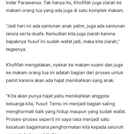
Indar Parawansa. Tak hanya itu, Khofifah juga ziarah ke
makam orang tua yang ada juga di satu komplek makam.
“Jadi hari ini ada santunan anak yatim, juga ada santunan
lansia serta duafa. Kemudian kita juga ziarah karena
bapaknya Yusuf ini sudah wafat jadi, maka kita ziarah,”
tegasnya.
Khofifah mengatakan, nyekar ke makam suami dan juga
ke makam orang tua ini adalah bagian dari proses untuk
pamit karena akan ada hajat menikahkan sang anak.
“Kita akan punya hajat yaitu menikahkan anggota
keluarga kita, Yusuf. Tentu ini menjadi bagian saling
menghormati baik yang hidup maupun yang sudah wafat.
Proses-proses seperti ini saya rasa menjadi satu
kesatuan bagaimana penghormatan kita kepada seluruh