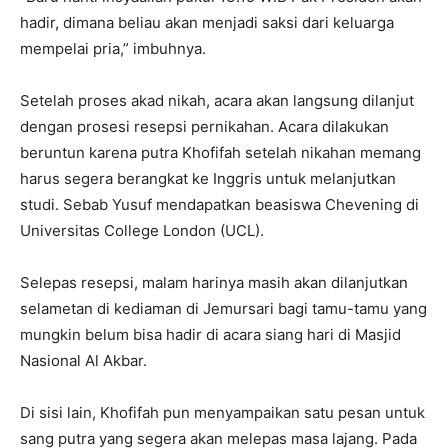
hadir, dimana beliau akan menjadi saksi dari keluarga
mempelai pria,” imbuhnya.
Setelah proses akad nikah, acara akan langsung dilanjut
dengan prosesi resepsi pernikahan. Acara dilakukan
beruntun karena putra Khofifah setelah nikahan memang
harus segera berangkat ke Inggris untuk melanjutkan
studi. Sebab Yusuf mendapatkan beasiswa Chevening di
Universitas College London (UCL).
Selepas resepsi, malam harinya masih akan dilanjutkan
selametan di kediaman di Jemursari bagi tamu-tamu yang
mungkin belum bisa hadir di acara siang hari di Masjid
Nasional Al Akbar.
Di sisi lain, Khofifah pun menyampaikan satu pesan untuk
sang putra yang segera akan melepas masa lajang. Pada