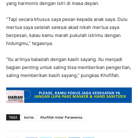
yang harmonis dengan istri di masa depan.
“Tapi secara khusus saya pesan kepada anak saya. Dulu
mertua saya setelah selesai akad nikah mertua saya
berpesan, kalau kamu marah pukulah istrimu dengan
hidungmu,” tegasnya.
“Itu artinya balaslah dengan kasih sayang. Itu menjadi
bagian penting untuk saling bisa memberikan pengertian,
saling memberikan kasih sayang,” pungkas Khofifah.
TAGS
berita
Khofifah Indar Parawansa