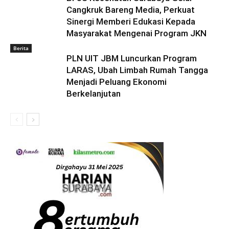
Cangkruk Bareng Media, Perkuat
Sinergi Memberi Edukasi Kepada
Masyarakat Mengenai Program JKN
Berita
PLN UIT JBM Luncurkan Program
LARAS, Ubah Limbah Rumah Tangga
Menjadi Peluang Ekonomi
Berkelanjutan