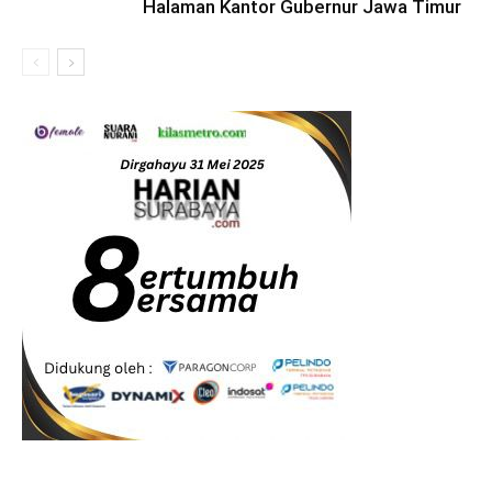
Halaman Kantor Gubernur Jawa Timur