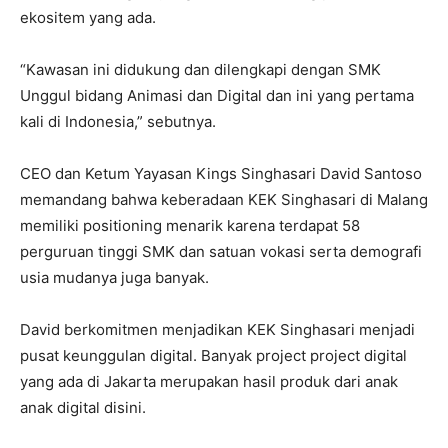
ekositem yang ada.
“Kawasan ini didukung dan dilengkapi dengan SMK
Unggul bidang Animasi dan Digital dan ini yang pertama
kali di Indonesia,” sebutnya.
CEO dan Ketum Yayasan Kings Singhasari David Santoso
memandang bahwa keberadaan KEK Singhasari di Malang
memiliki positioning menarik karena terdapat 58
perguruan tinggi SMK dan satuan vokasi serta demografi
usia mudanya juga banyak.
David berkomitmen menjadikan KEK Singhasari menjadi
pusat keunggulan digital. Banyak project project digital
yang ada di Jakarta merupakan hasil produk dari anak
anak digital disini.