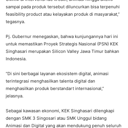
sampai pada produk tersebut diluncurkan bisa terpenuhi
feasibility product atau kelayakan produk di masyarakat,”
tegasnya.
Pj. Gubernur menegaskan, bahwa kunjungannya hari ini
untuk memastikan Proyek Strategis Nasional (PSN) KEK
Singhasari merupakan Silicon Valley Jawa Timur bahkan
Indonesia.
“Di sini berbagai layanan ekosistem digital, animasi
terintegrasi menghasilkan talenta digital dan
menghasilkan produk berstandart internasional,”
jelasnya.
Sebagai kawasan ekonomi, KEK Singhasari dilengkapi
dengan SMK 3 Singosari atau SMK Unggul bidang
Animasi dan Digital yang akan mendukung penuh seluruh