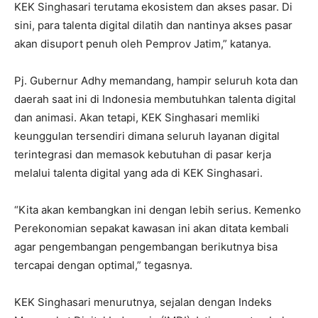
KEK Singhasari terutama ekosistem dan akses pasar. Di
sini, para talenta digital dilatih dan nantinya akses pasar
akan disuport penuh oleh Pemprov Jatim,” katanya.
Pj. Gubernur Adhy memandang, hampir seluruh kota dan
daerah saat ini di Indonesia membutuhkan talenta digital
dan animasi. Akan tetapi, KEK Singhasari memliki
keunggulan tersendiri dimana seluruh layanan digital
terintegrasi dan memasok kebutuhan di pasar kerja
melalui talenta digital yang ada di KEK Singhasari.
“Kita akan kembangkan ini dengan lebih serius. Kemenko
Perekonomian sepakat kawasan ini akan ditata kembali
agar pengembangan pengembangan berikutnya bisa
tercapai dengan optimal,” tegasnya.
KEK Singhasari menurutnya, sejalan dengan Indeks