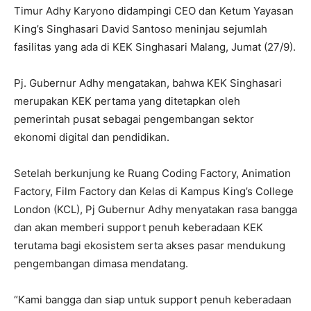
Timur Adhy Karyono didampingi CEO dan Ketum Yayasan
King’s Singhasari David Santoso meninjau sejumlah
fasilitas yang ada di KEK Singhasari Malang, Jumat (27/9).
Pj. Gubernur Adhy mengatakan, bahwa KEK Singhasari
merupakan KEK pertama yang ditetapkan oleh
pemerintah pusat sebagai pengembangan sektor
ekonomi digital dan pendidikan.
Setelah berkunjung ke Ruang Coding Factory, Animation
Factory, Film Factory dan Kelas di Kampus King’s College
London (KCL), Pj Gubernur Adhy menyatakan rasa bangga
dan akan memberi support penuh keberadaan KEK
terutama bagi ekosistem serta akses pasar mendukung
pengembangan dimasa mendatang.
“Kami bangga dan siap untuk support penuh keberadaan