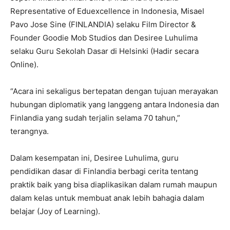
Representative of Eduexcellence in Indonesia, Misael
Pavo Jose Sine (FINLANDIA) selaku Film Director &
Founder Goodie Mob Studios dan Desiree Luhulima
selaku Guru Sekolah Dasar di Helsinki (Hadir secara
Online).
“Acara ini sekaligus bertepatan dengan tujuan merayakan
hubungan diplomatik yang langgeng antara Indonesia dan
Finlandia yang sudah terjalin selama 70 tahun,”
terangnya.
Dalam kesempatan ini, Desiree Luhulima, guru
pendidikan dasar di Finlandia berbagi cerita tentang
praktik baik yang bisa diaplikasikan dalam rumah maupun
dalam kelas untuk membuat anak lebih bahagia dalam
belajar (Joy of Learning).