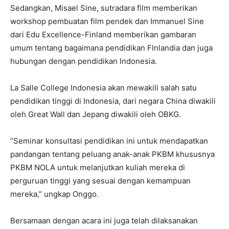
Sedangkan, Misael Sine, sutradara film memberikan
workshop pembuatan film pendek dan Immanuel Sine
dari Edu Excellence-Finland memberikan gambaran
umum tentang bagaimana pendidikan FInlandia dan juga
hubungan dengan pendidikan Indonesia.
La Salle College Indonesia akan mewakili salah satu
pendidikan tinggi di Indonesia, dari negara China diwakili
oleh Great Wall dan Jepang diwakili oleh OBKG.
“Seminar konsultasi pendidikan ini untuk mendapatkan
pandangan tentang peluang anak-anak PKBM khususnya
PKBM NOLA untuk melanjutkan kuliah mereka di
perguruan tinggi yang sesuai dengan kemampuan
mereka,” ungkap Onggo.
Bersamaan dengan acara ini juga telah dilaksanakan