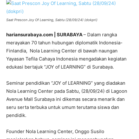
Saat Prescon Joy Of Learning, Sabtu (28/09/24) (dokpri)
hariansurabaya.com | SURABAYA
– Dalam rangka
merayakan 70 tahun hubungan diplomatik Indonesia-
Finlandia, Nola Learning Center di bawah naungan
Yayasan Tefila Cahaya Indonesia mengadakan kegiatan
edukasi bertajuk “JOY of LEARNING” di Surabaya.
Seminar pendidikan “JOY of LEARNING” yang diadakan
Nola Learning Center pada Sabtu, (28/09/24) di Lagoon
Avenue Mall Surabaya ini dikemas secara menarik dan
seru serta terbuka untuk umum terutama siswa dan
pendidik.
Founder Nola Learning Center, Onggo Susilo