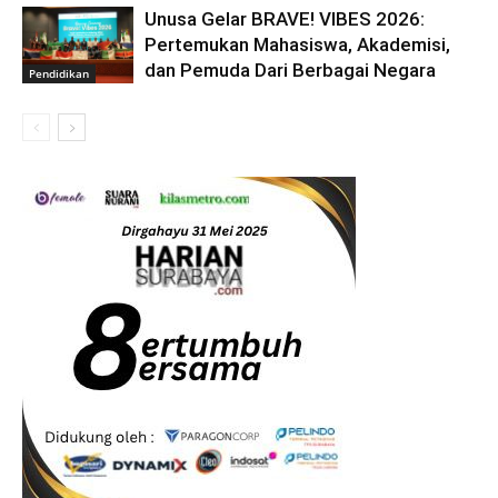
Unusa Gelar BRAVE! VIBES 2026:
Pertemukan Mahasiswa, Akademisi,
dan Pemuda Dari Berbagai Negara
Pendidikan