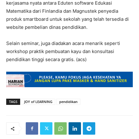
kerjasama nyata antara Eduten software Edukasi
Matematika dari Finlandia dan Magnustek penyedia
produk smartboard untuk sekolah yang telah tersedia di
website pembelian dinas pendidikan.
Selain seminar, juga diadakan acara menarik seperti
workshop praktik pembuatan kayu dan konsultasi
pendidikan tinggi secara gratis. (acs)
TAGS
JOY of LEARNING
pendidikan