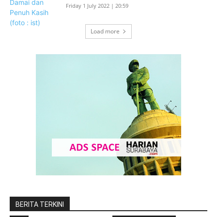
Friday 1 July 2022 | 20:59
Load more
BERITA TERKINI