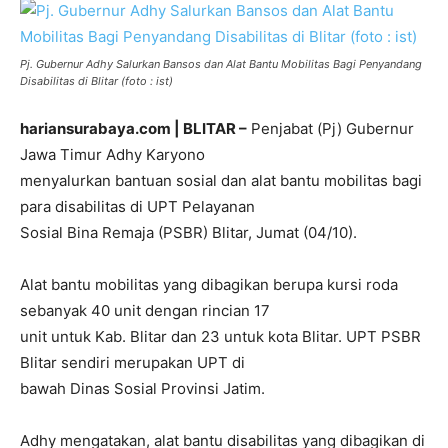
Pj. Gubernur Adhy Salurkan Bansos dan Alat Bantu Mobilitas Bagi Penyandang
Disabilitas di Blitar (foto : ist)
hariansurabaya.com | BLITAR –
Penjabat (Pj) Gubernur
Jawa Timur Adhy Karyono
menyalurkan bantuan sosial dan alat bantu mobilitas bagi
para disabilitas di UPT Pelayanan
Sosial Bina Remaja (PSBR) Blitar, Jumat (04/10).
Alat bantu mobilitas yang dibagikan berupa kursi roda
sebanyak 40 unit dengan rincian 17
unit untuk Kab. Blitar dan 23 untuk kota Blitar. UPT PSBR
Blitar sendiri merupakan UPT di
bawah Dinas Sosial Provinsi Jatim.
Adhy mengatakan, alat bantu disabilitas yang dibagikan di