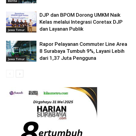
Berita
DJP dan BPOM Dorong UMKM Naik
Kelas melalui Integrasi Coretax DJP
dan Layanan Publik
Jawa Timur
Rapor Pelayanan Commuter Line Area
8 Surabaya Tumbuh 9%, Layani Lebih
dari 1,37 Juta Pengguna
Jawa Timur