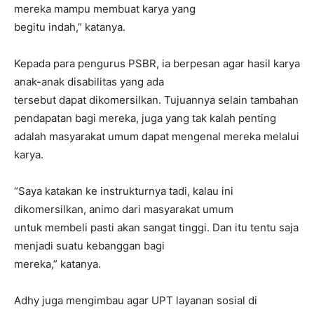
mereka mampu membuat karya yang
begitu indah,” katanya.
Kepada para pengurus PSBR, ia berpesan agar hasil karya
anak-anak disabilitas yang ada
tersebut dapat dikomersilkan. Tujuannya selain tambahan
pendapatan bagi mereka, juga yang tak kalah penting
adalah masyarakat umum dapat mengenal mereka melalui
karya.
“Saya katakan ke instrukturnya tadi, kalau ini
dikomersilkan, animo dari masyarakat umum
untuk membeli pasti akan sangat tinggi. Dan itu tentu saja
menjadi suatu kebanggan bagi
mereka,” katanya.
Adhy juga mengimbau agar UPT layanan sosial di