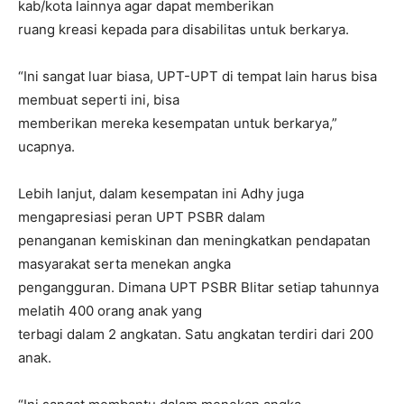
kab/kota lainnya agar dapat memberikan
ruang kreasi kepada para disabilitas untuk berkarya.
“Ini sangat luar biasa, UPT-UPT di tempat lain harus bisa
membuat seperti ini, bisa
memberikan mereka kesempatan untuk berkarya,”
ucapnya.
Lebih lanjut, dalam kesempatan ini Adhy juga
mengapresiasi peran UPT PSBR dalam
penanganan kemiskinan dan meningkatkan pendapatan
masyarakat serta menekan angka
pengangguran. Dimana UPT PSBR Blitar setiap tahunnya
melatih 400 orang anak yang
terbagi dalam 2 angkatan. Satu angkatan terdiri dari 200
anak.