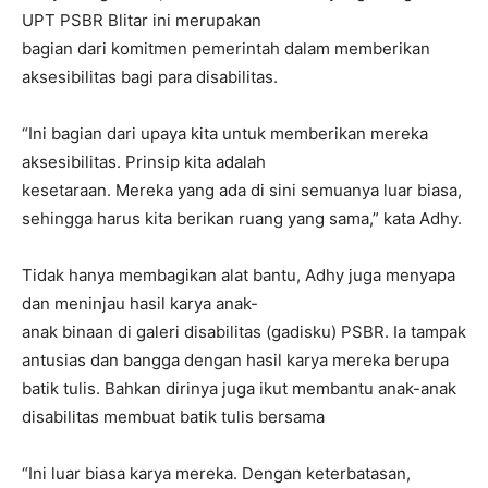
UPT PSBR Blitar ini merupakan
bagian dari komitmen pemerintah dalam memberikan
aksesibilitas bagi para disabilitas.
“Ini bagian dari upaya kita untuk memberikan mereka
aksesibilitas. Prinsip kita adalah
kesetaraan. Mereka yang ada di sini semuanya luar biasa,
sehingga harus kita berikan ruang yang sama,” kata Adhy.
Tidak hanya membagikan alat bantu, Adhy juga menyapa
dan meninjau hasil karya anak-
anak binaan di galeri disabilitas (gadisku) PSBR. Ia tampak
antusias dan bangga dengan hasil karya mereka berupa
batik tulis. Bahkan dirinya juga ikut membantu anak-anak
disabilitas membuat batik tulis bersama
“Ini luar biasa karya mereka. Dengan keterbatasan,