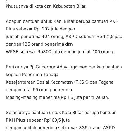
khususnya di kota dan Kabupaten Bliar.
Adapun bantuan untuk Kab. Blitar berupa bantuan PKH
Plus sebesar Rp. 202 juta dengan
jumlah penerima 404 orang, ASPD sebesar Rp 121,5 juta
dengan 135 orang penerima dan
WRSE sebesar Rp300 juta dengan jumlah 100 orang.
Berikutnya Pj. Gubernur Adhy juga memberikan bantuan
kepada Penerima Tenaga
Kesejahteraan Sosial Kecamatan (TKSK) dan Tagana
dengan total 69 orang penerima.
Masing-masing menerima Rp 1,5 juta per triwulan.
Selanjutnya bantuan untuk Kota Blitar berupa bantuan
PKH Plus sebesar Rp169,5 juta
dengan jumlah penerima sebanyak 339 orang, ASPD