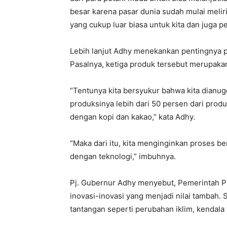
besar karena pasar dunia sudah mulai meli
yang cukup luar biasa untuk kita dan juga p
Lebih lanjut Adhy menekankan pentingnya 
Pasalnya, ketiga produk tersebut merupakan 
“Tentunya kita bersyukur bahwa kita dianug
produksinya lebih dari 50 persen dari produ
dengan kopi dan kakao,” kata Adhy.
“Maka dari itu, kita menginginkan proses b
dengan teknologi,” imbuhnya.
Pj. Gubernur Adhy menyebut, Pemerintah P
inovasi-inovasi yang menjadi nilai tambah
tantangan seperti perubahan iklim, kendala 