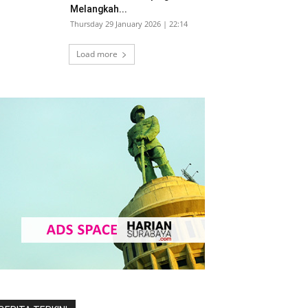
Melangkah...
Thursday 29 January 2026 | 22:14
Load more