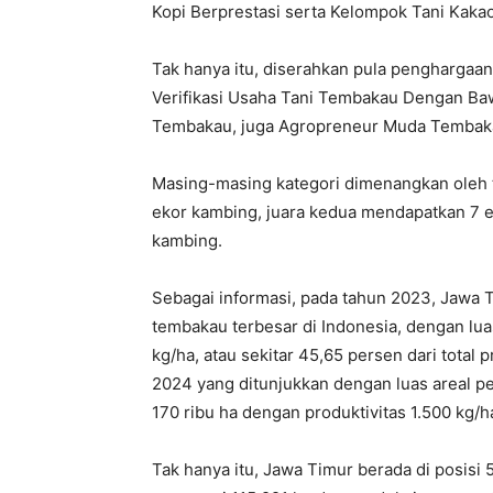
Kopi Berprestasi serta Kelompok Tani Kakao
Tak hanya itu, diserahkan pula penghargaan
Verifikasi Usaha Tani Tembakau Dengan Ba
Tembakau, juga Agropreneur Muda Tembak
Masing-masing kategori dimenangkan oleh 
ekor kambing, juara kedua mendapatkan 7 e
kambing.
Sebagai informasi, pada tahun 2023, Jawa 
tembakau terbesar di Indonesia, dengan luas
kg/ha, atau sekitar 45,65 persen dari total 
2024 yang ditunjukkan dengan luas areal 
170 ribu ha dengan produktivitas 1.500 kg/h
Tak hanya itu, Jawa Timur berada di posisi 